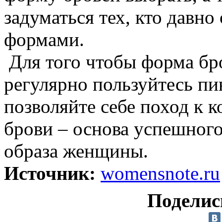
задуматься тех, кто давно
формами.
Для того чтобы форма бр
регулярно пользуйтесь пи
позволяйте себе поход к к
брови – основа успешного
образа женщины.
Источник:
womensnote.ru
Поделис