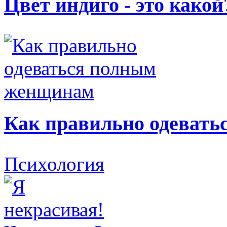
Цвет индиго - это какой
Как правильно одеват
Психология