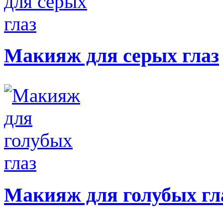
Макияж для серых глаз
Макияж для голубых гл