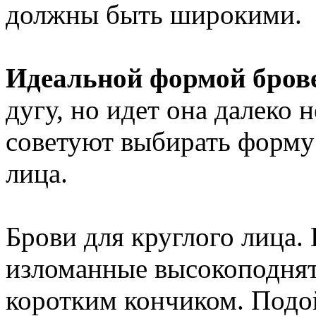
должны быть широкими.
Идеальной формой бров
дугу, но идет она далеко
советуют выбирать форму
лица.
Брови для круглого лица.
изломанные высокоподнят
коротким кончиком. Подой