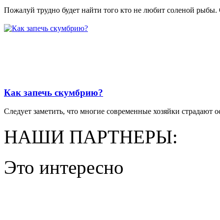
Пожалуй трудно будет найти того кто не любит соленой рыбы. 
Как запечь скумбрию?
Следует заметить, что многие современные хозяйки страдают ос
НАШИ ПАРТНЕРЫ:
Это интересно