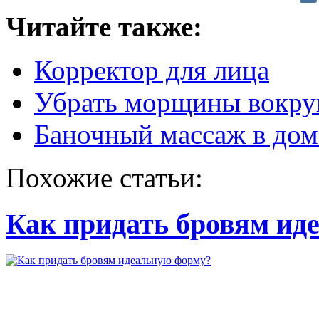
Читайте также:
Корректор для лица
Убрать морщины вокруг
Баночный массаж в до
Похожие статьи:
Как придать бровям ид