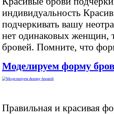
Красивые брови подчерк
индивидуальность Краси
подчеркивать вашу неотр
нет одинаковых женщин, 
бровей. Помните, что фор
Моделируем форму бро
Правильная и красивая ф