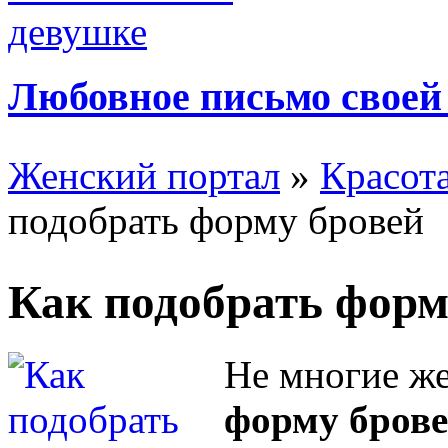
Любовное письмо своей
Женский портал
»
Красот
подобрать форму бровей
Как подобрать форм
Не многие ж
форму бров