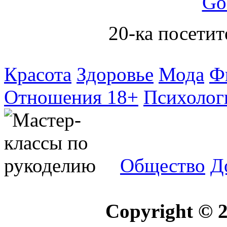
Go
20-ка посетит
Красота
Здоровье
Мода
Ф
Отношения 18+
Психолог
Общество
Д
Copyright © 2