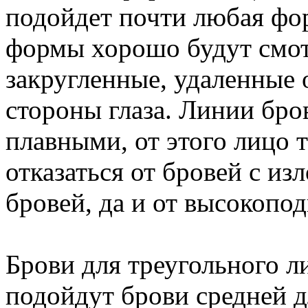
подойдет почти любая фор
формы хорошо будут смот
закругленные, удаленные 
стороны глаза. Линии бро
плавными, от этого лицо т
отказаться от бровей с и
бровей, да и от высокопо
Брови для треугольного л
подойдут брови средней д