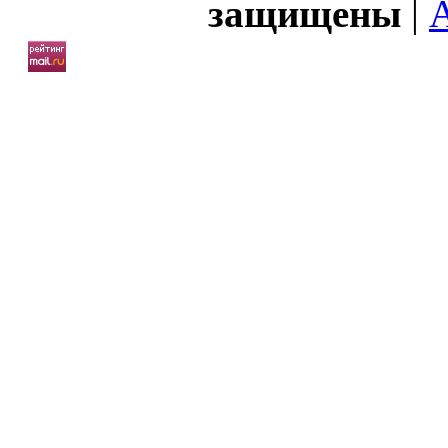
защищены
|