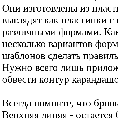
Они изготовлены из пласти
выглядят как пластинки с
различными формами. Как 
несколько вариантов фор
шаблонов сделать правиль
Нужно всего лишь прилож
обвести контур карандаш
Всегда помните, что бров
Верхняя линяя - остается 