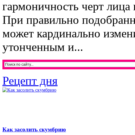
гармоничность черт лица 
При правильно подобранн
может кардинально измени
утонченным и...
Рецепт дня
Как засолить скумбрию