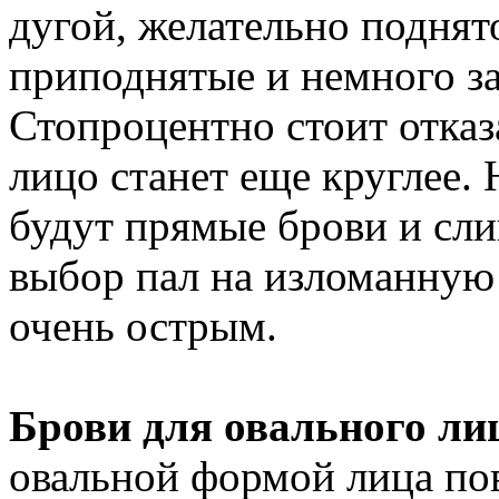
дугой, желательно поднят
приподнятые и немного за
Стопроцентно стоит отказ
лицо станет еще круглее
будут прямые брови и сл
выбор пал на изломанную 
очень острым.
Брови для овального ли
овальной формой лица пов