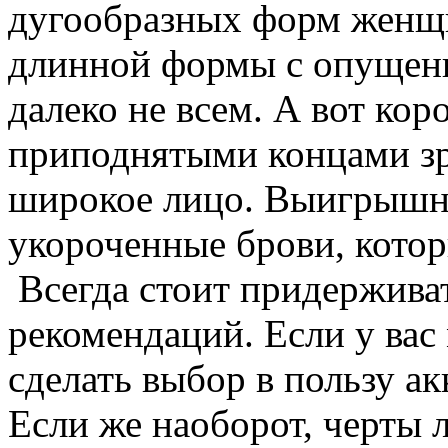
дугообразных форм женщи
длинной формы с опущен
далеко не всем. А вот кор
приподнятыми концами зр
широкое лицо. Выигрышны
укороченные брови, кото
Всегда стоит придержива
рекомендаций. Если у вас
сделать выбор в пользу а
Если же наоборот, черты 