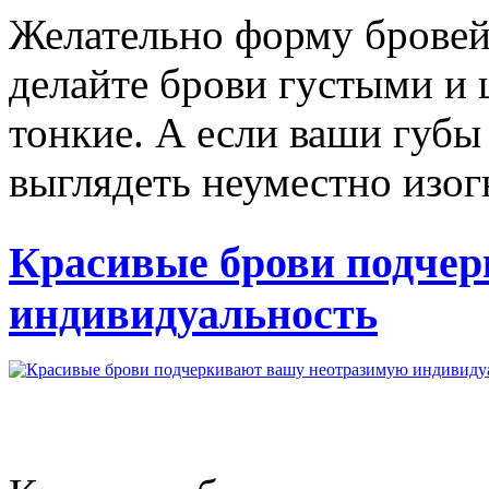
Желательно форму бровей 
делайте брови густыми и
тонкие. А если ваши губы
выглядеть неуместно изогн
Красивые брови подче
индивидуальность