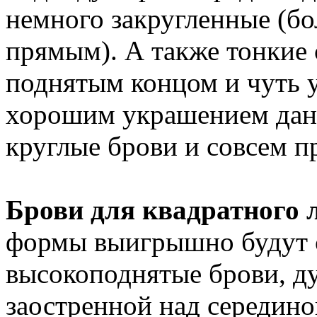
немного закругленные (б
прямым). А также тонкие 
поднятым концом и чуть 
хорошим украшением дан
круглые брови и совсем 
Брови для квадратного 
формы выигрышно будут 
высокоподнятые брови, д
заостренной над середино