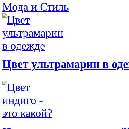
Мода и Стиль
Цвет ультрамарин в од