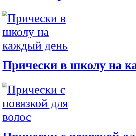
Прически в школу на к