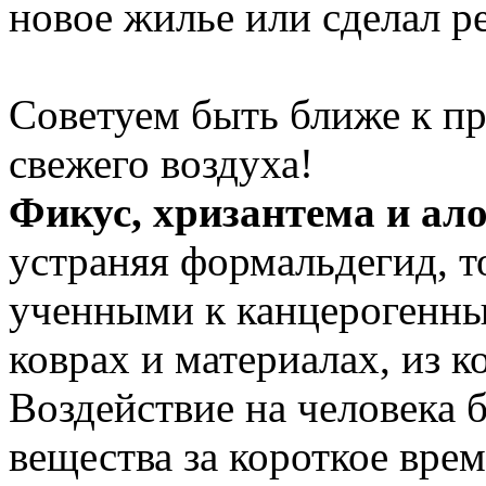
новое жилье или сделал р
Советуем быть ближе к пр
свежего воздуха!
Фикус, хризантема и ало
устраняя формальдегид, т
ученными к канцерогенны
коврах и материалах, из к
Воздействие на человека 
вещества за короткое вре