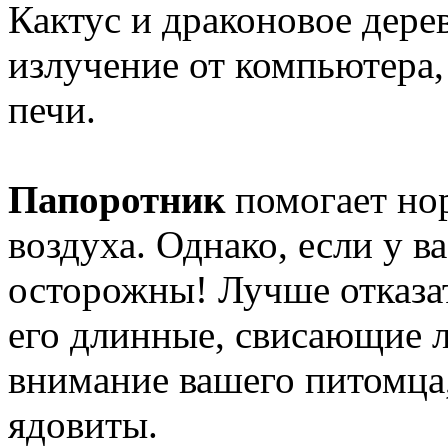
Кактус и драконовое дере
излучение от компьютера,
печи.
Папоротник
помогает но
воздуха. Однако, если у в
осторожны! Лучше отказат
его длинные, свисающие л
внимание вашего питомца,
ядовиты.