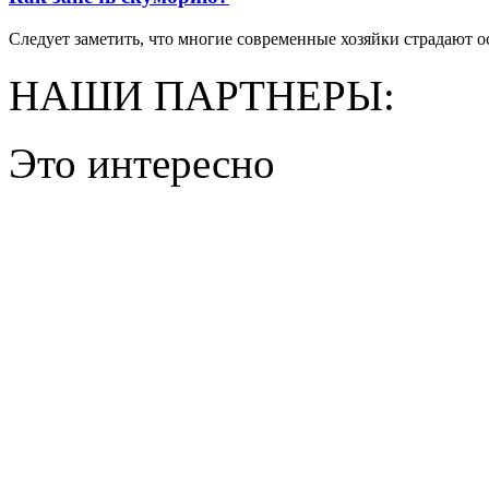
Следует заметить, что многие современные хозяйки страдают ос
НАШИ ПАРТНЕРЫ:
Это интересно