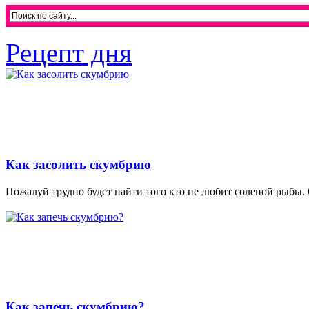
Рецепт дня
Как засолить скумбрию
Пожалуй трудно будет найти того кто не любит соленой рыбы. 
Как запечь скумбрию?