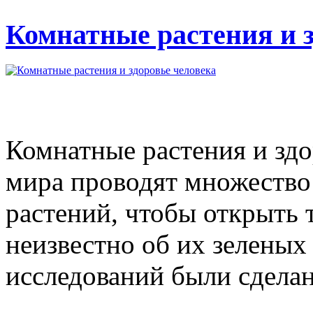
Комнатные растения и з
Комнатные растения и здо
мира проводят множество
растений, чтобы открыть т
неизвестно об их зеленых 
исследований были сделан