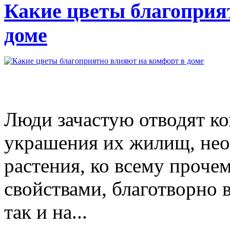
Какие цветы благоприя
доме
Люди зачастую отводят к
украшения их жилищ, неоп
растения, ко всему проче
свойствами, благотворно 
так и на...