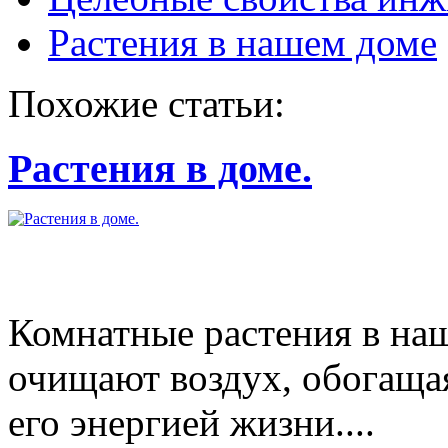
Растения в нашем доме
Похожие статьи:
Растения в доме.
Комнатные растения в на
очищают воздух, обогаща
его энергией жизни....