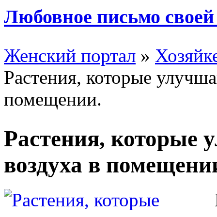
Любовное письмо своей
Женский портал
»
Хозяйке
Растения, которые улучша
помещении.
Растения, которые 
воздуха в помещени