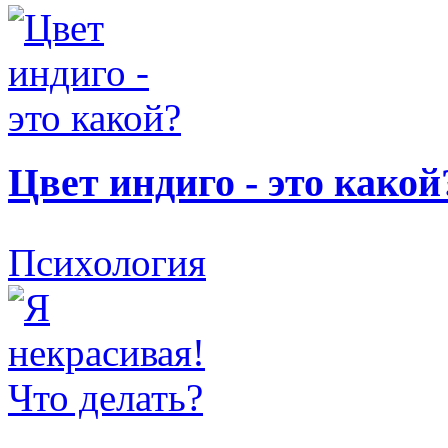
Цвет индиго - это какой
Психология