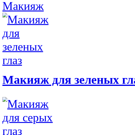
Макияж
Макияж для зеленых гл