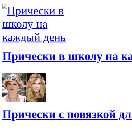
Прически в школу на к
Прически с повязкой дл