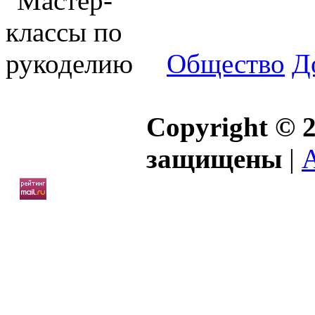
Общество
Д
Copyright © 2
защищены
|