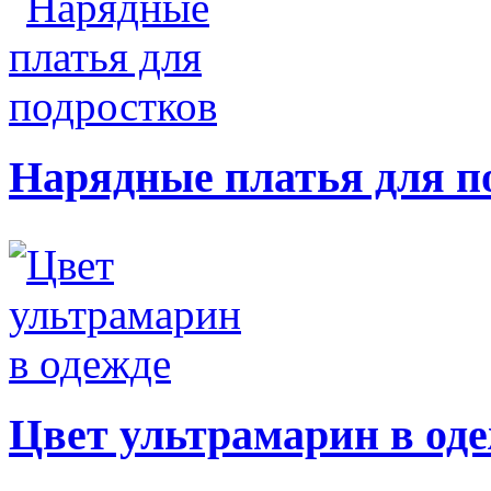
Нарядные платья для п
Цвет ультрамарин в од