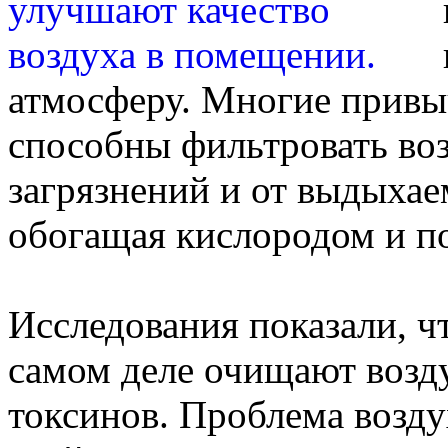
атмосферу. Многие привы
способны фильтровать воз
загрязнений и от выдыхае
обогащая кислородом и п
Исследования показали, ч
самом деле очищают возду
токсинов. Проблема возду