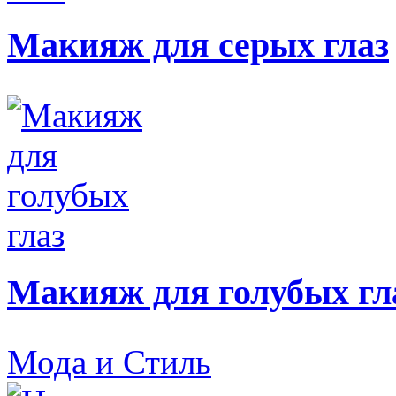
Макияж для серых глаз
Макияж для голубых гл
Мода и Стиль