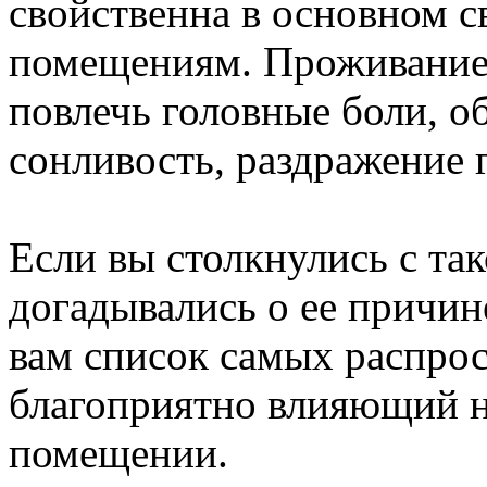
свойственна в основном 
помещениям. Проживание 
повлечь головные боли, о
сонливость, раздражение 
Если вы столкнулись с та
догадывались о ее причин
вам список самых распро
благоприятно влияющий на
помещении.