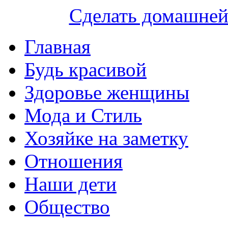
Сделать домашне
Главная
Будь красивой
Здоровье женщины
Мода и Стиль
Хозяйке на заметку
Отношения
Наши дети
Общество