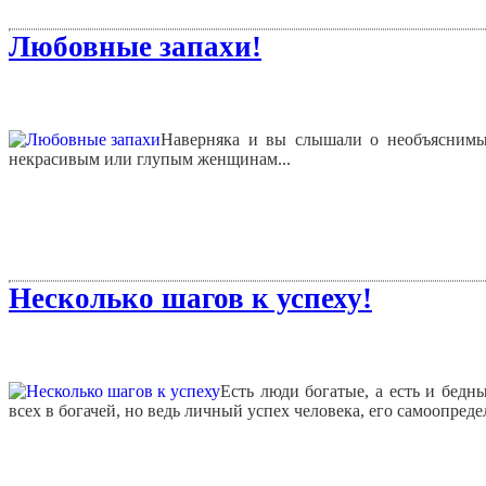
Любовные запахи!
Наверняка и вы слышали о необъяснимы
некрасивым или глупым женщинам...
Несколько шагов к успеху!
Есть люди богатые, а есть и бедн
всех в богачей, но ведь личный успех человека, его самоопреде