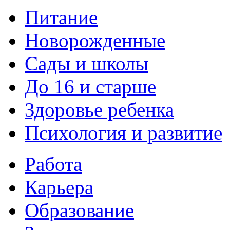
Питание
Новорожденные
Сады и школы
До 16 и старше
Здоровье ребенка
Психология и развитие
Работа
Карьера
Образование