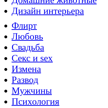
Дизайн интерьера
Флирт
Любовь
Свадьба
Секс и sex
Измена
Развод
Мужчины
Психология