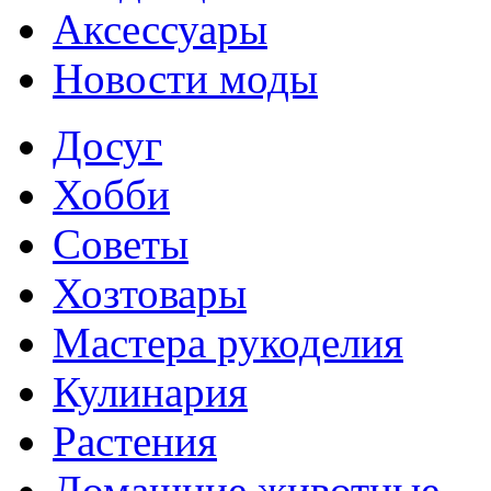
Аксессуары
Новости моды
Досуг
Хобби
Советы
Хозтовары
Мастера рукоделия
Кулинария
Растения
Домашние животные