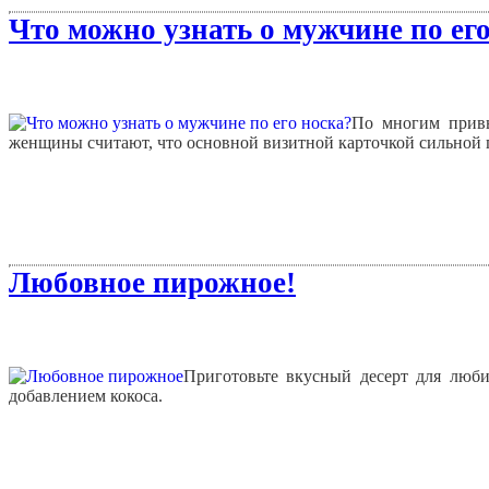
Что можно узнать о мужчине по его
По многим привы
женщины считают, что основной визитной карточкой сильной п
Любовное пирожное!
Приготовьте вкусный десерт для люб
добавлением кокоса.