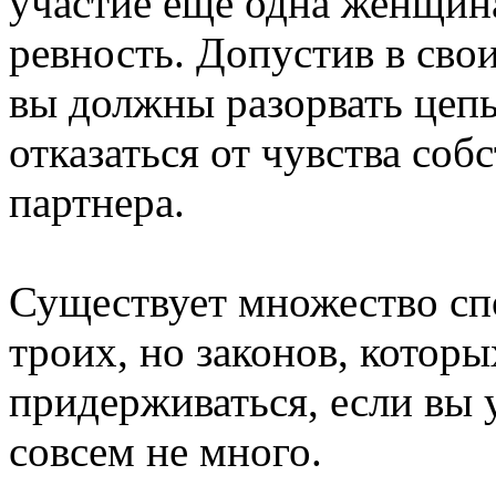
участие ещё одна женщин
ревность. Допустив в свои
вы должны разорвать цеп
отказаться от чувства со
партнера.
Существует множество спо
троих, но законов, которы
придерживаться, если вы у
совсем не много.