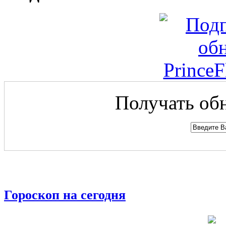
Получать обн
Гороскоп на сегодня