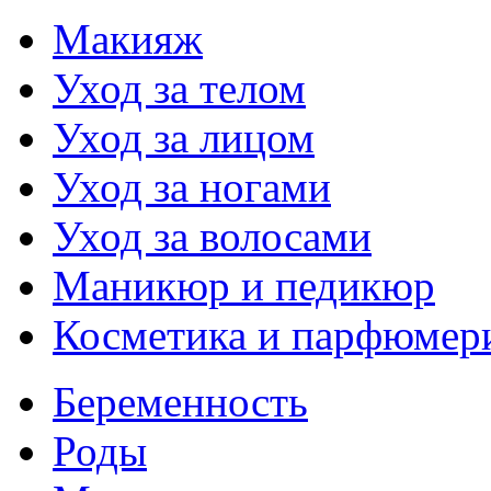
Макияж
Уход за телом
Уход за лицом
Уход за ногами
Уход за волосами
Маникюр и педикюр
Косметика и парфюмер
Беременность
Роды