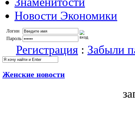
Знаменитости
Новости Экономики
Логин
Пароль
Регистрация
:
Забыли п
Женские новости
за