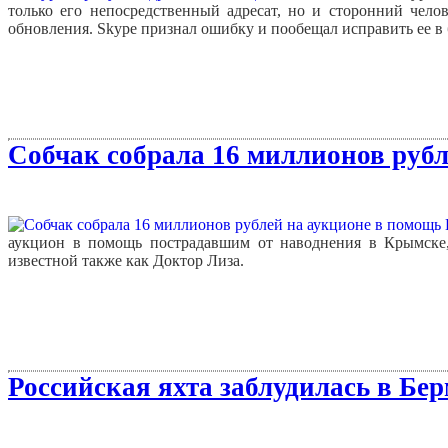
только его непосредственный адресат, но и сторонний челов
обновления. Skype признал ошибку и пообещал исправить ее в
Собчак собрала 16 миллионов руб
аукцион в помощь пострадавшим от наводнения в Крымске,
известной также как Доктор Лиза.
Российская яхта заблудилась в Бе