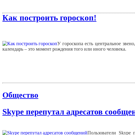
Как построить гороскоп!
У гороскопа есть центральное звено
календарь – это момент рождения того или иного человека.
Общество
Skype перепутал адресатов сообще
Пользователи Skype 