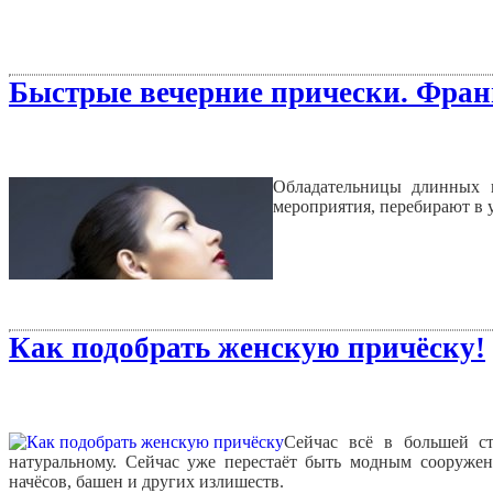
Быстрые вечерние прически. Франц
Обладательницы длинных в
мероприятия, перебирают в 
Как подобрать женскую причёску!
Сейчас всё в большей ст
натуральному. Сейчас уже перестаёт быть модным сооружен
начёсов, башен и других излишеств.