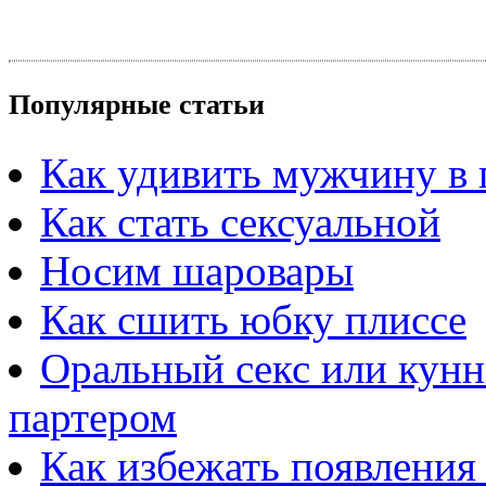
Популярные статьи
Как удивить мужчину в 
Как стать сексуальной
Носим шаровары
Как сшить юбку плиссе
Оральный секс или кунн
партером
Как избежать появления 