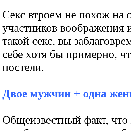
Секс втроем не похож на 
участников воображения 
такой секс, вы заблаговр
себе хотя бы примерно, чт
постели.
Двое мужчин + одна же
Общеизвестный факт, что