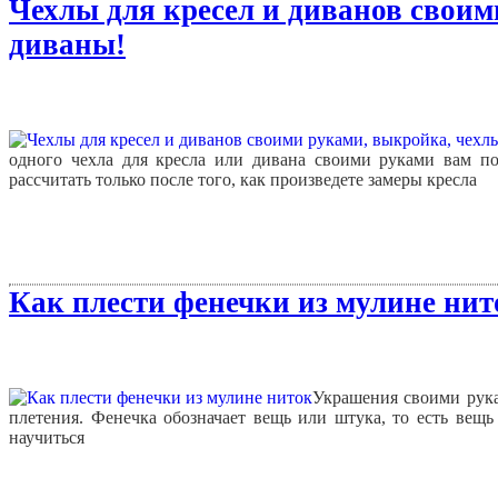
Чехлы для кресел и диванов своим
диваны!
одного чехла для кресла или дивана своими руками вам по
рассчитать только после того, как произведете замеры кресла
Как плести фенечки из мулине нит
Украшения своими рука
плетения. Фенечка обозначает вещь или штука, то есть вещь
научиться