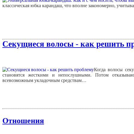
классическая юбка карандаш, что вполне закономерно, учитыва
Секущиеся волосы - как решить п
Когда волосы секу
становятся жесткими и непослушными. Потом отказываю
всевозможным укладочным средствам…
Отношения