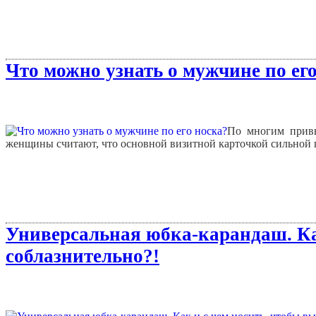
Что можно узнать о мужчине по его
По многим привы
женщины считают, что основной визитной карточкой сильной п
Универсальная юбка-карандаш. Как
соблазнительно?!