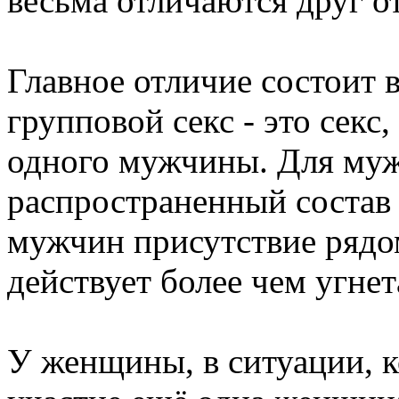
весьма отличаются друг от
Главное отличие состоит 
групповой секс - это секс
одного мужчины. Для му
распространенный состав 
мужчин присутствие рядо
действует более чем угне
У женщины, в ситуации, к