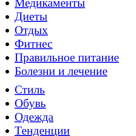
Медикаменты
Диеты
Отдых
Фитнес
Правильное питание
Болезни и лечение
Стиль
Обувь
Одежда
Тенденции