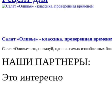
Салат «Оливье» - классика, проверенная времене
Салат «Оливье» это, пожалуй, одно из самых излюбленных блюд 
НАШИ ПАРТНЕРЫ:
Это интересно