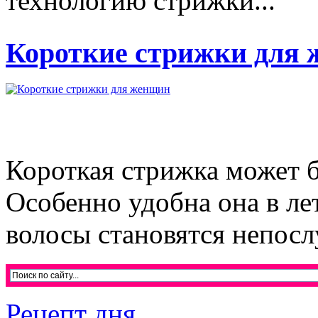
технологию стрижки...
Короткие стрижки для
Короткая стрижка может 
Особенно удобна она в ле
волосы становятся непос
Рецепт дня