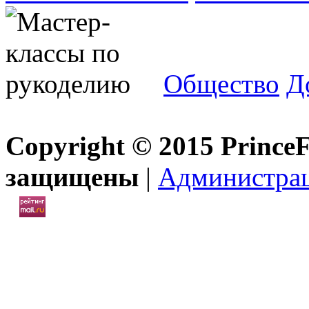
Общество
Д
Copyright © 2015 Prince
защищены
|
Администра