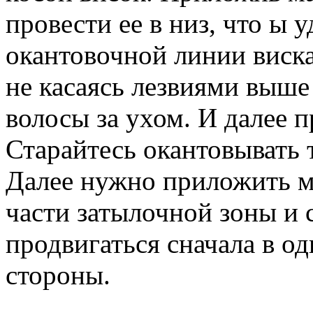
провести ее в низ, что ы
окантовочной линии виска
не касаясь лезвиями выше 
волосы за ухом. И далее п
Старайтесь окантовывать 
Далее нужно приложить м
части затылочной зоны и 
продвигаться сначала в од
стороны.