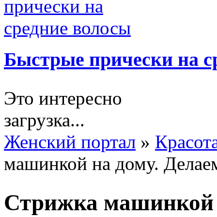
Быстрые прически на с
Это интересно
загрузка...
Женский портал
»
Красот
машинкой на дому. Делаем
Стрижка машинкой 