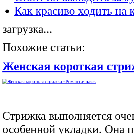
Как красиво ходить на 
загрузка...
Похожие статьи:
Женская короткая стри
Стрижка выполняется очен
особенной укладки. Она 