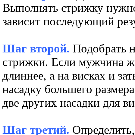
Выполнять стрижку нужно
зависит последующий резу
Шаг второй.
Подобрать н
стрижки. Если мужчина же
длиннее, а на висках и за
насадку большего размера 
две других насадки для ви
Шаг третий.
Определить, 