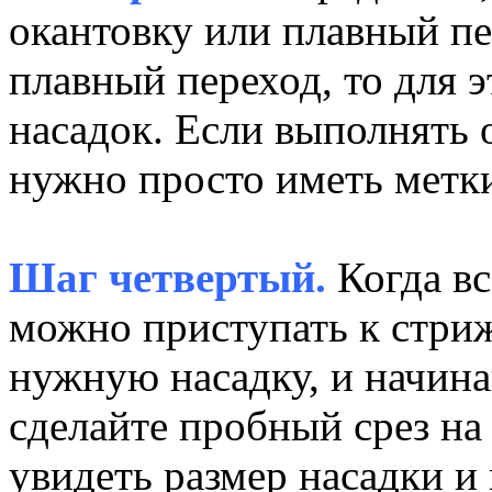
окантовку или плавный пе
плавный переход, то для э
насадок. Если выполнять о
нужно просто иметь метки
Шаг четвертый.
Когда вс
можно приступать к стри
нужную насадку, и начина
сделайте пробный срез на
увидеть размер насадки и 