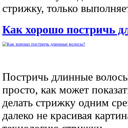
стрижку, только выполняет
Как хорошо постричь д
Постричь длинные волосы 
просто, как может показат
делать стрижку одним срез
далеко не красивая карти