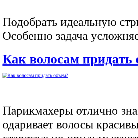
Подобрать идеальную стр
Особенно задача усложняе
Как волосам придать 
Парикмахеры отлично знаю
одаривает волосы красив