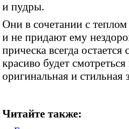
и пудры.
Они в сочетании с теплом
и не придают ему нездоро
прическа всегда остается 
красиво будет смотреться
оригинальная и стильная з
Читайте также: