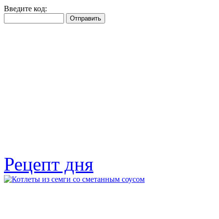
Введите код:
Рецепт дня