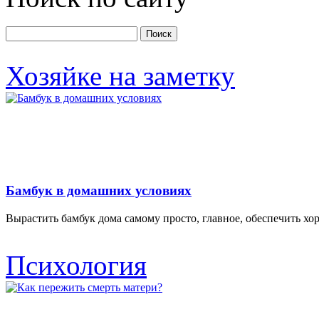
Хозяйке на заметку
Бамбук в домашних условиях
Вырастить бамбук дома самому просто, главное, обеспечить х
Психология