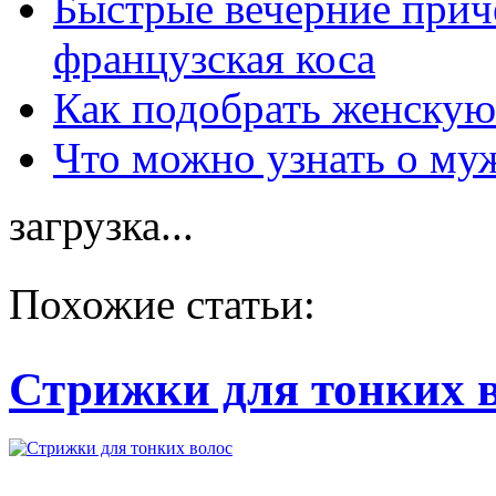
Быстрые вечерние прич
французская коса
Как подобрать женскую
Что можно узнать о муж
загрузка...
Похожие статьи:
Стрижки для тонких 