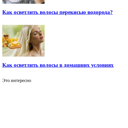
Как осветлить волосы перекисью водорода?
Как осветлить волосы в домашних условиях
Это интересно