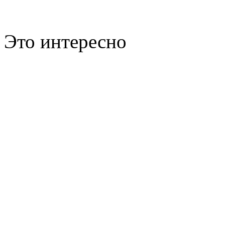
Это интересно