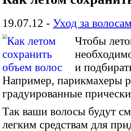
19.07.12 -
Уход за волоса
Чтобы лето
необходимо
и подбират
Например, парикмахеры р
градуированные прически
Так ваши волосы будут см
легким средствам для при