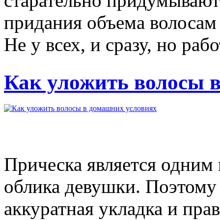
старательно придумывают 
придания объема волосам 
Не у всех, и сразу, но работ
Как уложить волосы 
Прическа является одним
облика девушки. Поэтому
аккуратная укладка и пра