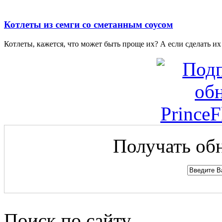
Котлеты из семги со сметанным соусом
Котлеты, кажется, что может быть проще их? А если сделать их 
Получать обн
Поиск по сайту