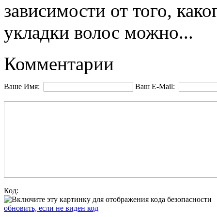
зависимости от того, како
укладки волос можно...
Комментарии
Ваше Имя:
Ваш E-Mail:
Код:
обновить, если не виден код