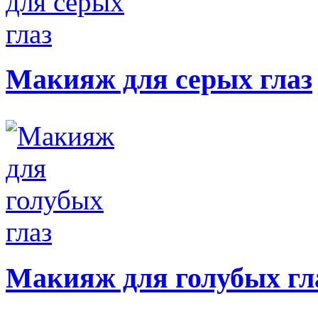
Макияж для серых глаз
Макияж для голубых гл