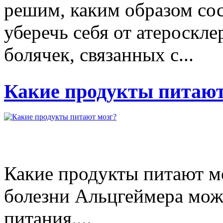
решим, каким образом сос
уберечь себя от атероскле
болячек, связанных с...
Какие продукты питают
Какие продукты питают м
болезни Альцгеймера мож
питания....