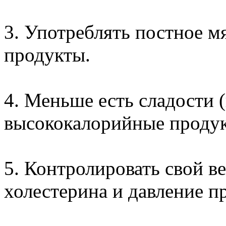
3. Употреблять постное 
продукты.
4. Меньше есть сладости 
высококалорийные проду
5. Контролировать свой в
холестерина и давление п