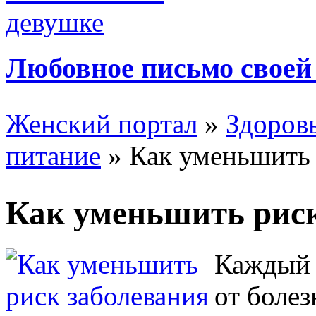
Любовное письмо своей
Женский портал
»
Здоров
питание
» Как уменьшить 
Как уменьшить риск
Каждый 
от болез