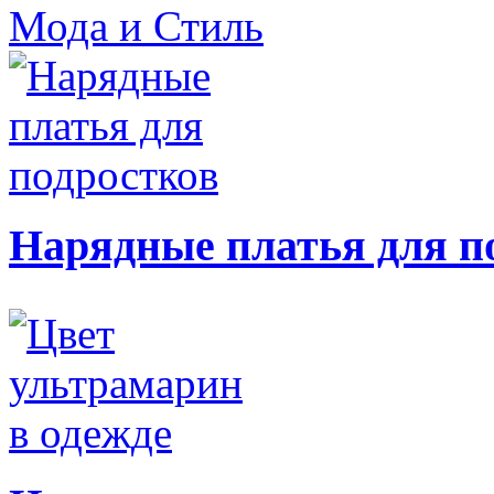
Мода и Стиль
Нарядные платья для п