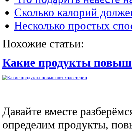
Сколько калорий должен
Несколько простых спос
Похожие статьи:
Какие продукты повыш
Давайте вместе разберёмс
определим продукты, пов