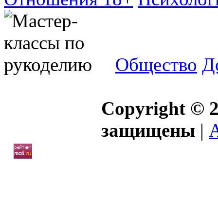
Общество
Д
Copyright © 2
защищены
|