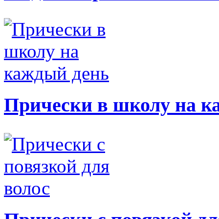
Прически в школу на к