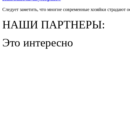
Следует заметить, что многие современные хозяйки страдают ос
НАШИ ПАРТНЕРЫ:
Это интересно