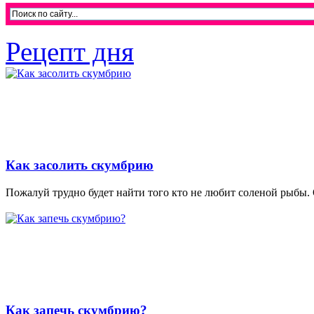
Рецепт дня
Как засолить скумбрию
Пожалуй трудно будет найти того кто не любит соленой рыбы. 
Как запечь скумбрию?