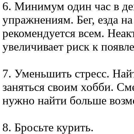
6. Минимум один час в де
упражнениям. Бег, езда на
рекомендуется всем. Неа
увеличивает риск к появл
7. Уменьшить стресс. Най
заняться своим хобби. Сме
нужно найти больше возм
8. Бросьте курить.