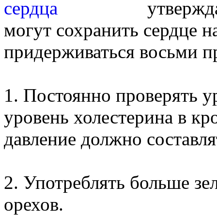
утвержд
могут сохранить сердце на
придерживаться восьми п
1. Постоянно проверять у
уровень холестерина в кр
давление должно составлят
2. Употреблять больше зе
орехов.