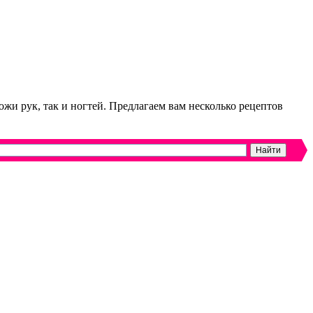
ожи рук, так и ногтей. Предлагаем вам несколько рецептов