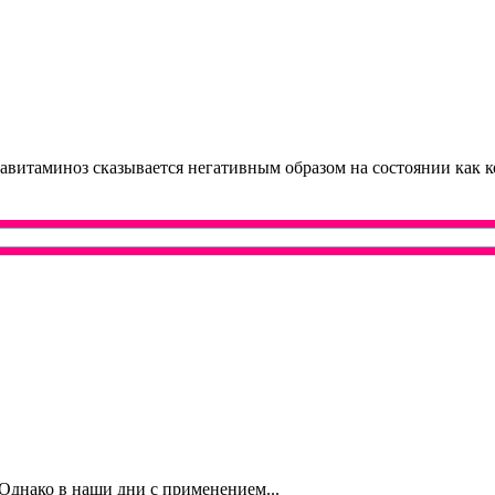
 авитаминоз сказывается негативным образом на состоянии как к
Однако в наши дни с применением...