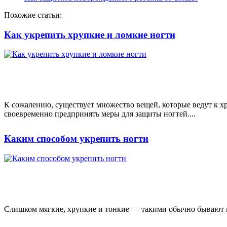
Похожие статьи:
Как укрепить хрупкие и ломкие ногти
К сожалению, существует множество вещей, которые ведут к хру
своевременно предпринять меры для защиты ногтей....
Каким способом укрепить ногти
Слишком мягкие, хрупкие и тонкие — такими обычно бывают пр