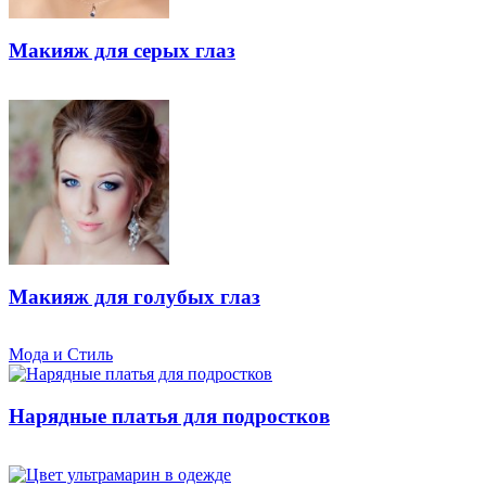
Макияж для серых глаз
Макияж для голубых глаз
Мода и Стиль
Нарядные платья для подростков