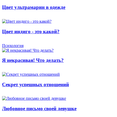
Цвет ультрамарин в одежде
Цвет индиго - это какой?
Психология
Я некрасивая! Что делать?
Секрет успешных отношений
Любовное письмо своей девушке