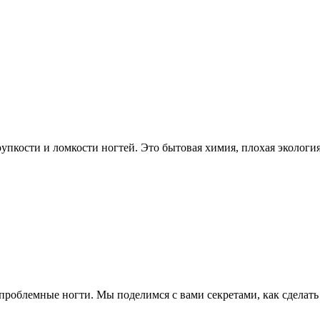
пкости и ломкости ногтей. Это бытовая химия, плохая экология,
облемные ногти. Мы поделимся с вами секретами, как сделать 