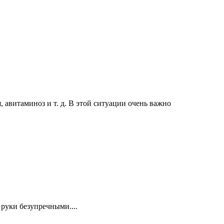
 авитаминоз и т. д. В этой ситуации очень важно
руки безупречными....