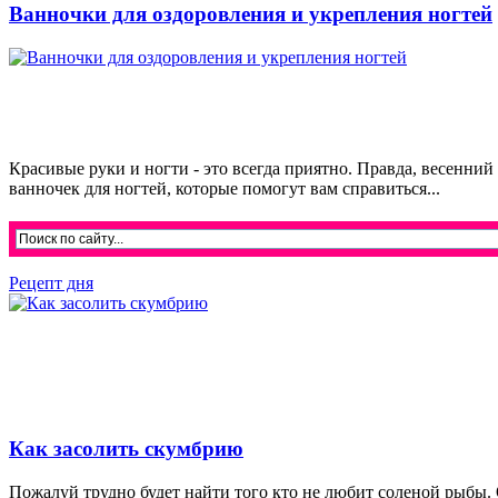
Ванночки для оздоровления и укрепления ногтей
Красивые руки и ногти - это всегда приятно. Правда, весенний
ванночек для ногтей, которые помогут вам справиться...
Рецепт дня
Как засолить скумбрию
Пожалуй трудно будет найти того кто не любит соленой рыбы. 