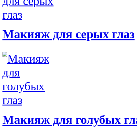
Макияж для серых глаз
Макияж для голубых гл