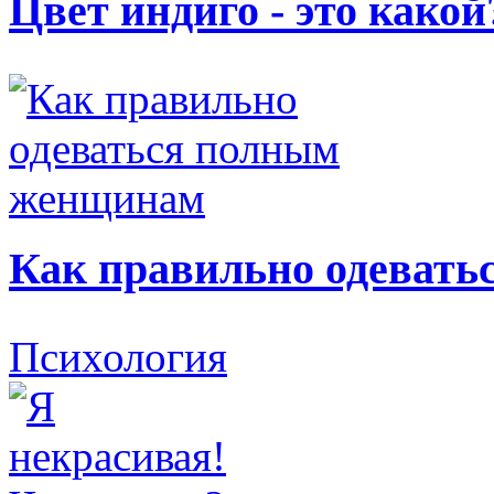
Цвет индиго - это какой
Как правильно одеват
Психология