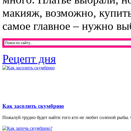
макияж, возможно, купит
самое главное – нужно выб
Рецепт дня
Как засолить скумбрию
Пожалуй трудно будет найти того кто не любит соленой рыбы. 