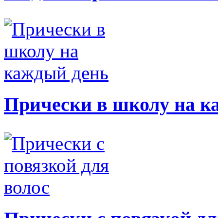
Прически в школу на к