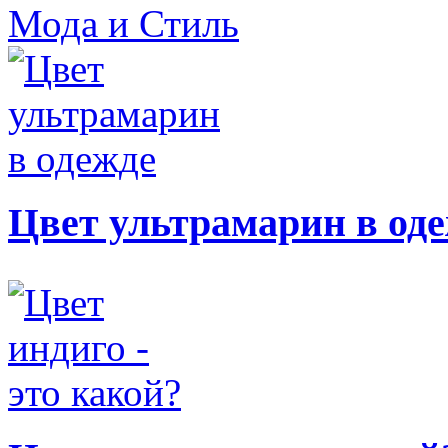
Мода и Стиль
Цвет ультрамарин в од