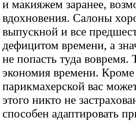
и макияжем заранее, возм
вдохновения. Салоны хор
выпускной и все предшес
дефицитом времени, а зна
не попасть туда вовремя. 
экономия времени. Кроме 
парикмахерской вас может
этого никто не застрахов
способен адаптировать пр