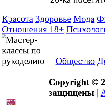
Красота
Здоровье
Мода
Ф
Отношения 18+
Психолог
Общество
Д
Copyright © 2
защищены
|