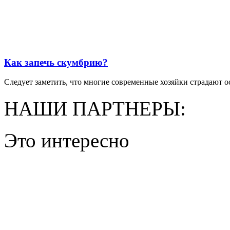
Как запечь скумбрию?
Следует заметить, что многие современные хозяйки страдают ос
НАШИ ПАРТНЕРЫ:
Это интересно