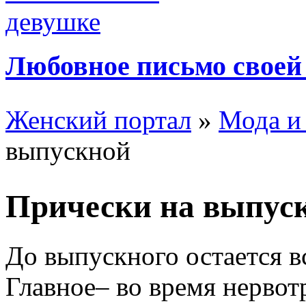
Любовное письмо своей
Женский портал
»
Мода и
выпускной
Прически на выпус
До выпускного остается в
Главное– во время нервот