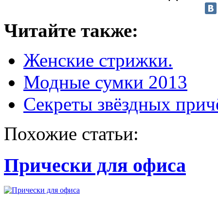
Читайте также:
Женские стрижки.
Модные сумки 2013
Секреты звёздных прич
Похожие статьи:
Прически для офиса