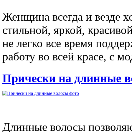
Женщина всегда и везде х
стильной, яркой, красиво
не легко все время поддер
работу во всей красе, с м
Прически на длинные в
Длинные волосы позволяю