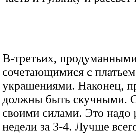
В-третьих, продуманными
сочетающимися с платьем
украшениями. Наконец, п
должны быть скучными. С
своими силами. Это надо 
недели за 3-4. Лучше всег