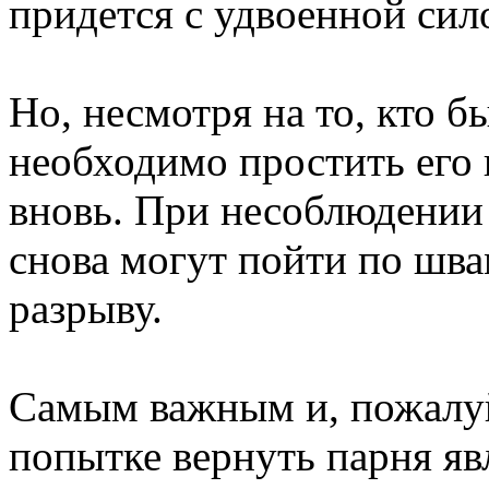
придется с удвоенной сил
Но, несмотря на то, кто 
необходимо простить его 
вновь. При несоблюдении
снова могут пойти по шва
разрыву.
Самым важным и, пожалуй
попытке вернуть парня яв