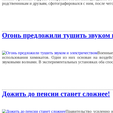
родственникам и друзьям, сфотографировался с ним, после чего
Огонь предложили тушить звуком 
Военны
использования химикатов. Один из них основан на воздейс
звуковыми волнами. В экспериментальных установках оба спосо
Дожить до пенсии станет сложнее!
Правительство усиленно 