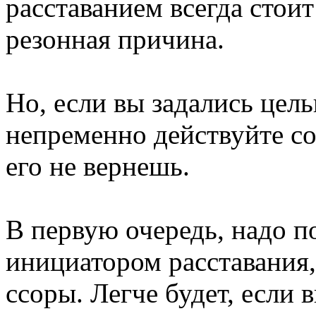
расставанием всегда стоит
резонная причина.
Но, если вы задались цель
непременно действуйте со
его не вернешь.
В первую очередь, надо п
инициатором расставания,
ссоры. Легче будет, если 