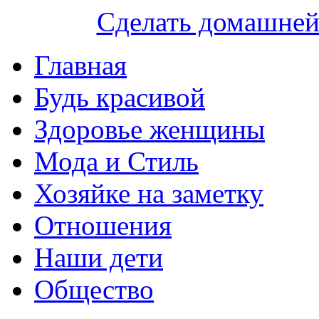
Сделать домашне
Главная
Будь красивой
Здоровье женщины
Мода и Стиль
Хозяйке на заметку
Отношения
Наши дети
Общество