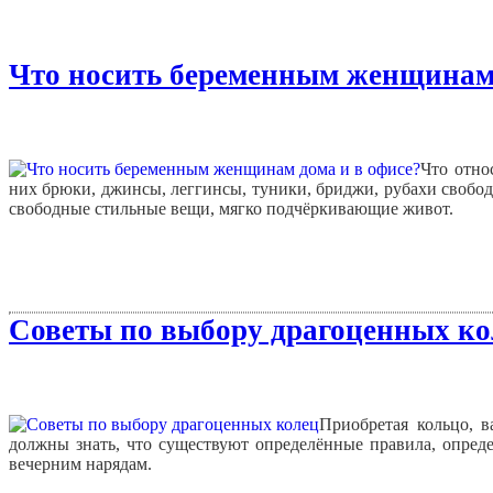
Что носить беременным женщинам 
Что отно
них брюки, джинсы, леггинсы, туники, бриджи, рубахи свободн
свободные стильные вещи, мягко подчёркивающие живот.
Советы по выбору драгоценных ко
Приобретая кольцо, в
должны знать, что существуют определённые правила, опреде
вечерним нарядам.