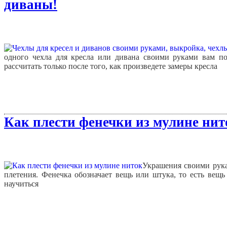
диваны!
одного чехла для кресла или дивана своими руками вам по
рассчитать только после того, как произведете замеры кресла
Как плести фенечки из мулине нит
Украшения своими рука
плетения. Фенечка обозначает вещь или штука, то есть вещь
научиться