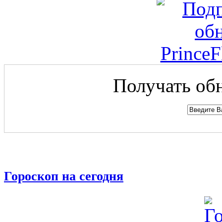
Получать обн
Гороскоп на сегодня