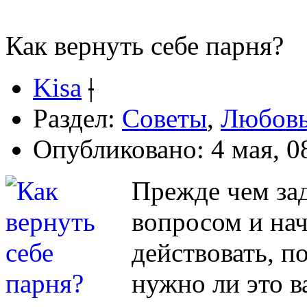
Как вернуть себе парня?
Kisa
|
Раздел:
Советы
,
Любов
Опубликовано: 4 мая, 0
Прежде чем за
вопросом и нач
действовать, п
нужно ли это в