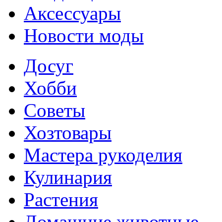
Аксессуары
Новости моды
Досуг
Хобби
Советы
Хозтовары
Мастера рукоделия
Кулинария
Растения
Домашние животные