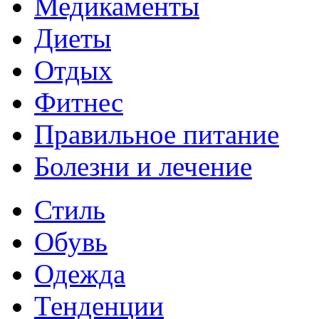
Медикаменты
Диеты
Отдых
Фитнес
Правильное питание
Болезни и лечение
Стиль
Обувь
Одежда
Тенденции