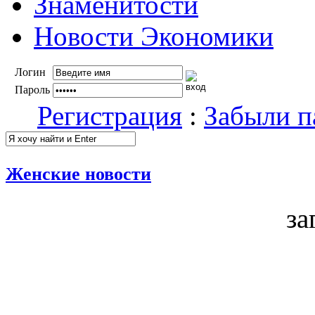
Знаменитости
Новости Экономики
Логин
Пароль
Регистрация
:
Забыли п
Женские новости
за