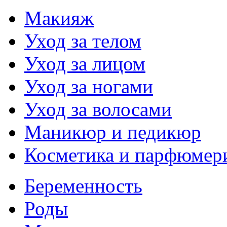
Макияж
Уход за телом
Уход за лицом
Уход за ногами
Уход за волосами
Маникюр и педикюр
Косметика и парфюмер
Беременность
Роды