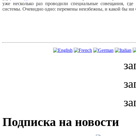
уже несколько раз проводили специальные совещания, гд
системы. Очевидно одно: перемены неизбежны, и какой бы ни 
за
за
за
Подписка на новости