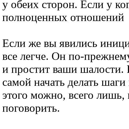
у обеих сторон. Если у ког
полноценных отношений
Если же вы явились иници
все легче. Он по-прежнему
и простит ваши шалости.
самой начать делать шаги
этого можно, всего лишь, 
поговорить.