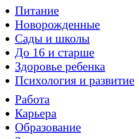
Питание
Новорожденные
Сады и школы
До 16 и старше
Здоровье ребенка
Психология и развитие
Работа
Карьера
Образование