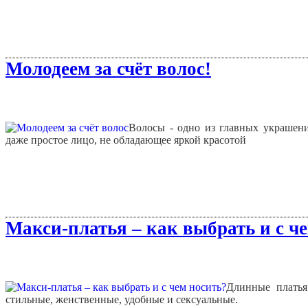
Молодеем за счёт волос!
Волосы - одно из главных украшен
даже простое лицо, не обладающее яркой красотой
Макси-платья – как выбрать и с че
Длинные плать
стильные, женственные, удобные и сексуальные.