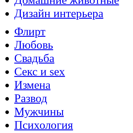
Дизайн интерьера
Флирт
Любовь
Свадьба
Секс и sex
Измена
Развод
Мужчины
Психология