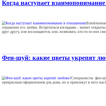
Когда наступает взаимопонимание
Влюбленная 
отражение его любви. Встретиться взглядами - значит открыться
друг другу, или восхищаются, или, возможно, кто-то из них смо
Фен-шуй: какие цветы укрепят лю
Специалисты фен-шу
прекрасным оформлением для дома, но и привлекут в него на