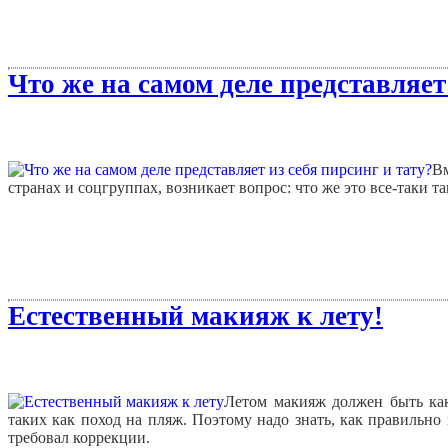
Что же на самом деле представляет 
Вм
странах и соцгруппах, возникает вопрос: что же это все-таки так
Естественный макияж к лету!
Летом макияж должен быть как
таких как поход на пляж. Поэтому надо знать, как правильно
требовал коррекции.