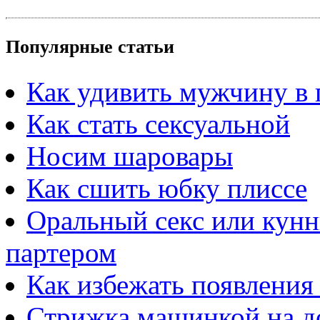
Популярные статьи
Как удивить мужчину в 
Как стать сексуальной
Носим шаровары
Как сшить юбку плиссе
Оральный секс или кунн
партером
Как избежать появления 
Стрижка машинкой на до