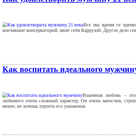
Все мы время от времен
кончавшие консерваторий, мнят себя Каррузой. Другое дело сек
Как воспитать идеального мужчин
Взаимная любовь – это
любимого очень сложный характер. Он очень заносчив, строп
менее, не хочешь терпеть его унижения.