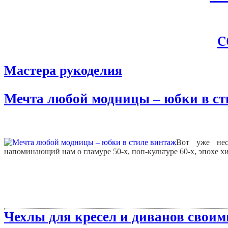
Мастера рукоделия
Мечта любой модницы – юбки в ст
Вот уже нес
напоминающий нам о гламуре 50-х, поп-культуре 60-х, эпохе хи
Чехлы для кресел и диванов своим