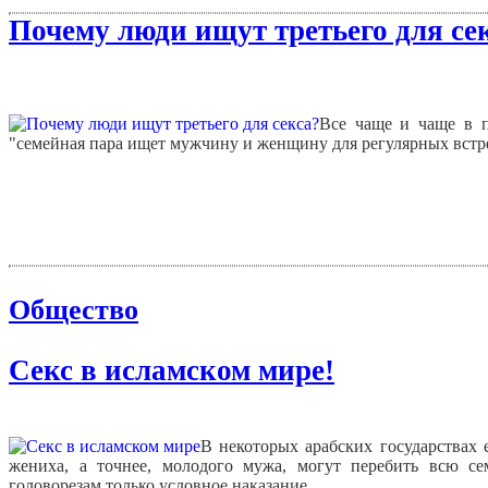
Почему люди ищут третьего для се
Все чаще и чаще в п
"семейная пара ищет мужчину и женщину для регулярных встр
Общество
Секс в исламском мире!
В некоторых арабских государствах 
жениха, а точнее, молодого мужа, могут перебить всю се
головорезам только условное наказание.