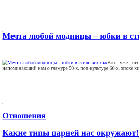
Мечта любой модницы – юбки в ст
Вот уже нес
напоминающий нам о гламуре 50-х, поп-культуре 60-х, эпохе хи
Отношения
Какие типы парней нас окружают!