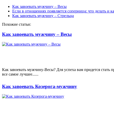
Как завоевать мужчину – Весы
Если в отношениях появляется соперница: что делать и к
Как завоевать мужчину – Стрельца
Похожие статьи:
Как завоевать мужчину – Весы
Как завоевать мужчину-Весы? Для успеха вам придется стать 
все самое лучшее......
Как завоевать Козерога-мужчину