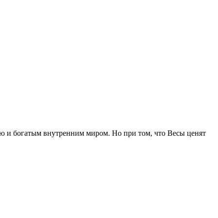
ью и богатым внутренним миром. Но при том, что Весы ценят