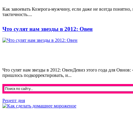
Как завоевать Козерога-мужчину, если даже не всегда понятно, 
тактичность....
Что сулят нам звезды в 2012: Овен
Что сулят нам звезды в 2012: ОвенДевиз этого года для Овнов:
пришлось подкорректировать, и...
Рецепт дня