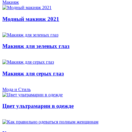
Макияж
Модный макияж 2021
Макияж для зеленых глаз
Макияж для серых глаз
Мода и Стиль
Цвет ультрамарин в одежде