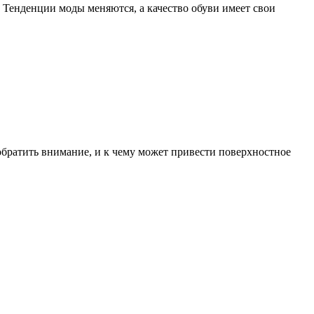
. Тенденции моды меняются, а качество обуви имеет свои
 обратить внимание, и к чему может привести поверхностное