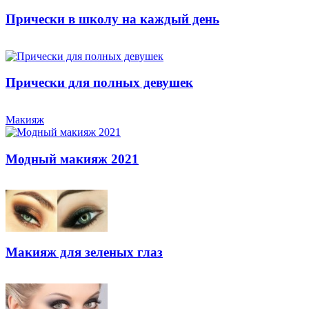
Прически в школу на каждый день
Прически для полных девушек
Макияж
Модный макияж 2021
Макияж для зеленых глаз