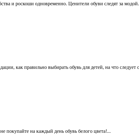
бства и роскоши одновременно. Ценители обуви следят за модой
дации, как правильно выбирать обувь для детей, на что следует
е покупайте на каждый день обувь белого цвета!...