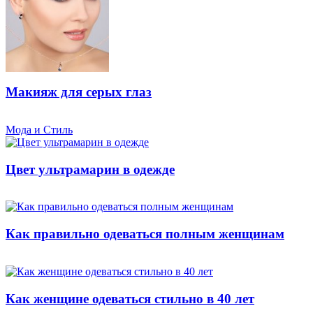
Макияж для серых глаз
Мода и Стиль
Цвет ультрамарин в одежде
Как правильно одеваться полным женщинам
Как женщине одеваться стильно в 40 лет