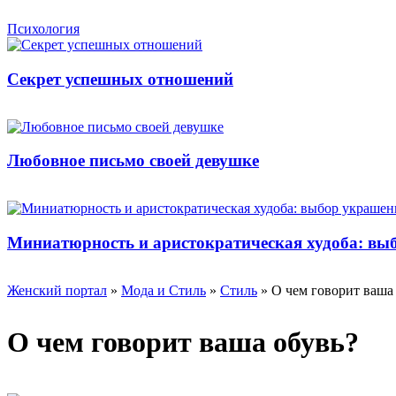
Психология
Секрет успешных отношений
Любовное письмо своей девушке
Миниатюрность и аристократическая худоба: вы
Женский портал
»
Мода и Стиль
»
Стиль
» О чем говорит ваша
О чем говорит ваша обувь?