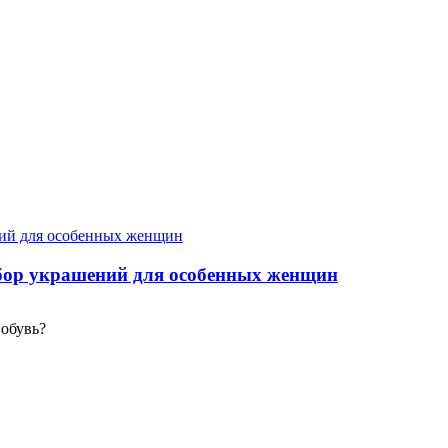
бор украшений для особенных женщин
 обувь?