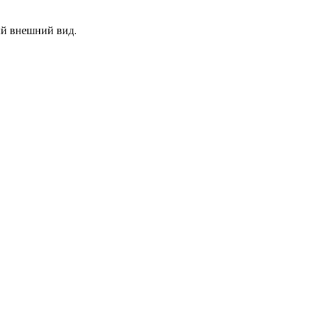
ый внешний вид.