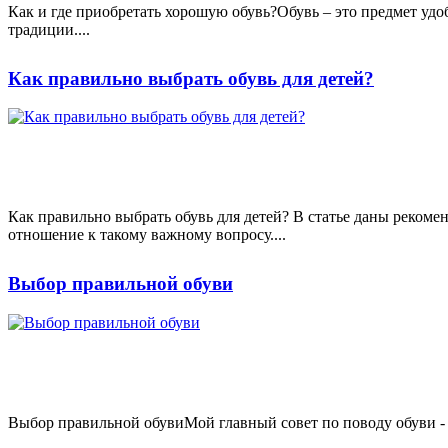
Как и где приобретать хорошую обувь?Обувь – это предмет удо
традиции....
Как правильно выбрать обувь для детей?
Как правильно выбрать обувь для детей? В статье даны рекомен
отношение к такому важному вопросу....
Выбор правильной обуви
Выбор правильной обувиМой главный совет по поводу обуви - н