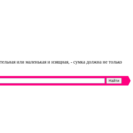
тельная или маленькая и изящная, - сумка должна не только