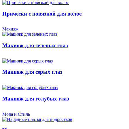
Прически с повязкой для волос
Макияж
Макияж для зеленых глаз
Макияж для серых глаз
Макияж для голубых глаз
Мода и Стиль