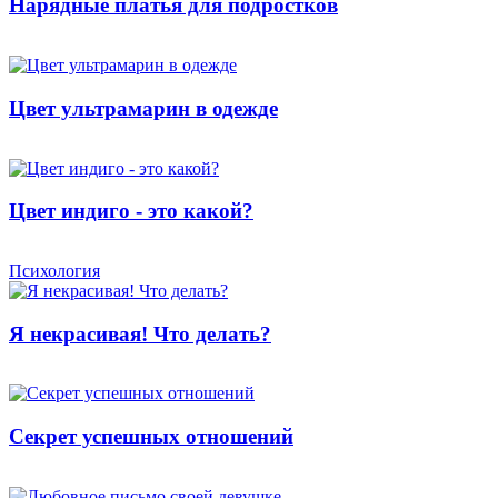
Нарядные платья для подростков
Цвет ультрамарин в одежде
Цвет индиго - это какой?
Психология
Я некрасивая! Что делать?
Секрет успешных отношений