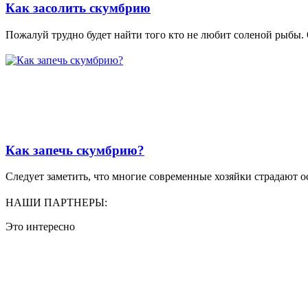
Как засолить скумбрию
Пожалуй трудно будет найти того кто не любит соленой рыбы. 
Как запечь скумбрию?
Следует заметить, что многие современные хозяйки страдают ос
НАШИ ПАРТНЕРЫ:
Это интересно