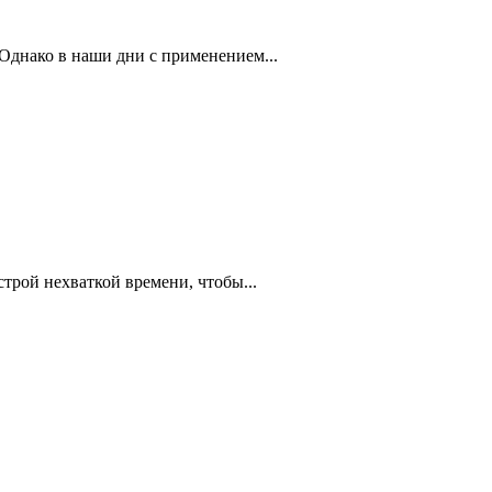
Однако в наши дни с применением...
трой нехваткой времени, чтобы...