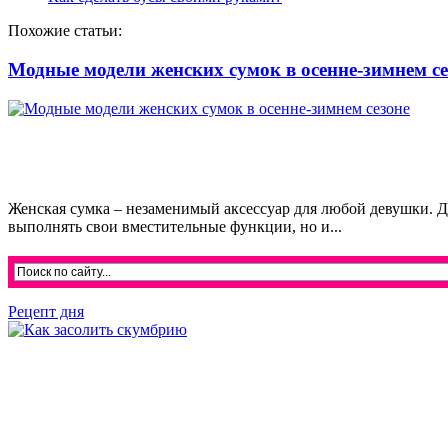
Похожие статьи:
Модные модели женских сумок в осенне-зимнем се
Женская сумка – незаменимый аксессуар для любой девушки. Дл
выполнять свои вместительные функции, но и...
Рецепт дня