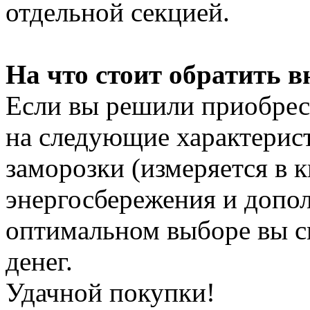
отдельной секцией.
На что стоит обратить 
Если вы решили приобрес
на следующие характерис
заморозки (измеряется в к
энергосбережения и допо
оптимальном выборе вы с
денег.
Удачной покупки!