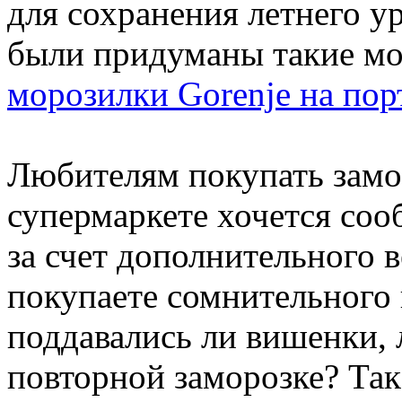
для сохранения летнего ур
были придуманы такие мо
морозилки Gorenje на пор
Любителям покупать зам
супермаркете хочется соо
за счет дополнительного в
покупаете сомнительного 
поддавались ли вишенки, 
повторной заморозке? Так