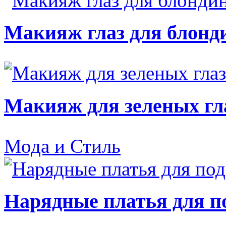
Макияж глаз для блонд
Макияж для зеленых гл
Мода и Стиль
Нарядные платья для п