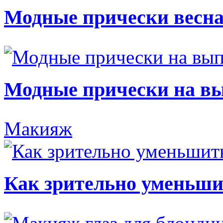
Модные прически весна
Модные прически на в
Макияж
Как зрительно уменьши