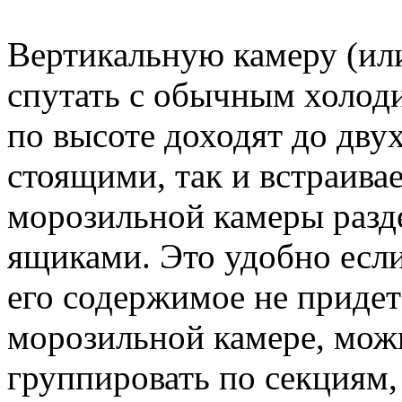
Вертикальную камеру (и
спутать с обычным холод
по высоте доходят до дву
стоящими, так и встраив
морозильной камеры разд
ящиками. Это удобно если
его содержимое не придет
морозильной камере, мож
группировать по секциям,