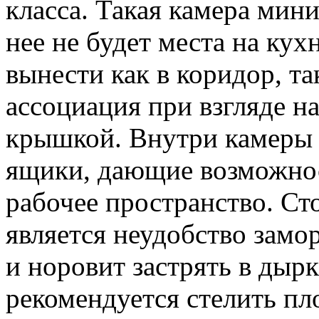
класса. Такая камера мин
нее не будет места на кух
вынести как в коридор, та
ассоциация при взгляде на
крышкой. Внутри камеры
ящики, дающие возможнос
рабочее пространство. Ст
является неудобство замор
и норовит застрять в дыр
рекомендуется стелить пл