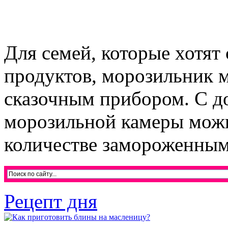
Для семей, которые хотят
продуктов, морозильник м
сказочным прибором. С д
морозильной камеры можн
количестве замороженным 
Рецепт дня