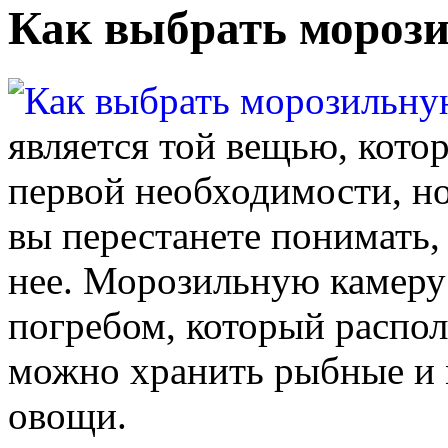
Как выбрать мороз
является той вещью, кото
первой необходимости, но
вы перестанете понимать,
нее. Морозильную камеру
погребом, который распол
можно хранить рыбные и 
овощи.