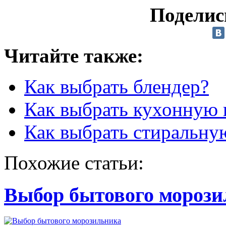
Поделис
Читайте также:
Как выбрать блендер?
Как выбрать кухонную
Как выбрать стиральну
Похожие статьи:
Выбор бытового морози