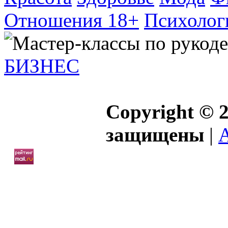
Отношения 18+
Психолог
БИЗНЕС
Copyright © 2
защищены
|