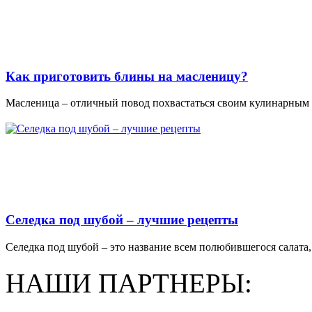
Как приготовить блины на масленицу?
Масленица – отличный повод похвастаться своим кулинарным м
Селедка под шубой – лучшие рецепты
Селедка под шубой – это название всем полюбившегося салата, 
НАШИ ПАРТНЕРЫ: