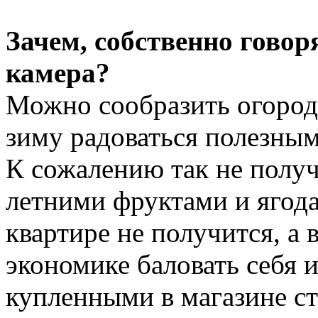
Зачем, собственно гово
камера?
Можно сообразить огород 
зиму радоваться полезным
К сожалению так не получ
летними фруктами и ягода
квартире не получится, а 
экономике баловать себя 
купленными в магазине с