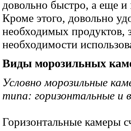
довольно быстро, а еще и
Кроме этого, довольно удо
необходимых продуктов, 
необходимости использова
Виды морозильных кам
Условно морозильные кам
типа: горизонтальные и 
Горизонтальные камеры с