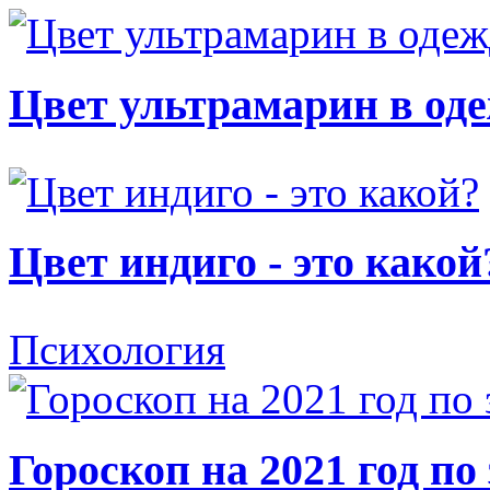
Цвет ультрамарин в од
Цвет индиго - это какой
Психология
Гороскоп на 2021 год по