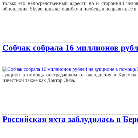
только его непосредственный адресат, но и сторонний челов
обновления. Skype признал ошибку и пообещал исправить ее в
Собчак собрала 16 миллионов руб
аукцион в помощь пострадавшим от наводнения в Крымске,
известной также как Доктор Лиза.
Российская яхта заблудилась в Бе