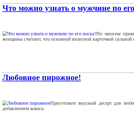
Что можно узнать о мужчине по его
По многим привы
женщины считают, что основной визитной карточкой сильной п
Любовное пирожное!
Приготовьте вкусный десерт для люб
добавлением кокоса.