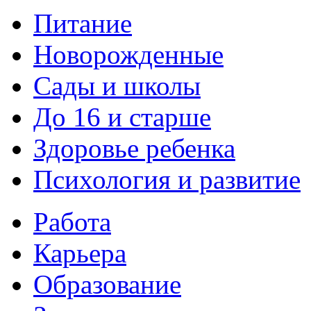
Питание
Новорожденные
Сады и школы
До 16 и старше
Здоровье ребенка
Психология и развитие
Работа
Карьера
Образование