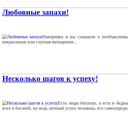
Любовные запахи!
Наверняка и вы слышали о необъяснимы
некрасивым или глупым женщинам...
Несколько шагов к успеху!
Есть люди богатые, а есть и бедн
всех в богачей, но ведь личный успех человека, его самоопреде