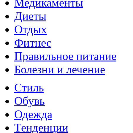
Медикаменты
Диеты
Отдых
Фитнес
Правильное питание
Болезни и лечение
Стиль
Обувь
Одежда
Тенденции