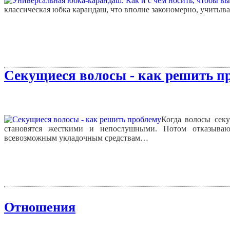
классическая юбка карандаш, что вполне закономерно, учитыва
Секущиеся волосы - как решить п
Когда волосы секу
становятся жесткими и непослушными. Потом отказываю
всевозможным укладочным средствам…
Отношения