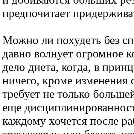
предпочитает придерживат
Можно ли похудеть без сп
давно волнует огромное к
дело диета, когда, в принц
ничего, кроме изменения 
требует не только больше
еще дисциплинированност
каждому хочется после ра