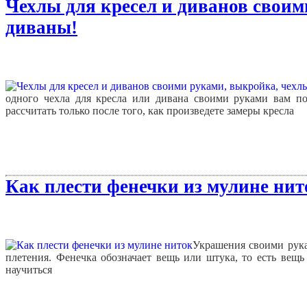
Чехлы для кресел и диванов своим
диваны!
одного чехла для кресла или дивана своими руками вам по
рассчитать только после того, как произведете замеры кресла
Как плести фенечки из мулине нит
Украшения своими рука
плетения. Фенечка обозначает вещь или штука, то есть вещь
научиться