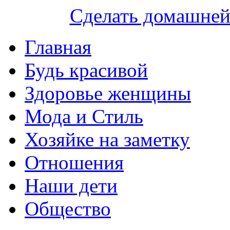
Сделать домашне
Главная
Будь красивой
Здоровье женщины
Мода и Стиль
Хозяйке на заметку
Отношения
Наши дети
Общество