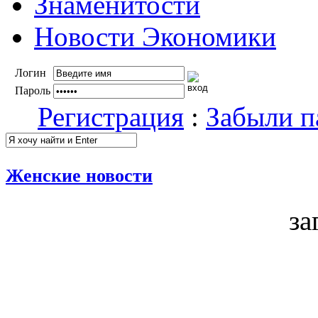
Знаменитости
Новости Экономики
Логин
Пароль
Регистрация
:
Забыли п
Женские новости
за