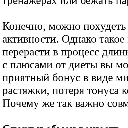
тренажерах или бежать па
Конечно, можно похудеть 
активности. Однако такое
перерасти в процесс длин
с плюсами от диеты вы мо
приятный бонус в виде ми
растяжки, потеря тонуса к
Почему же так важно совм