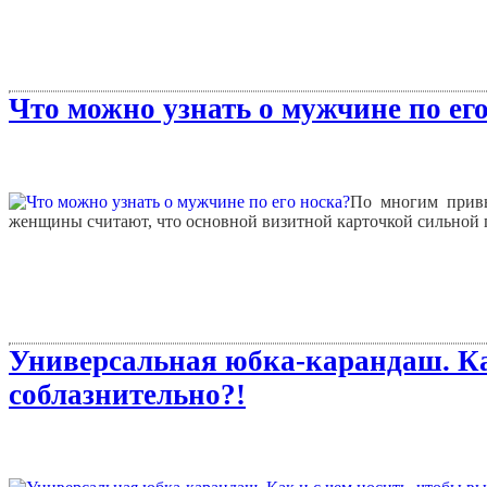
Что можно узнать о мужчине по его
По многим привы
женщины считают, что основной визитной карточкой сильной п
Универсальная юбка-карандаш. Как
соблазнительно?!