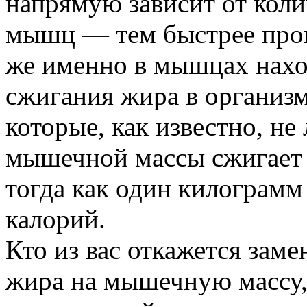
напрямую зависит от кол
мышц — тем быстрее прои
же именно в мышцах нахо
сжигания жира в организм
которые, как известно, не
мышечной массы сжигает в
тогда как один килограмм
калорий.
Кто из вас откажется зам
жира на мышечную массу, 