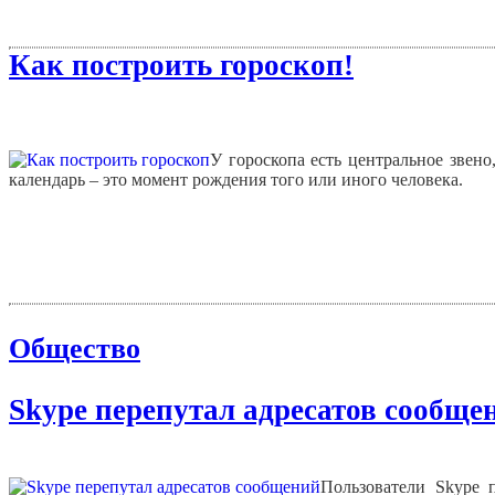
Как построить гороскоп!
У гороскопа есть центральное звено
календарь – это момент рождения того или иного человека.
Общество
Skype перепутал адресатов сообще
Пользователи Skype 