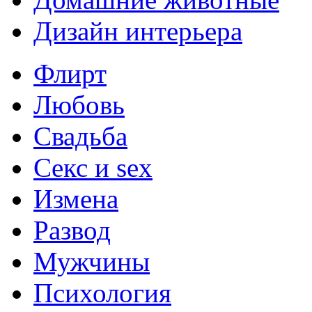
Дизайн интерьера
Флирт
Любовь
Свадьба
Секс и sex
Измена
Развод
Мужчины
Психология