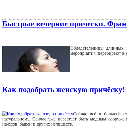
Быстрые вечерние прически. Франц
Обладательницы длинных в
мероприятия, перебирают в 
Как подобрать женскую причёску!
Сейчас всё в большей ст
натуральному. Сейчас уже перестаёт быть модным сооружен
начёсов, башен и других излишеств.