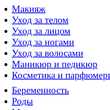
Макияж
Уход за телом
Уход за лицом
Уход за ногами
Уход за волосами
Маникюр и педикюр
Косметика и парфюмер
Беременность
Роды