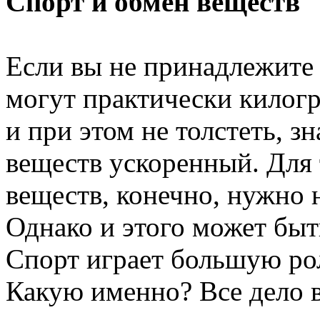
Спорт и обмен веществ
Если вы не принадлежите 
могут практически килог
и при этом не толстеть, з
веществ ускоренный. Для 
веществ, конечно, нужно 
Однако и этого может быт
Спорт играет большую рол
Какую именно? Все дело в