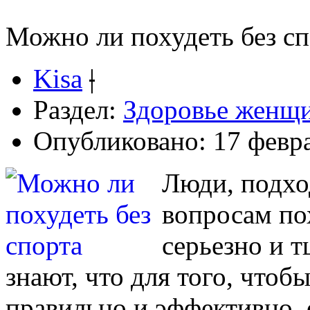
Можно ли похудеть без сп
Kisa
|
Раздел:
Здоровье женщ
Опубликовано: 17 февра
Люди, подхо
вопросам по
серьезно и т
знают, что для того, чтоб
правильно и эффективно, 