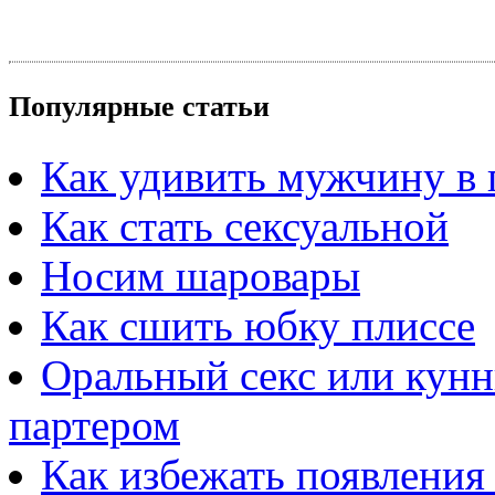
Популярные статьи
Как удивить мужчину в 
Как стать сексуальной
Носим шаровары
Как сшить юбку плиссе
Оральный секс или кунн
партером
Как избежать появления 