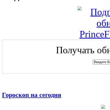
Получать обн
Гороскоп на сегодня