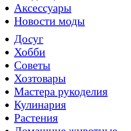
Аксессуары
Новости моды
Досуг
Хобби
Советы
Хозтовары
Мастера рукоделия
Кулинария
Растения
Домашние животные