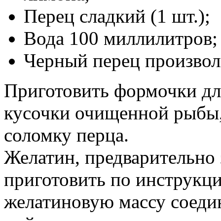
Перец сладкий (1 шт.);
Вода 100 миллилитров;
Черный перец произвол
Приготовить формочки для
кусочки очищенной рыбы,
соломку перца.
Желатин, предварительно
приготовить по инструкци
желатиновую массу соеди