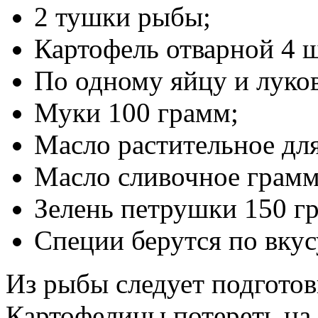
2 тушки рыбы;
Картофель отварной 4 
По одному яйцу и луков
Муки 100 грамм;
Масло растительное дл
Масло сливочное грамм
Зелень петрушки 150 г
Специи берутся по вкус
Из рыбы следует подготов
Картофелины потереть на 