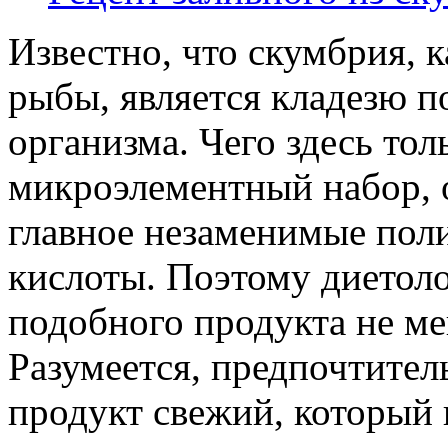
Известно, что скумбрия, 
рыбы, является кладезю п
организма. Чего здесь тол
микроэлементный набор, 
главное незаменимые по
кислоты. Поэтому диетол
подобного продукта не мен
Разумеется, предпочтител
продукт свежий, который 