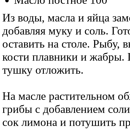
Из воды, масла и яйца за
добавляя муку и соль. Гот
оставить на столе. Рыбу,
кости плавники и жабры. 
тушку отложить.
На масле растительном об
грибы с добавлением соли
сок лимона и потушить пр