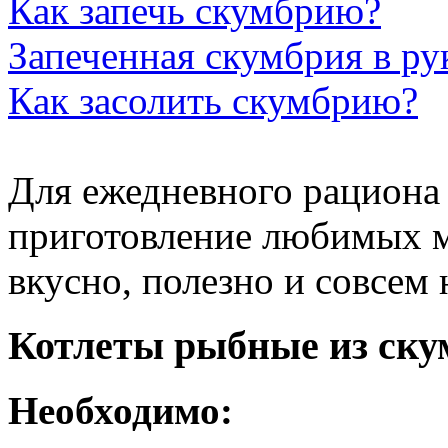
Как запечь скумбрию?
Запеченная скумбрия в ру
Как засолить скумбрию?
Для ежедневного рациона
приготовление любимых м
вкусно, полезно и совсем 
Котлеты рыбные из ску
Необходимо: