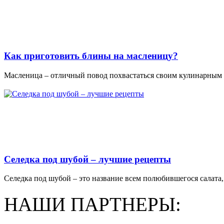
Как приготовить блины на масленицу?
Масленица – отличный повод похвастаться своим кулинарным м
Селедка под шубой – лучшие рецепты
Селедка под шубой – это название всем полюбившегося салата, 
НАШИ ПАРТНЕРЫ: