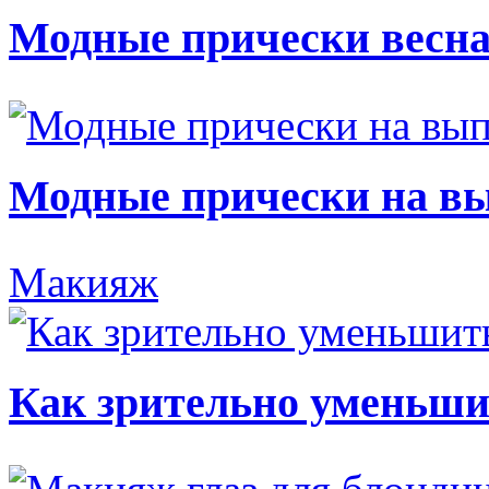
Модные прически весна
Модные прически на в
Макияж
Как зрительно уменьши