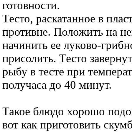
готовности.
Тесто, раскатанное в плас
противне. Положить на н
начинить ее луково-грибн
присолить. Тесто завернут
рыбу в тесте при температ
получаса до 40 минут.
Такое блюдо хорошо подо
вот как приготовить скум