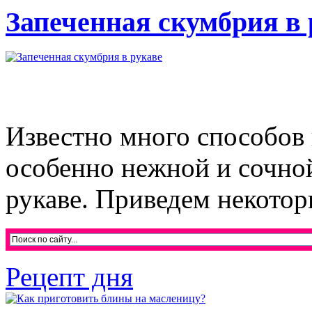
Запеченная скумбрия в 
Известно много способов 
особенно нежной и сочной
рукаве. Приведем некотор
Рецепт дня