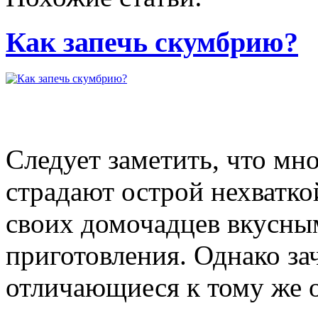
Как запечь скумбрию?
Следует заметить, что мн
страдают острой нехватко
своих домочадцев вкусн
приготовления. Однако за
отличающиеся к тому же 