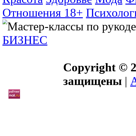
Отношения 18+
Психолог
БИЗНЕС
Copyright © 2
защищены
|