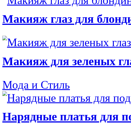
Макияж глаз для блонд
Макияж для зеленых гл
Мода и Стиль
Нарядные платья для п