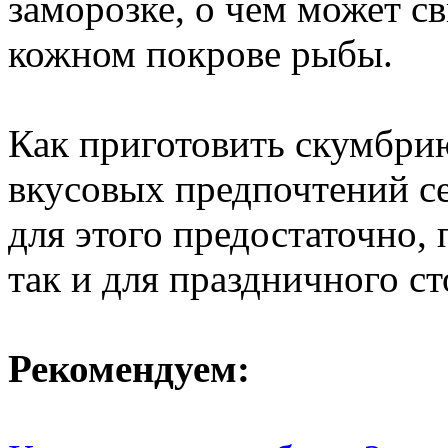
заморозке, о чем может с
кожном покрове рыбы.
Как приготовить скумбрию
вкусовых предпочтений се
для этого предостаточно, 
так и для праздничного ст
Рекомендуем: