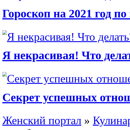
Гороскоп на 2021 год по
Я некрасивая! Что дела
Секрет успешных отно
Женский портал
»
Кулина