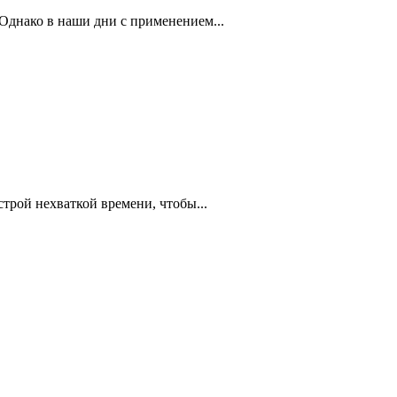
Однако в наши дни с применением...
трой нехваткой времени, чтобы...