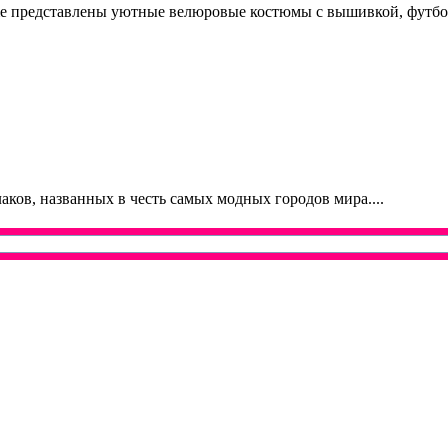
e представлены уютные велюровые костюмы с вышивкой, футбол
аков, названных в честь самых модных городов мира....