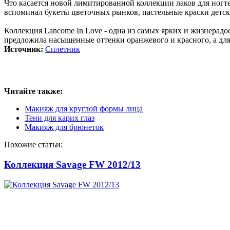
Что касается новой лимитированной коллекции лаков для ногтей
вспоминал букеты цветочных рынков, пастельные краски детск
Коллекция Lancome In Love - одна из самых ярких и жизнерадо
предложила насыщенные оттенки оранжевого и красного, а для
Источник:
Сплетник
Читайте также:
Макияж для круглой формы лица
Тени для карих глаз
Макияж для брюнеток
Похожие статьи:
Коллекция Savage FW 2012/13