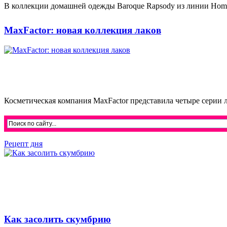
В коллекции домашней одежды Baroque Rapsody из линии Hom
MaxFactor: новая коллекция лаков
Косметическая компания MaxFactor представила четыре серии л
Рецепт дня
Как засолить скумбрию