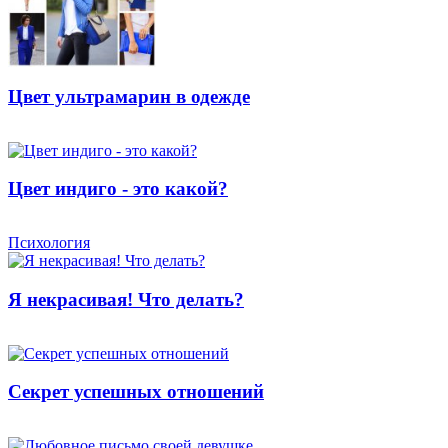
Цвет ультрамарин в одежде
Цвет индиго - это какой?
Психология
Я некрасивая! Что делать?
Секрет успешных отношений