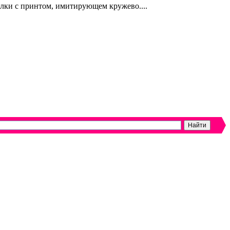
ки с принтом, имитирующем кружево....