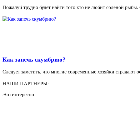
Пожалуй трудно будет найти того кто не любит соленой рыбы. 
Как запечь скумбрию?
Следует заметить, что многие современные хозяйки страдают ос
НАШИ ПАРТНЕРЫ:
Это интересно