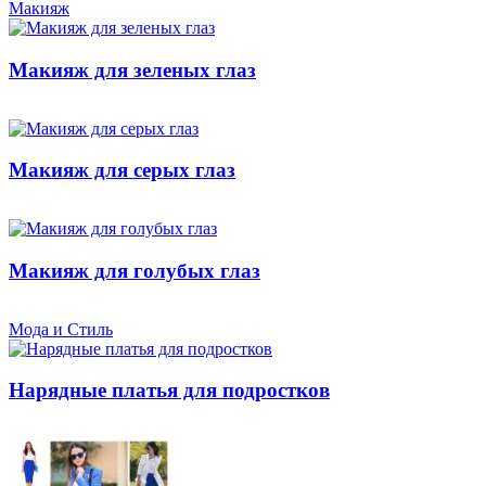
Макияж
Макияж для зеленых глаз
Макияж для серых глаз
Макияж для голубых глаз
Мода и Стиль
Нарядные платья для подростков