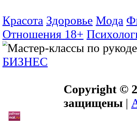
Красота
Здоровье
Мода
Ф
Отношения 18+
Психолог
БИЗНЕС
Copyright © 2
защищены
|