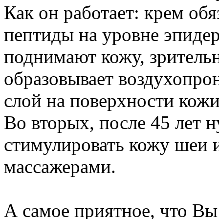
Как он работает: крем обя
пептиды на уровне эпиде
поднимают кожу, зрительн
образовывает воздухопр
слой на поверхности кожи
Во вторых, после 45 лет 
стимулировать кожу шеи 
массажерами.
А самое приятное, что Вы