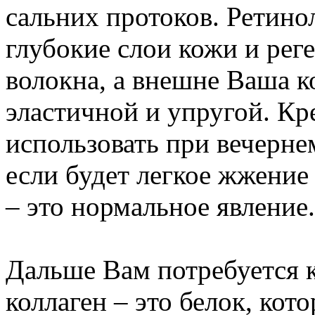
сальних протоков. Ретино
глубокие слои кожи и рег
волокна, а внешне Ваша к
эластичной и упругой. Кр
использовать при вечернем
если будет легкое жжение
– это нормальное явление.
Дальше Вам потребуется к
коллаген – это белок, кот