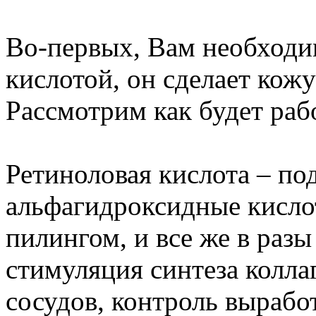
Во-первых, Вам необходи
кислотой, он сделает кож
Рассмотрим как будет раб
Ретиноловая кислота – по
альфагидроксидные кисло
пилингом, и все же в раз
стимуляция синтеза колла
сосудов, контроль вырабо