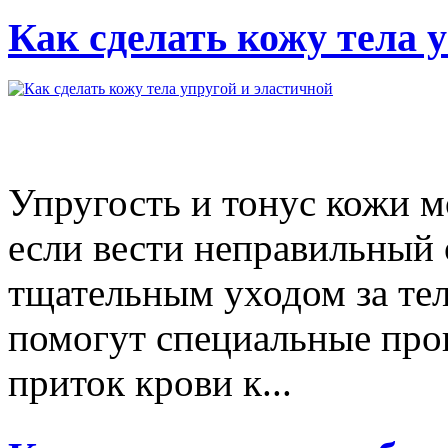
Как сделать кожу тела 
Упругость и тонус кожи м
если вести неправильный 
тщательным уходом за тел
помогут специальные про
приток крови к...