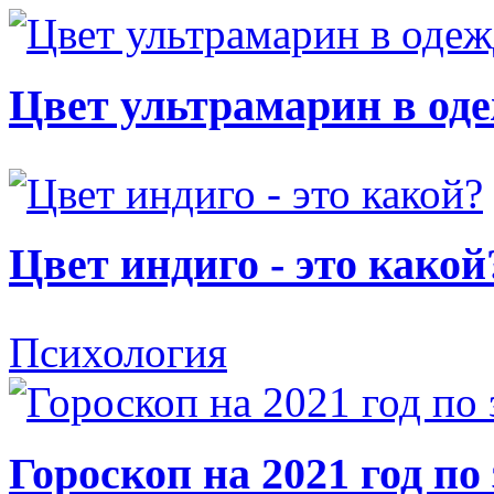
Цвет ультрамарин в од
Цвет индиго - это какой
Психология
Гороскоп на 2021 год по