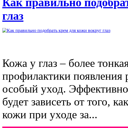
Как правильно подобра
глаз
Кожа у глаз – более тонка
профилактики появления 
особый уход. Эффективнос
будет зависеть от того, к
кожи при уходе за...