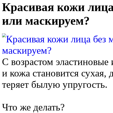
Красивая кожи лица
или маскируем?
С возрастом эластиновые 
и кожа становится сухая, 
теряет былую упругость.
Что же делать?