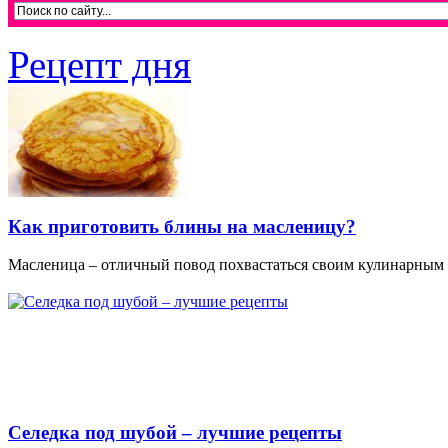
Рецепт дня
Как приготовить блины на масленицу?
Масленица – отличный повод похвастаться своим кулинарным м
Селедка под шубой – лучшие рецепты