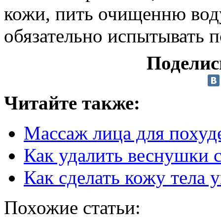
кожи, пить очищенню воду
обязательно испытывать 
Поделис
Читайте также:
Массаж лица для похуд
Как удалить веснушки с
Как сделать кожу тела 
Похожие статьи: