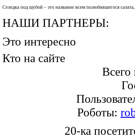
Селедка под шубой – это название всем полюбившегося салата, 
НАШИ ПАРТНЕРЫ:
Это интересно
Кто на сайте
Всего 
Го
Пользовател
Роботы:
ro
20-ка посетит