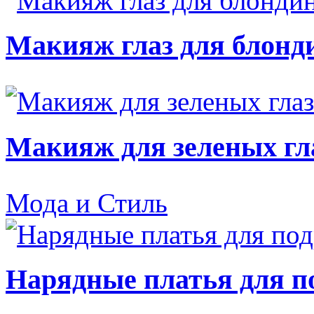
Макияж глаз для блонд
Макияж для зеленых гл
Мода и Стиль
Нарядные платья для п