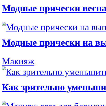
Модные прически весна
Модные прически на в
Макияж
Как зрительно уменьши