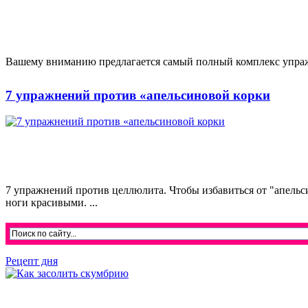
Вашему вниманию предлагается самый полный комплекс упражн
7 упражнений против «апельсиновой корки
7 упражнений против целлюлита. Чтобы избавиться от "апельс
ноги красивыми. ...
Рецепт дня