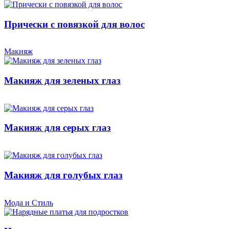
Прически с повязкой для волос
Макияж
Макияж для зеленых глаз
Макияж для серых глаз
Макияж для голубых глаз
Мода и Стиль