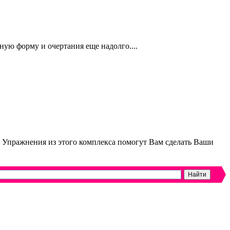
ую форму и очертания еще надолго....
. Упражнения из этого комплекса помогут Вам сделать Ваши