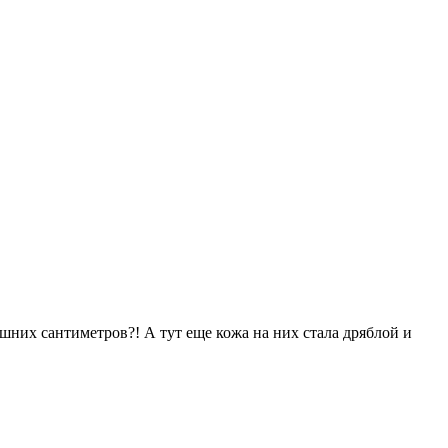
шних сантиметров?! А тут еще кожа на них стала дряблой и