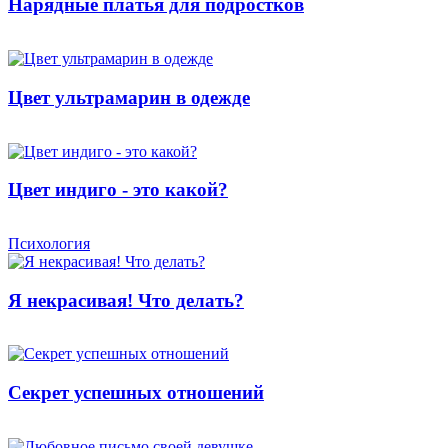
Нарядные платья для подростков
Цвет ультрамарин в одежде
Цвет индиго - это какой?
Психология
Я некрасивая! Что делать?
Секрет успешных отношений