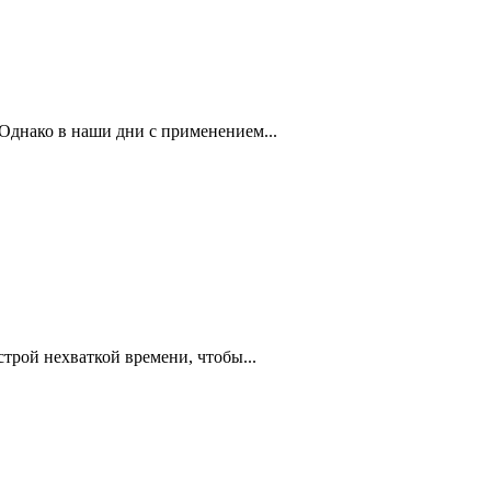
Однако в наши дни с применением...
трой нехваткой времени, чтобы...