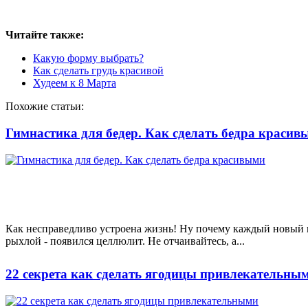
Читайте также:
Какую форму выбрать?
Как сделать грудь красивой
Худеем к 8 Марта
Похожие статьи:
Гимнастика для бедер. Как сделать бедра красив
Как несправедливо устроена жизнь! Ну почему каждый новый к
рыхлой - появился целлюлит. Не отчаивайтесь, а...
22 секрета как сделать ягодицы привлекательны