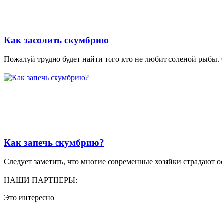
Как засолить скумбрию
Пожалуй трудно будет найти того кто не любит соленой рыбы. 
Как запечь скумбрию?
Следует заметить, что многие современные хозяйки страдают ос
НАШИ ПАРТНЕРЫ:
Это интересно