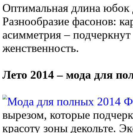
Оптимальная длина юбок 
Разнообразие фасонов: ка
асимметрия – подчеркнут
женственность.
Лето 2014 – мода для п
вырезом, которые подчер
красоту зоны декольте. Э