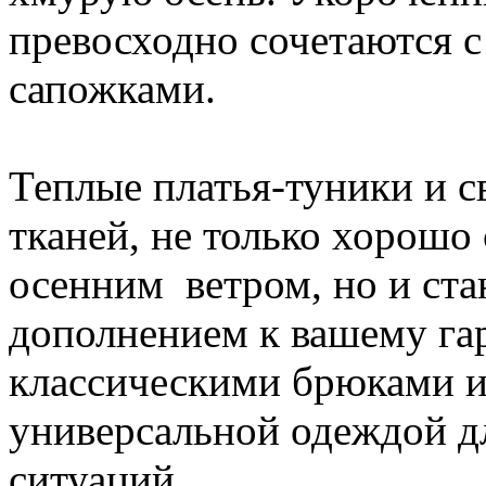
превосходно сочетаются 
сапожками.
Теплые платья-туники и с
тканей, не только хорош
осенним ветром, но и ст
дополнением к вашему гар
классическими брюками и
универсальной одеждой д
ситуаций.