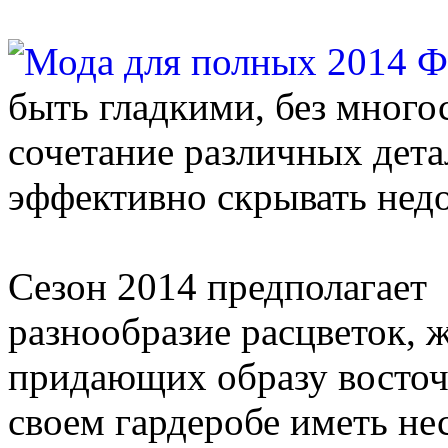
быть гладкими, без много
сочетание различных дета
эффективно скрывать недо
Сезон 2014 предполагает
разнообразие расцветок, 
придающих образу восточ
своем гардеробе иметь не