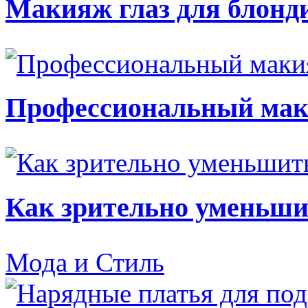
Макияж глаз для блонд
Профессиональный мак
Как зрительно уменьши
Мода и Стиль