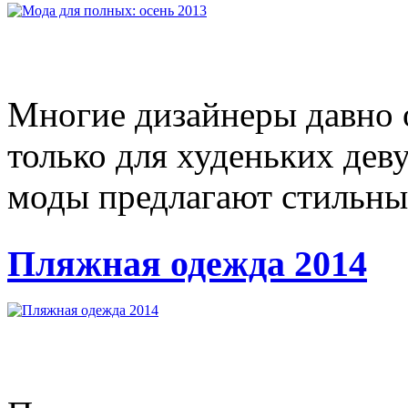
Многие дизайнеры давно 
только для худеньких дев
моды предлагают стильные
Пляжная одежда 2014