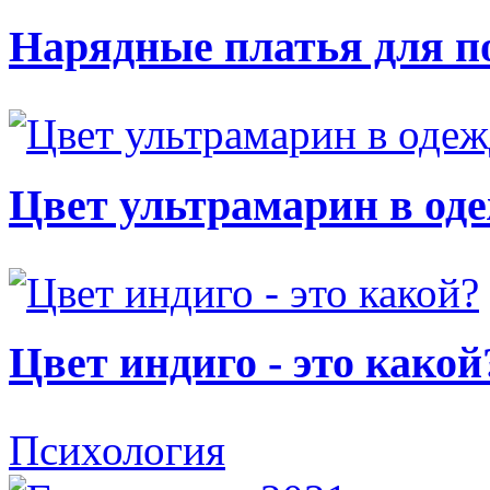
Нарядные платья для п
Цвет ультрамарин в од
Цвет индиго - это какой
Психология