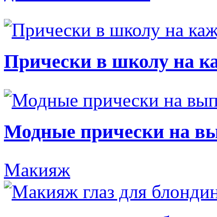
Прически в школу на к
Модные прически на в
Макияж