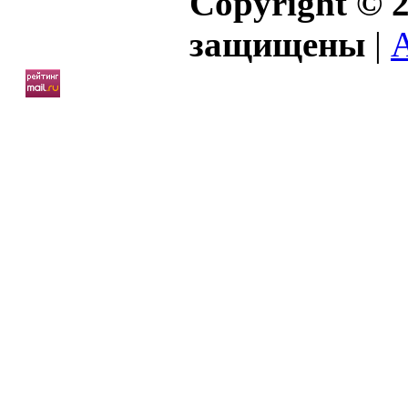
Copyright © 2
защищены
|