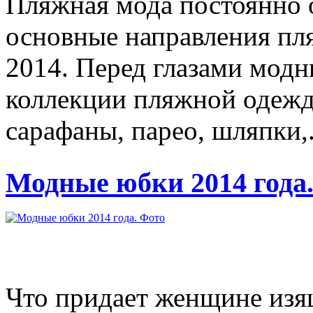
Пляжная мода постоянно 
основные направления пл
2014. Перед глазами модн
коллекции пляжной одежд
сарафаны, парео, шляпки,.
Модные юбки 2014 года
Что придает женщине изя