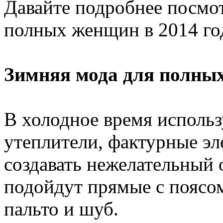
Давайте подробнее посмо
полных женщин в 2014 го
Зимняя мода для полных
В холодное время использ
утеплители, фактурные эл
создавать нежелательный
подойдут прямые с поясо
пальто и шуб.