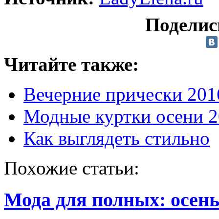
Поделис
Читайте также:
Вечерние прически 201
Модные куртки осени 
Как выглядеть стильно
Похожие статьи:
Мода для полных: осень