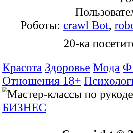
Пользовател
Роботы:
crawl Bot
,
rob
20-ка посетит
Красота
Здоровье
Мода
Ф
Отношения 18+
Психолог
БИЗНЕС