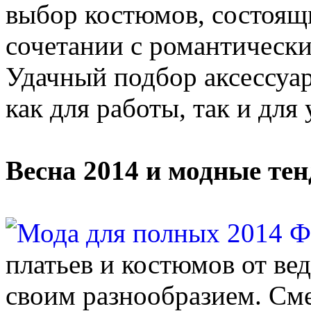
выбор костюмов, состоящ
сочетании с романтическ
Удачный подбор аксессуа
как для работы, так и для
Весна 2014 и модные те
платьев и костюмов от ве
своим разнообразием. См