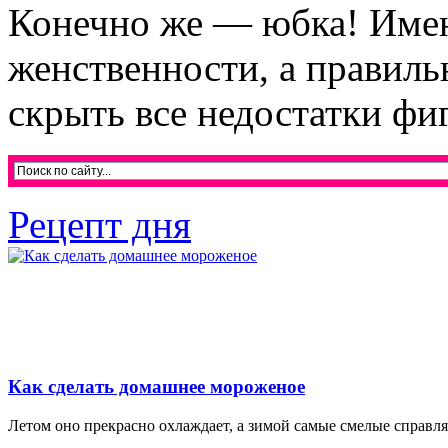
Конечно же — юбка! Имен
женственности, а правил
скрыть все недостатки фиг
Рецепт дня
Как сделать домашнее мороженое
Летом оно прекрасно охлаждает, а зимой самые смелые справляю