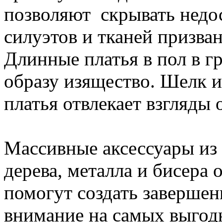
позволяют скрывать недо
силуэтов и тканей призван
Длинные платья в пол в г
образу изящество. Шелк и
платья отвлекает взгляды 
Массивные аксессуары из
дерева, металла и бисера
помогут создать завершен
внимание на самых выгод