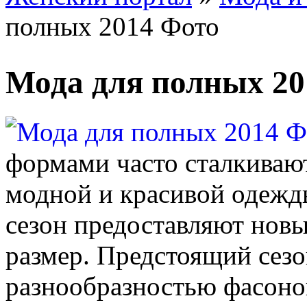
полных 2014 Фото
Мода для полных 20
формами часто сталкиваю
модной и красивой одеж
сезон предоставляют новы
размер. Предстоящий сезо
разнообразностью фасонов