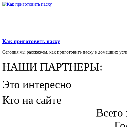
Как приготовить пасху
Сегодня мы расскажем, как приготовить пасху в домашних усло
НАШИ ПАРТНЕРЫ:
Это интересно
Кто на сайте
Всего 
Го