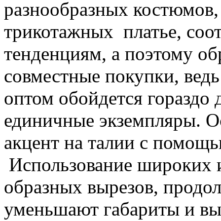
разнообразных костюмов,
трикотажных платье, со
тенденциям, а поэтому об
совместные покупки, вед
оптом обойдется гораздо 
единичные экземпляры. Ос
акцент на талии с помощь
Использование широких и
образных вырезов, продо
уменьшают габариты и вы