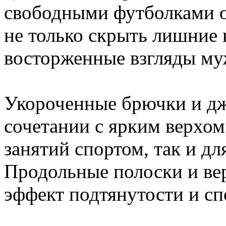
свободными футболками о
не только скрыть лишние 
восторженные взгляды му
Укороченные брючки и дж
сочетании с ярким верхом
занятий спортом, так и дл
Продольные полоски и вер
эффект подтянутости и с