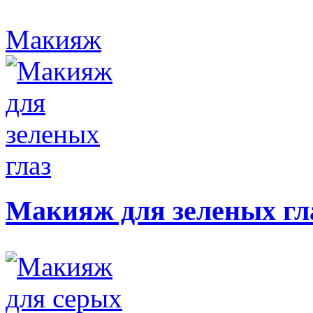
Макияж
Макияж для зеленых гл