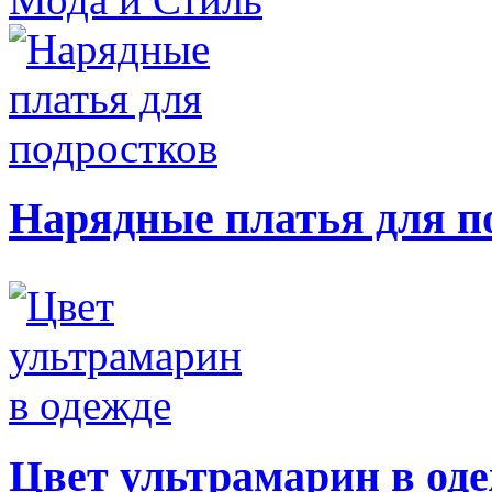
Нарядные платья для п
Цвет ультрамарин в од