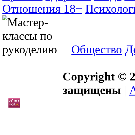
Отношения 18+
Психолог
Общество
Д
Copyright © 2
защищены
|