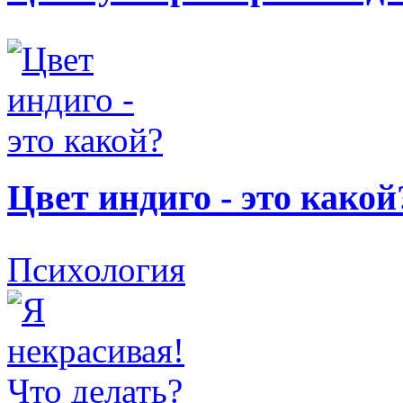
Цвет индиго - это какой
Психология