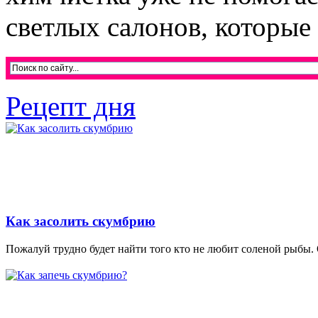
светлых салонов, которые 
Рецепт дня
Как засолить скумбрию
Пожалуй трудно будет найти того кто не любит соленой рыбы. 