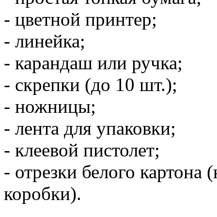
- цветной принтер;
- линейка;
- карандаш или ручка;
- скрепки (до 10 шт.);
- ножницы;
- лента для упаковки;
- клеевой пистолет;
- отрезки белого картона
коробки).