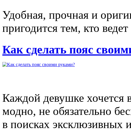
Удобная, прочная и ориги
пригодится тем, кто ведет
Как сделать пояс своим
Каждой девушке хочется 
модно, не обязательно бе
в поисках эксклюзивных 