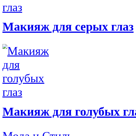
Макияж для серых глаз
Макияж для голубых гл
Мода и Стиль