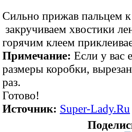
Сильно прижав пальцем к
закручиваем хвостики лен
горячим клеем приклеивае
Примечание:
Если у вас 
размеры коробки, вырезан
раз.
Готово!
Источник:
Super-Lady.Ru
Поделис