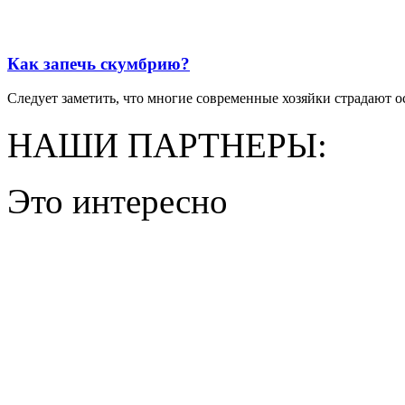
Как запечь скумбрию?
Следует заметить, что многие современные хозяйки страдают ос
НАШИ ПАРТНЕРЫ:
Это интересно