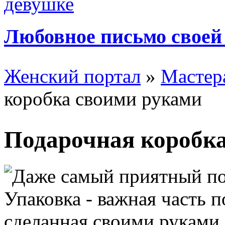
Любовное письмо своей
Женский портал
»
Мастер
коробка своими руками
Подарочная коробк
Даже самый приятный по
Упаковка - важная часть п
сделанная своими руками,