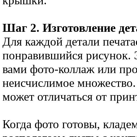
крышки.
Шаг 2. Изготовление де
Для каждой детали печата
понравившийся рисунок. 
вами фото-коллаж или про
неисчислимое множество.
может отличаться от прин
Когда фото готовы, кладем