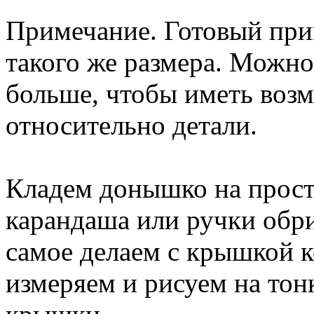
Примечание. Готовый прин
такого же размера. Можно
больше, чтобы иметь воз
относительно детали.
Кладем донышко на прос
карандаша или ручки обр
самое делаем с крышкой к
измеряем и рисуем на тон