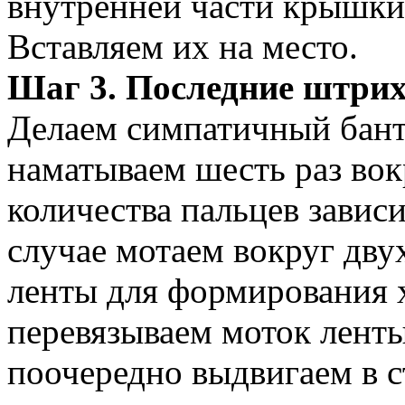
внутренней части крышки
Вставляем их на место.
Шаг 3. Последние штри
Делаем симпатичный бант.
наматываем шесть раз вок
количества пальцев завис
случае мотаем вокруг дву
ленты для формирования 
перевязываем моток ленты
поочередно выдвигаем в 