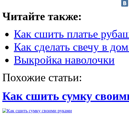
Читайте также:
Как сшить платье руба
Как сделать свечу в до
Выкройка наволочки
Похожие статьи:
Как сшить сумку своим