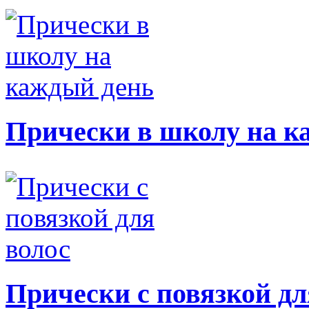
Прически в школу на к
Прически с повязкой дл