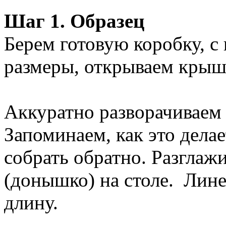
Шаг 1. Образец
Берем готовую коробку, с
размеры, открываем крыш
Аккуратно разворачиваем
Запоминаем, как это дела
собрать обратно. Разгла
(донышко) на столе. Лин
длину.