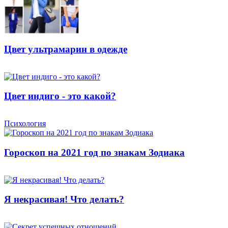
Цвет ультрамарин в одежде
Цвет индиго - это какой?
Психология
Гороскоп на 2021 год по знакам Зодиака
Я некрасивая! Что делать?