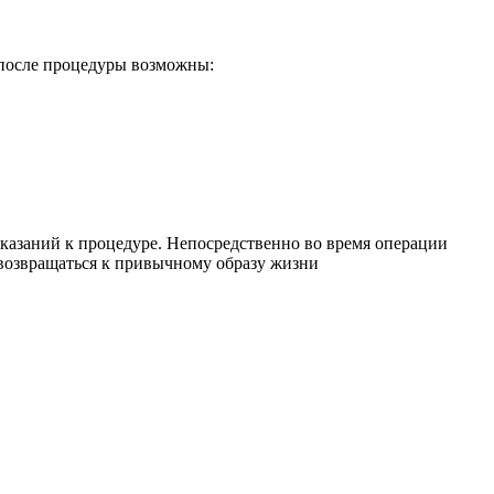
 после процедуры возможны:
казаний к процедуре. Непосредственно во время операции
 возвращаться к привычному образу жизни