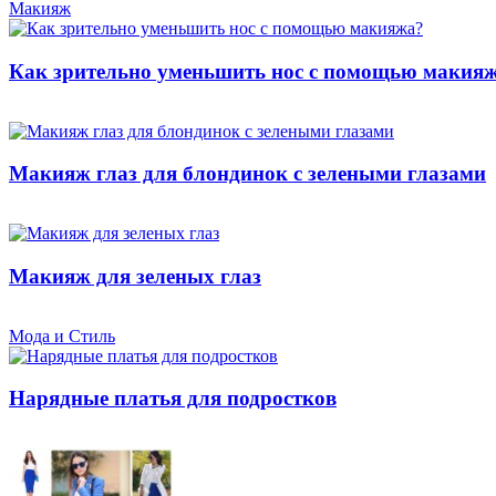
Макияж
Как зрительно уменьшить нос с помощью макия
Макияж глаз для блондинок с зелеными глазами
Макияж для зеленых глаз
Мода и Стиль
Нарядные платья для подростков