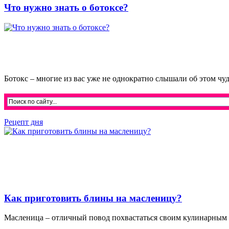
Что нужно знать о ботоксе?
Ботокс – многие из вас уже не однократно слышали об этом чудо
Рецепт дня
Как приготовить блины на масленицу?
Масленица – отличный повод похвастаться своим кулинарным м