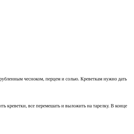
орубленным чесноком, перцем и солью. Креветкам нужно дать
ть креветки, все перемешать и выложить на тарелку. В конце