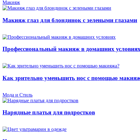
Макияж
Макияж глаз для блондинок с зелеными глазами
Профессиональный макияж в домашних условия
Как зрительно уменьшить нос с помощью макия
Мода и Стиль
Нарядные платья для подростков