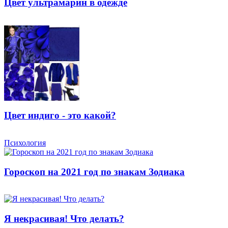
Цвет ультрамарин в одежде
Цвет индиго - это какой?
Психология
Гороскоп на 2021 год по знакам Зодиака
Я некрасивая! Что делать?