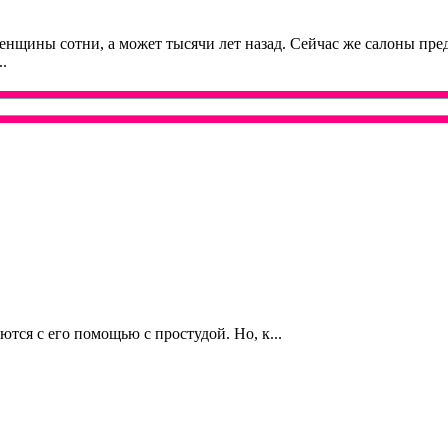
нщины сотни, а может тысячи лет назад. Сейчас же салоны пре
.
тся с его помощью с простудой. Но, к...