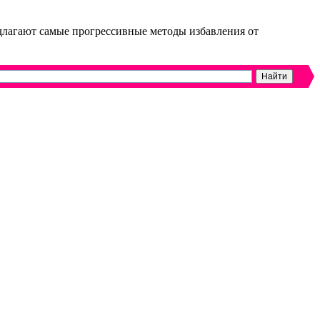
длагают самые прогрессивные методы избавления от