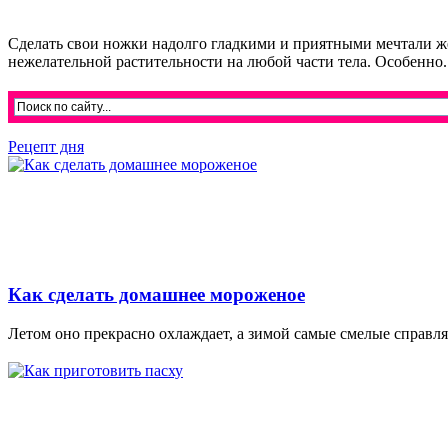
Сделать свои ножки надолго гладкими и приятными мечтали же
нежелательной растительности на любой части тела. Особенно..
Рецепт дня
Как сделать домашнее мороженое
Летом оно прекрасно охлаждает, а зимой самые смелые справляю