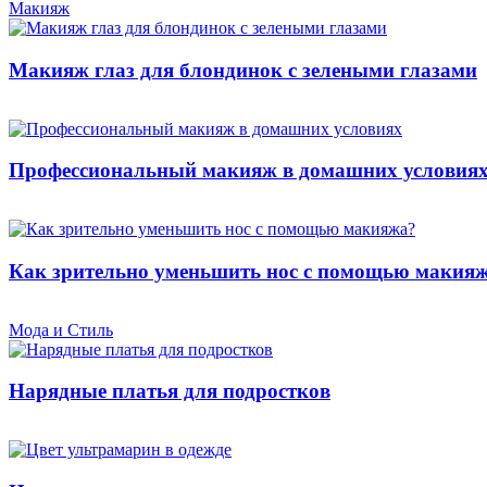
Макияж
Макияж глаз для блондинок с зелеными глазами
Профессиональный макияж в домашних условия
Как зрительно уменьшить нос с помощью макия
Мода и Стиль
Нарядные платья для подростков