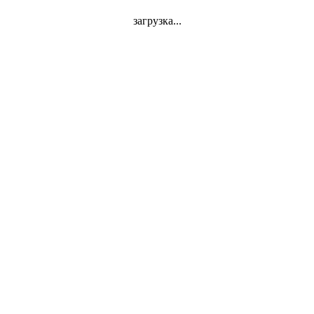
загрузка...