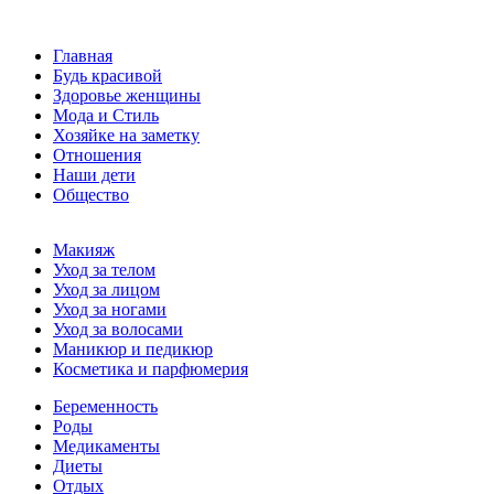
Главная
Будь красивой
Здоровье женщины
Мода и Стиль
Хозяйке на заметку
Отношения
Наши дети
Общество
Макияж
Уход за телом
Уход за лицом
Уход за ногами
Уход за волосами
Маникюр и педикюр
Косметика и парфюмерия
Беременность
Роды
Медикаменты
Диеты
Отдых