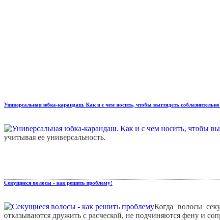
Универсальная юбка-карандаш. Как и с чем носить, чтобы выглядеть соблазнительно
учитывая ее универсальность.
Секущиеся волосы - как решить проблему!
Когда волосы сек
отказываются дружить с расческой, не подчиняются фену и 