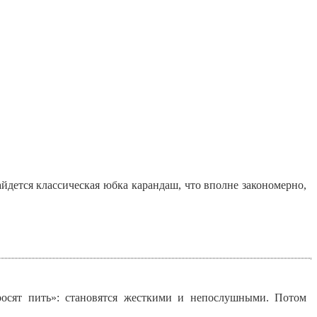
йдется классическая юбка карандаш, что вполне закономерно,
просят пить»: становятся жесткими и непослушными. Потом