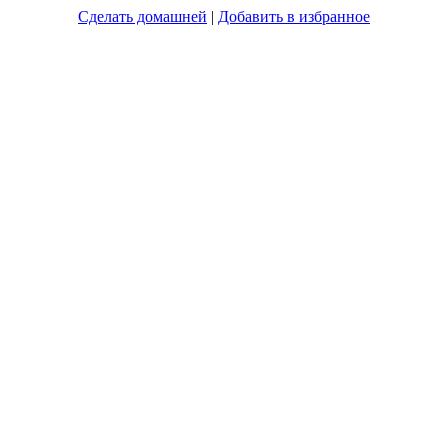
Сделать домашней
|
Добавить в избранное