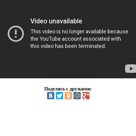
Поделись с друзьями: