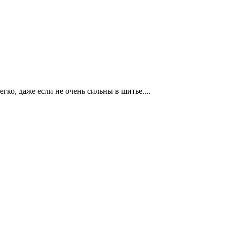
ко, даже если не очень сильны в шитье....