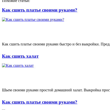
Похожие статьи:
Как сшить платье своими руками?
Как сшить платье своими руками быстро и без выкройки. Предла
Как сшить халат
Шьем своими руками простой домашний халат. Выкройка просто
Как сшить платье своими руками?