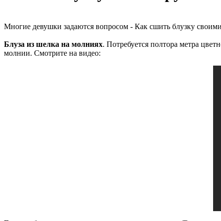
Многие девушки задаются вопросом - Как сшить блузку своими
Блуза из шелка на молниях
. Потребуется полтора метра цвет
молнии. Смотрите на видео: