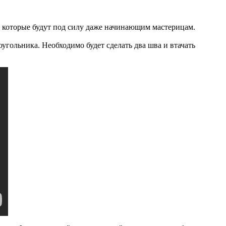
, которые будут под силу даже начинающим мастерицам.
угольника. Необходимо будет сделать два шва и втачать