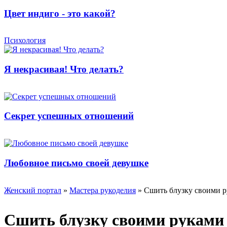
Цвет индиго - это какой?
Психология
Я некрасивая! Что делать?
Секрет успешных отношений
Любовное письмо своей девушке
Женский портал
»
Мастера рукоделия
» Сшить блузку своими 
Сшить блузку своими руками