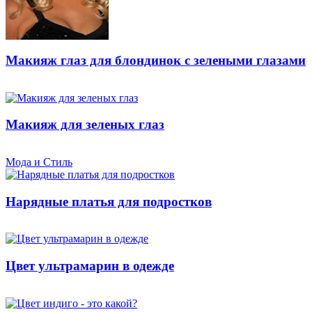
Макияж глаз для блондинок с зелеными глазами
Макияж для зеленых глаз
Мода и Стиль
Нарядные платья для подростков
Цвет ультрамарин в одежде