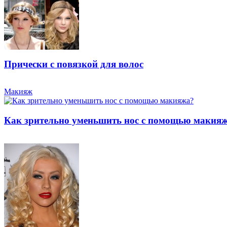
Прически с повязкой для волос
Макияж
Как зрительно уменьшить нос с помощью макия