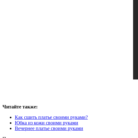
Читайте также:
Как сшить платье своими руками?
Юбка из кожи своими руками
Вечернее платье своими руками