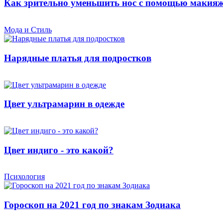
Как зрительно уменьшить нос с помощью макия
Мода и Стиль
Нарядные платья для подростков
Цвет ультрамарин в одежде
Цвет индиго - это какой?
Психология
Гороскоп на 2021 год по знакам Зодиака