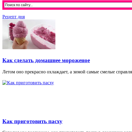
Рецепт дня
Как сделать домашнее мороженое
Летом оно прекрасно охлаждает, а зимой самые смелые справляю
Как приготовить пасху