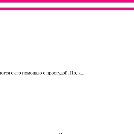
тся с его помощью с простудой. Но, к...