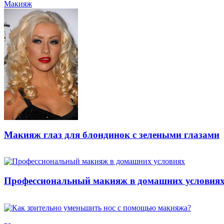
Макияж
Макияж глаз для блондинок с зелеными глазами
Профессиональный макияж в домашних условия