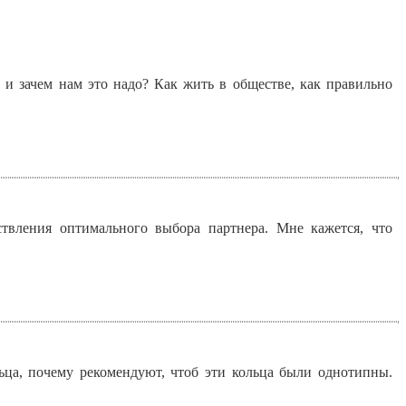
 и зачем нам это надо? Как жить в обществе, как правильно
вления оптимального выбора партнера. Мне кажется, что
ца, почему рекомендуют, чтоб эти кольца были однотипны.