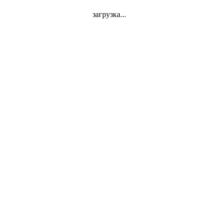
загрузка...