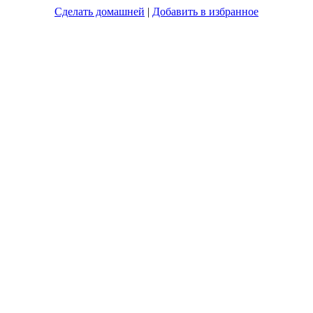
Сделать домашней
|
Добавить в избранное