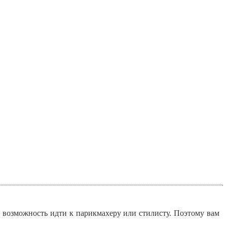
ь возможность идти к парикмахеру или стилисту. Поэтому вам