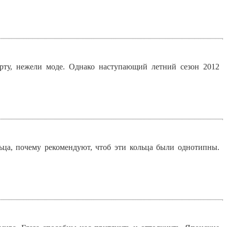
орту, нежели моде. Однако наступающий летний сезон 2012
ца, почему рекомендуют, чтоб эти кольца были однотипны.