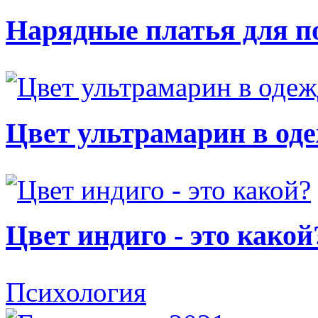
Нарядные платья для п
Цвет ультрамарин в од
Цвет индиго - это какой
Психология