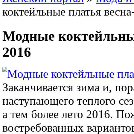
коктейльные платья весна
Модные коктейльные
2016
Заканчивается зима и, по
наступающего теплого сез
а тем более лето 2016. П
востребованных вариантов