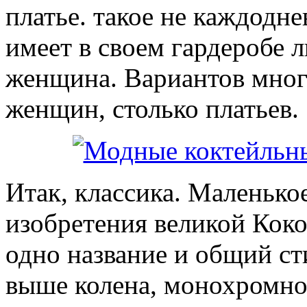
платье. такое не каждодне
имеет в своем гардеробе 
женщина. Вариантов много,
женщин, столько платьев.
Итак, классика. Маленькое
изобретения великой Коко
одно название и общий ст
выше колена, монохромно