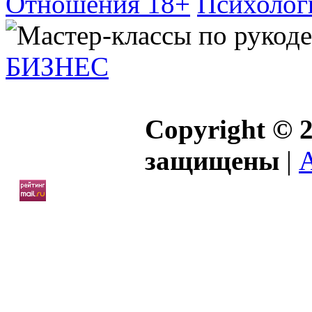
Отношения 18+
Психолог
БИЗНЕС
Copyright © 2
защищены
|