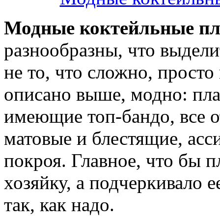
Модные коктейльные пла
разнообразны, что выдели
не то, что сложно, просто 
описано выше, модно: плат
имеющие топ-бандо, все о
матовые и блестящие, асс
покроя. Главное, что бы п
хозяйку, а подчеркивало е
так, как надо.