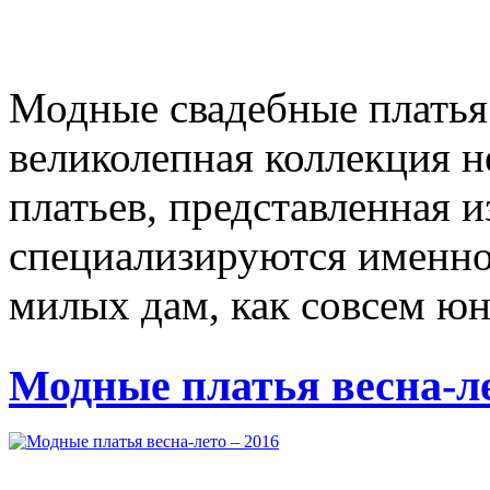
Модные свадебные платья 
великолепная коллекция 
платьев, представленная 
специализируются именно
милых дам, как совсем юны
Модные платья весна-ле