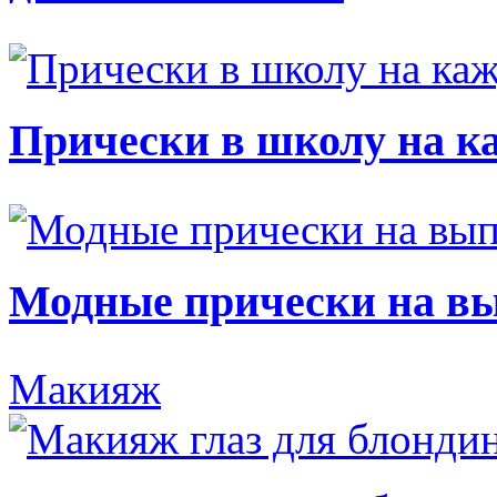
Прически в школу на к
Модные прически на в
Макияж