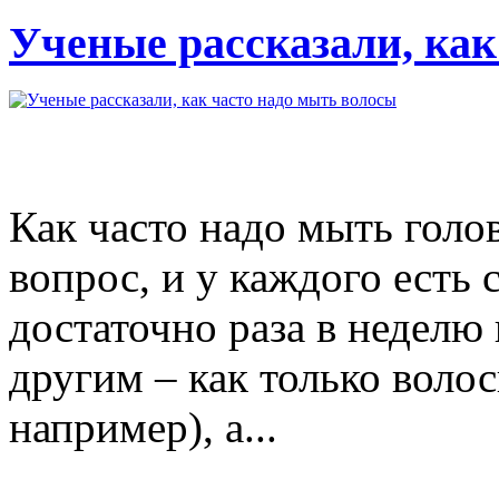
Ученые рассказали, как
Как часто надо мыть голов
вопрос, и у каждого есть 
достаточно раза в неделю
другим – как только волос
например), а...