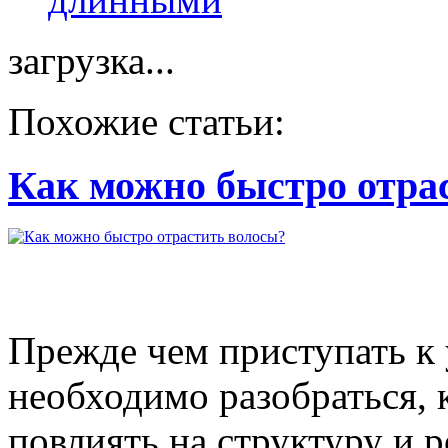
загрузка...
Похожие статьи:
Как можно быстро отра
Прежде чем приступать к 
необходимо разобраться, 
повлиять на структуру и ро