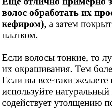
Ещё отлично примерно з
волос обработать их пр
кефиром)
, а затем покры
платком.
Если волосы тонкие, то л
их окрашивания. Тем боле
Если вы все-таки желаете 
используйте натуральный 
содействует утолщению п