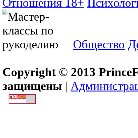
Отношения 18+
Психолог
Общество
Д
Copyright © 2013 Prince
защищены
|
Администра