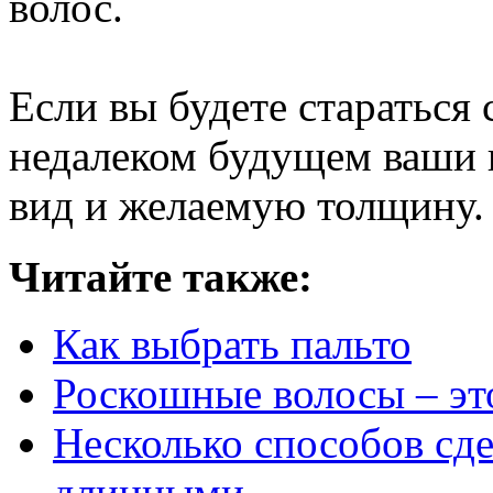
волос.
Если вы будете стараться 
недалеком будущем ваши 
вид и желаемую толщину.
Читайте также:
Как выбрать пальто
Роскошные волосы – эт
Несколько способов сд
длинными