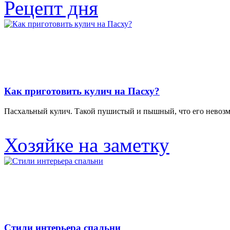
Рецепт дня
Как приготовить кулич на Пасху?
Пасхальный кулич. Такой пушистый и пышный, что его невозмо
Хозяйке на заметку
Стили интерьера спальни