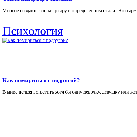
Многие создают всю квартиру в определённом стили. Это гармо
Психология
Как помириться с подругой?
В мире нельзя встретить хотя бы одну девочку, девушку или ж