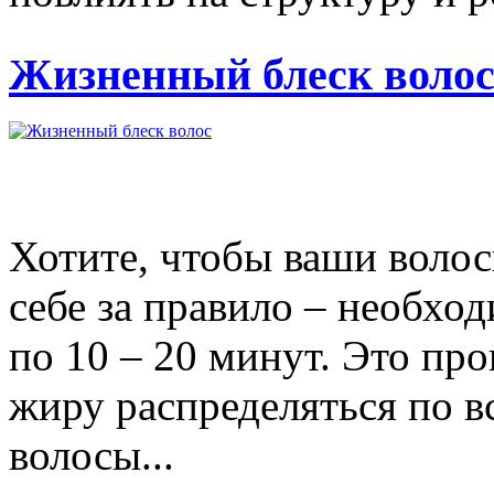
Жизненный блеск воло
Хотите, чтобы ваши волос
себе за правило – необхо
по 10 – 20 минут. Это пр
жиру распределяться по в
волосы...