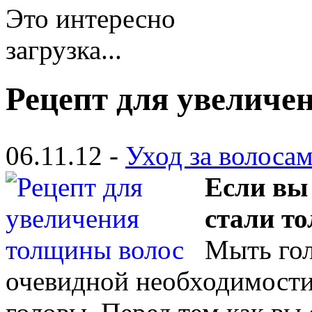
Это интересно
загрузка...
Рецепт для увеличе
06.11.12 -
Уход за волоса
Если вы
стали то
Мыть гол
очевидной необходимости