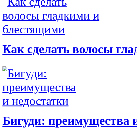
Как сделать волосы гл
Бигуди: преимущества 