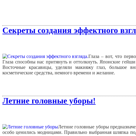
Секреты создания эффектного взгл
Глаза – вот, что пер
Глаза способны нас притянуть и оттолкнуть. Японские гейши
Восточные красавицы, уделяли макияжу глаз, большое в
косметические средства, немного времени и желание.
Летние головные уборы!
Летние головные уборы предназначен
особо ценились модницами. Правильно выбранная шляпка по