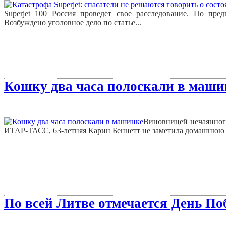
Superjet 100 Россия проведет свое расследование. По пр
Возбуждено уголовное дело по статье...
Кошку два часа полоскали в маши
Виновницей нечаянного
ИТАР-ТАСС, 63-летняя Карин Беннетт не заметила домашнюю 
По всей Литве отмечается День По