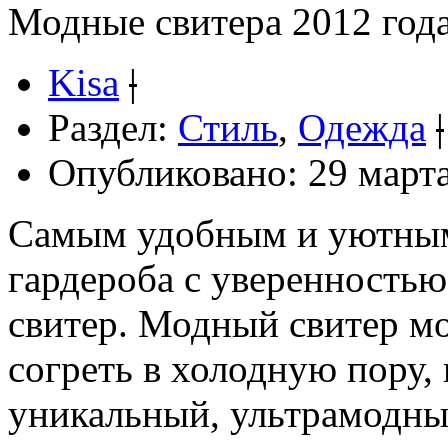
Модные свитера 2012 год
Kisa
|
Раздел:
Стиль
,
Одежда
|
Опубликовано: 29 марта
Самым удобным и уютны
гардероба с уверенностью
свитер. Модный свитер мо
согреть в холодную пору, 
уникальный, ультрамодны