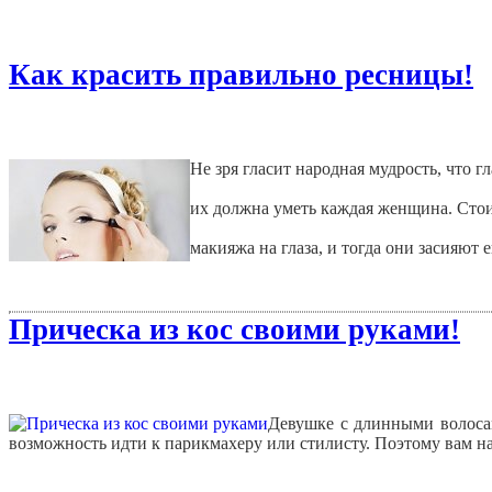
Как красить правильно ресницы!
Не зря гласит народная мудрость, что г
их должна уметь каждая женщина. Стои
макияжа на глаза, и тогда они засияют 
Прическа из кос своими руками!
Девушке с длинными волосам
возможность идти к парикмахеру или стилисту. Поэтому вам н