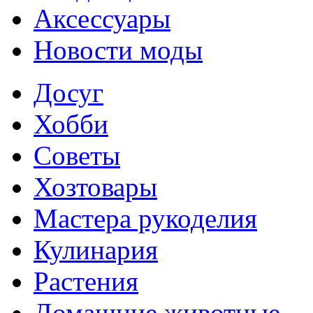
Аксессуары
Новости моды
Досуг
Хобби
Советы
Хозтовары
Мастера рукоделия
Кулинария
Растения
Домашние животные