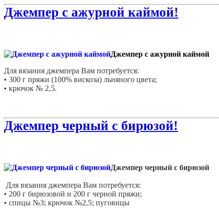
Джемпер с ажурной каймой!
Джемпер с ажурной каймой
Для вязания джемпера Вам потребуется:
• 300 г пряжи (100% вискоза) льняного цвета;
• крючок № 2,5.
Размер джемпера: 44-46.
Джемпер черный с бирюзой!
Джемпер черный с бирюзой
Для вязания джемпера Вам потребуется:
• 200 г бирюзовой и 200 г черной пряжи;
• спицы №3; крючок №2,5; пуговицы