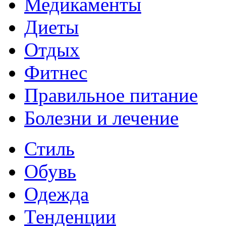
Медикаменты
Диеты
Отдых
Фитнес
Правильное питание
Болезни и лечение
Стиль
Обувь
Одежда
Тенденции