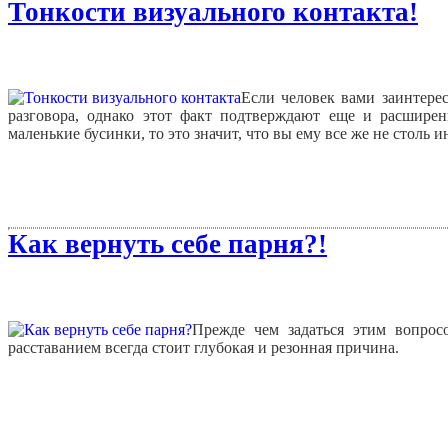
Тонкости визуального контакта!
Если человек вами заинтерес
разговора, однако этот факт подтверждают еще и расшире
маленькие бусинки, то это значит, что вы ему все же не столь и
Как вернуть себе парня?!
Прежде чем задаться этим вопрос
расставанием всегда стоит глубокая и резонная причина.