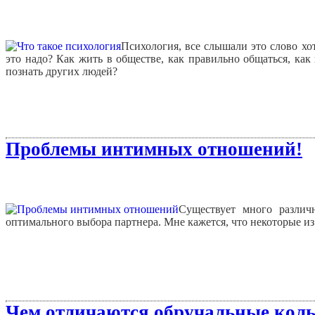
Психология, все слышали это слово хот
это надо? Как жить в обществе, как правильно общаться, как 
познать других людей?
Проблемы интимных отношений!
Существует много разли
оптимального выбора партнера. Мне кажется, что некоторые и
Чем отличаются обручальные коль