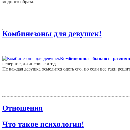
модного образа.
Комбинезоны для девушек!
Комбинезоны бывают различн
вечерние, джинсовые и т.д.
Не каждая девушка осмелится одеть его, но если все таки реши
Отношения
Что такое психология!