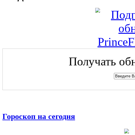
Получать обн
Гороскоп на сегодня