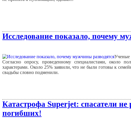
Исследование показало, почему м
Ученые
Согласно опросу, проведенному специалистами, около п
характерами. Около 25% заявили, что не были готовы к семе
свадьбы словно подменили.
Катастрофа Superjet: спасатели не
погибших!