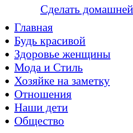
Сделать домашне
Главная
Будь красивой
Здоровье женщины
Мода и Стиль
Хозяйке на заметку
Отношения
Наши дети
Общество