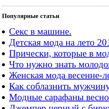
Популярные статьи
Секс в машине.
Детская мода на лето 20
Прически, которые в мод
Что нужно знать молодо
Женская мода весенне-ле
Как соблазнить мужчин
Модные сарафаны весной
Джемпер черный с бир