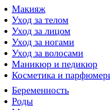
Макияж
Уход за телом
Уход за лицом
Уход за ногами
Уход за волосами
Маникюр и педикюр
Косметика и парфюмер
Беременность
Роды