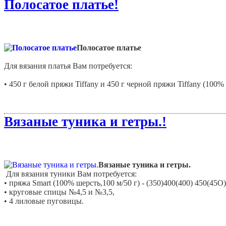
Полосатое платье!
Полосатое платье
Для вязания платья Вам потребуется:
• 450 г белой пряжи Tiffany и 450 г черной пряжи Tiffany (100% 
• спицы № 5.
Вязаные туника и гетры.!
Вязаные туника и гетры.
Для вязания туники Вам потребуется:
• пряжа Smart (100% шерсть,100 м/50 г) - (350)400(400) 450(45О
• круговые спицы №4,5 и №3,5,
• 4 лиловые пуговицы.