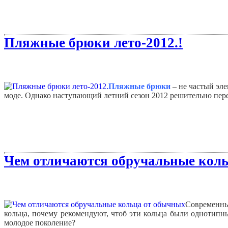
Пляжные брюки лето-2012.!
Пляжные брюки
– не частый эл
моде. Однако наступающий летний сезон 2012 решительно пер
Чем отличаются обручальные коль
Современны
кольца, почему рекомендуют, чтоб эти кольца были однотипн
молодое поколение?