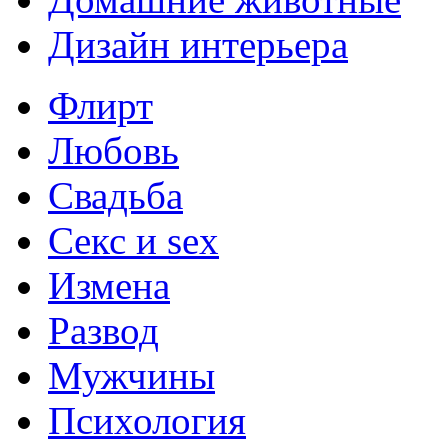
Дизайн интерьера
Флирт
Любовь
Свадьба
Секс и sex
Измена
Развод
Мужчины
Психология