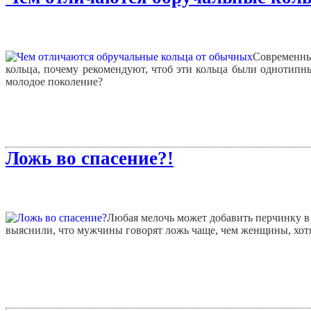
Современны
кольца, почему рекомендуют, чтоб эти кольца были однотипн
молодое поколение?
Ложь во спасение?!
Любая мелочь может добавить перчинку в 
выяснили, что мужчины говорят ложь чаще, чем женщины, хотя д