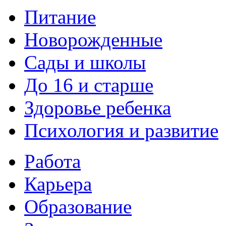
Питание
Новорожденные
Сады и школы
До 16 и старше
Здоровье ребенка
Психология и развитие
Работа
Карьера
Образование