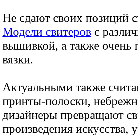
Не сдают своих позиций с
Модели свитеров
с разли
вышивкой, а также очень
вязки.
Актуальными также счита
принты-полоски, небрежн
дизайнеры превращают св
произведения искусства,