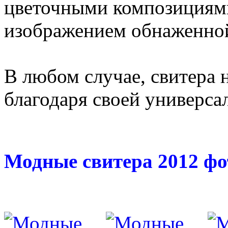
цветочными композициям
изображением обнаженной
В любом случае, свитера 
благодаря своей универса
Модные свитера 2012 ф