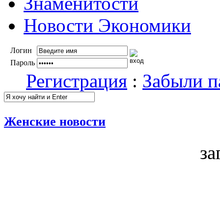
Знаменитости
Новости Экономики
Логин
Пароль
Регистрация
:
Забыли п
Женские новости
за