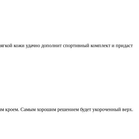
мягкой кожи удачно дополнит спортивный комплект и придаст
мым кроем. Самым хорошим решением будет укороченный верх.