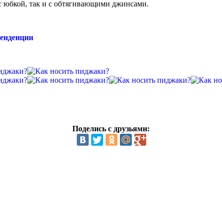
 с юбкой, так и с обтягивающими джинсами.
тенденции
Поделись с друзьями: