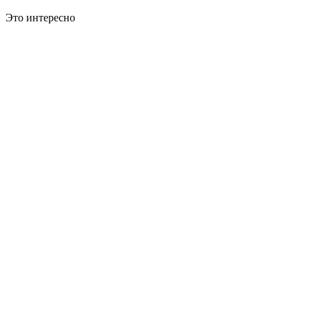
Это интересно