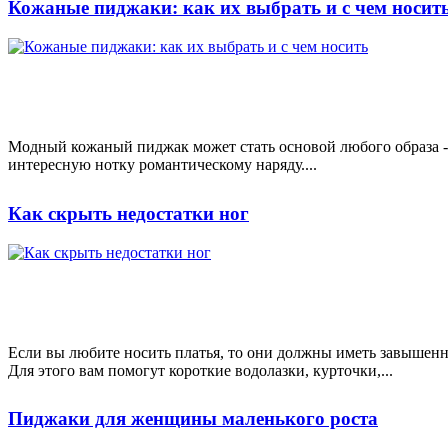
Кожаные пиджаки: как их выбрать и с чем носит
Модный кожаный пиджак может стать основой любого образа - 
интересную нотку романтическому наряду....
Как скрыть недостатки ног
Если вы любите носить платья, то они должны иметь завышен
Для этого вам помогут короткие водолазки, курточки,...
Пиджаки для женщины маленького роста