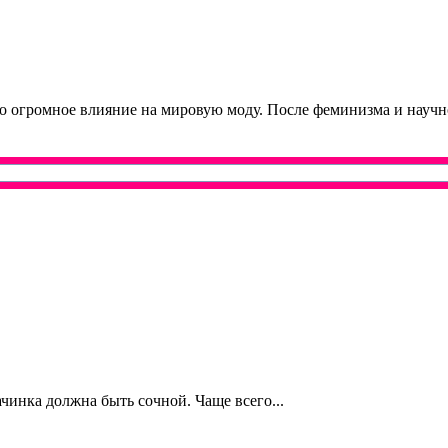
ало огромное влияние на мировую моду. После феминизма и науч
чинка должна быть сочной. Чаще всего...