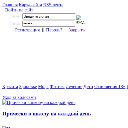
Главная
Карта сайта
RSS лента
Войти на сайт
Логин:
Пароль:
Регистрация
||
Пароль?
||
Закрыть
Красота
Здоровье
Мода
Фитнес
Лечение
Дети
Отношения 18+
Уход за волосами
Прически в школу на каждый день