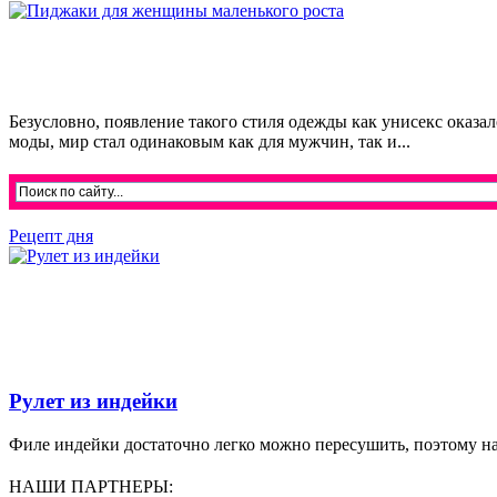
Безусловно, появление такого стиля одежды как унисекс оказ
моды, мир стал одинаковым как для мужчин, так и...
Рецепт дня
Рулет из индейки
Филе индейки достаточно легко можно пересушить, поэтому на
НАШИ ПАРТНЕРЫ: