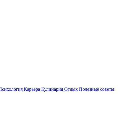
Психология
Карьера
Кулинария
Отдых
Полезные советы