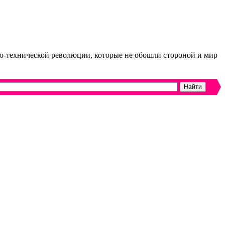
но-технической революции, которые не обошли стороной и мир