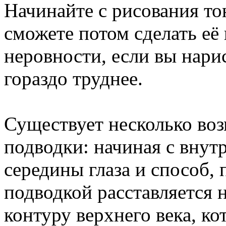
Начинайте с рисования то
сможете потом сделать её
неровности, если вы нари
гораздо труднее.
Существует несколько во
подводки: начиная с внутр
середины глаза и способ,
подводкой расставляется 
контуру верхнего века, ко