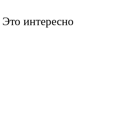
Это интересно