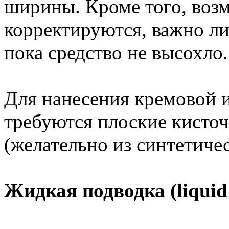
ширины. Кроме того, воз
корректируются, важно л
пока средство не высохло.
Для нанесения кремовой 
требуются плоские кисто
(желательно из синтетиче
Жидкая подводка (liquid 