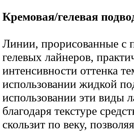
Кремовая/гелевая подводк
Линии, прорисованные с
гелевых лайнеров, практи
интенсивности оттенка те
использовании жидкой по
использовании эти виды л
благодаря текстуре средст
скользит по веку, позволя