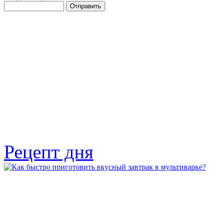
Рецепт дня