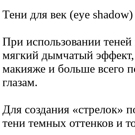
Тени для век (eye shadow)
При использовании теней
мягкий дымчатый эффект,
макияже и больше всего 
глазам.
Для создания «стрелок» 
тени темных оттенков и т