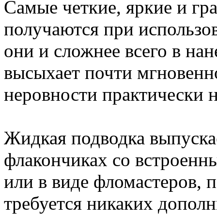
Самые четкие, яркие и гр
получаются при использо
они и сложнее всего в нан
высыхает почти мгновенн
неровности практически 
Жидкая подводка выпуска
флакончиках со встроен
или в виде фломастеров, п
требуется никаких допол