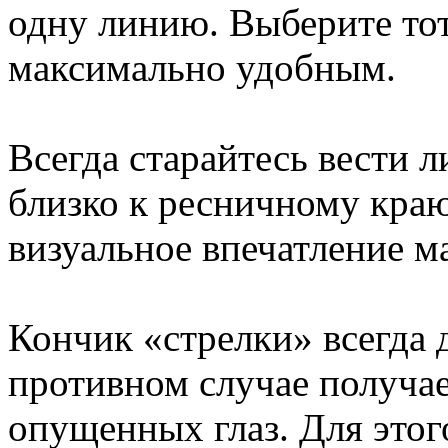
одну линию. Выберите тот
максимально удобным.
Всегда старайтесь вести
близко к ресничному краю,
визуальное впечатление м
Кончик «стрелки» всегда 
противном случае получае
опущенных глаз. Для этог