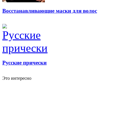
Восстанавливающие маски для волос
Русские прически
Это интересно