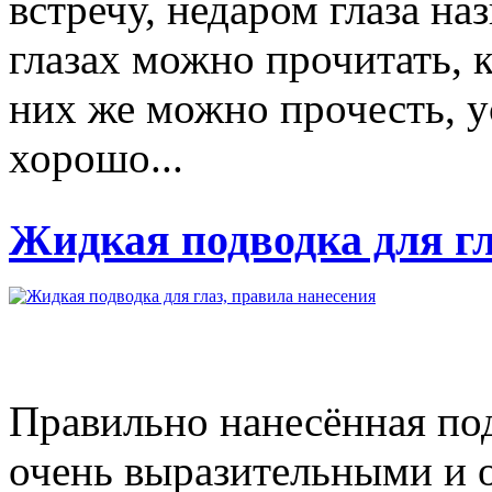
встречу, недаром глаза н
глазах можно прочитать, 
них же можно прочесть, у
хорошо...
Жидкая подводка для гл
Правильно нанесённая под
очень выразительными и 