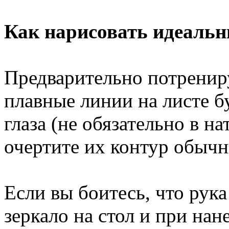
Как нарисовать идеальн
Предварительно потренир
плавные линии на листе б
глаза (не обязательно в н
очертите их контур обыч
Если вы боитесь, что рука
зеркало на стол и при на