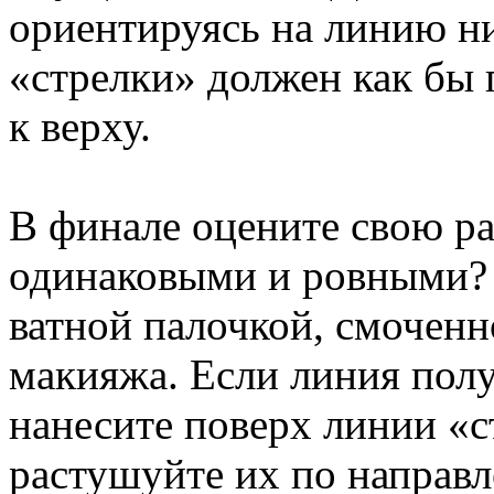
ориентируясь на линию н
«стрелки» должен как бы 
к верху.
В финале оцените свою ра
одинаковыми и ровными? 
ватной палочкой, смоченн
макияжа. Если линия полу
нанесите поверх линии «с
растушуйте их по направл