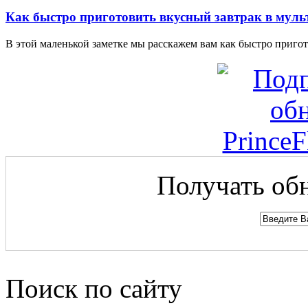
Как быстро приготовить вкусный завтрак в муль
В этой маленькой заметке мы расскажем вам как быстро пригото
Получать обн
Поиск по сайту