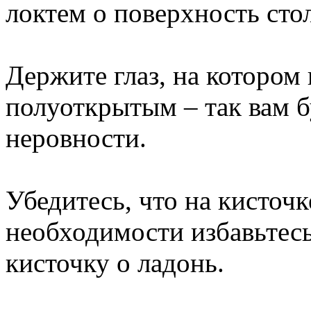
локтем о поверхность стол
Держите глаз, на котором 
полуоткрытым – так вам 
неровности.
Убедитесь, что на кисточк
необходимости избавьтесь
кисточку о ладонь.