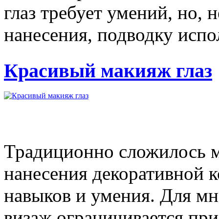
глаз требует умений, но, 
нанесения, подводку испо
Красивый макияж глаз
Традиционно сложилось мн
нанесения декоративной к
навыков и умения. Для м
визаж ограничивается пр