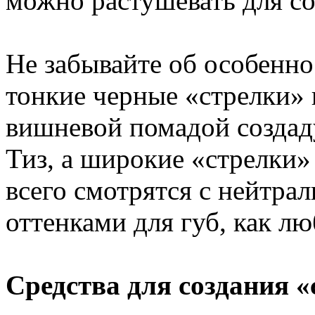
можно растушевать для со
Не забывайте об особенно
тонкие черные «стрелки» 
вишневой помадой создаду
Тиз, а широкие «стрелки»
всего смотрятся с нейтра
оттенками для губ, как л
Средства для создания «