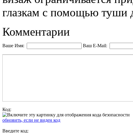
глазкам с помощью туши д
Комментарии
Ваше Имя:
Ваш E-Mail:
Код:
обновить, если не виден код
Введите код: