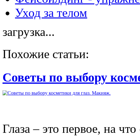
Уход за телом
загрузка...
Похожие статьи:
Советы по выбору косм
Глаза – это первое, на ч