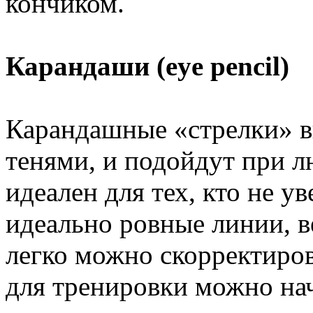
кончиком.
Карандаши (eye pencil)
Карандашные «стрелки» в
тенями, и подойдут при л
идеален для тех, кто не у
идеально ровные линии, 
легко можно скорректиров
для тренировки можно нач