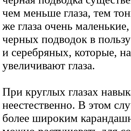
чем меньше глаза, тем то
же глаза очень маленькие,
черных подводок в польз
и серебряных, которые, н
увеличивают глаза.
При круглых глазах навык
неестественно. В этом сл
более широким карандашн