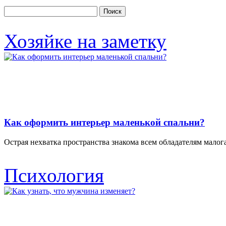
Хозяйке на заметку
Как оформить интерьер маленькой спальни?
Острая нехватка пространства знакома всем обладателям малог
Психология