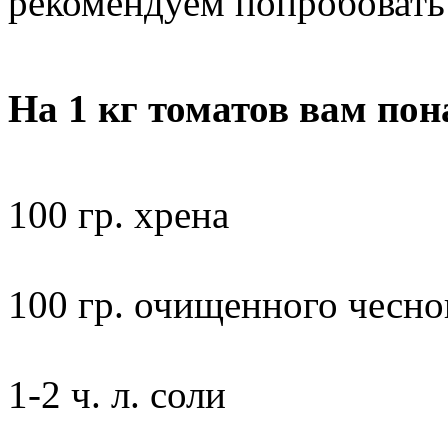
рекомендуем попробовать 
На 1 кг томатов вам пон
100 гр. хрена
100 гр. очищенного чесно
1-2 ч. л. соли