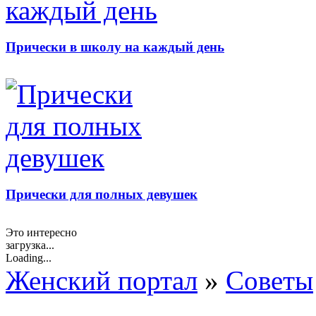
Прически в школу на каждый день
Прически для полных девушек
Это интересно
загрузка...
Loading...
Женский портал
»
Советы