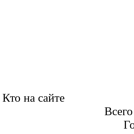
Кто на сайте
Всего
Го