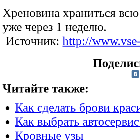
Хреновина храниться всю
уже через 1 неделю.
Источник:
http://www.vse
Поделис
Читайте также:
Как сделать брови крас
Как выбрать автосервис
Кровные узы