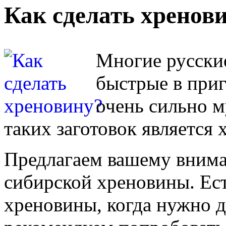
Как сделать хренов
Многие русски
быстрые в приг
очень сильно м
таких заготовок является 
Предлагаем вашему внима
сибирской хреновины. Ес
хреновины, когда нужно д