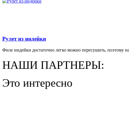
Рулет из индейки
Филе индейки достаточно легко можно пересушить, поэтому на
НАШИ ПАРТНЕРЫ:
Это интересно