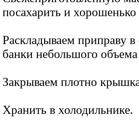
посахарить и хорошенько
Раскладываем приправу в
банки небольшого объема 
Закрываем плотно крышка
Хранить в холодильнике.