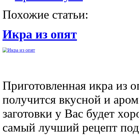
Похожие статьи:
Икра из опят
Приготовленная икра из о
получится вкусной и аром
заготовки у Вас будет хор
самый лучший рецепт под 