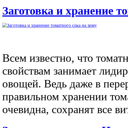
Заготовка и хранение то
Всем известно, что томат
свойствам занимает лиди
овощей. Ведь даже в пере
правильном хранении тома
очевидна, сохранят все ви