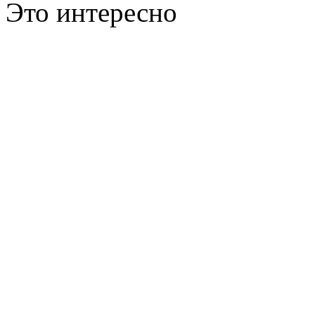
Это интересно