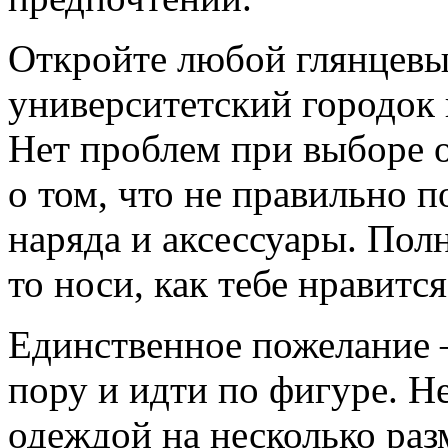
Откройте любой глянцевы
университетский городок и
Нет проблем при выборе 
о том, что не правильно п
наряда и аксессуары. Полн
то носи, как тебе нравится
Единственное пожелание –
пору и идти по фигуре. Н
одеждой на несколько раз