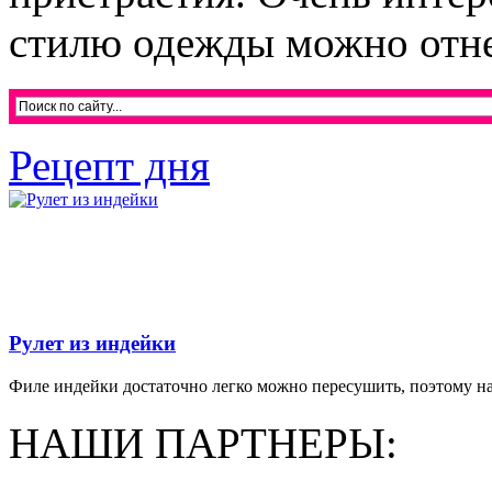
стилю одежды можно отнес
Рецепт дня
Рулет из индейки
Филе индейки достаточно легко можно пересушить, поэтому на
НАШИ ПАРТНЕРЫ: