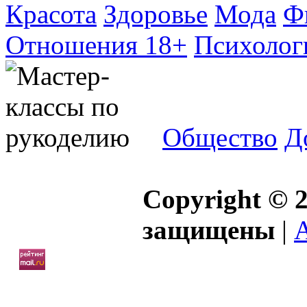
Красота
Здоровье
Мода
Ф
Отношения 18+
Психолог
Общество
Д
Copyright © 2
защищены
|