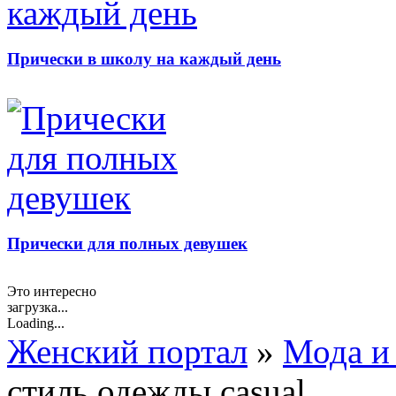
Прически в школу на каждый день
Прически для полных девушек
Это интересно
загрузка...
Loading...
Женский портал
»
Мода и
стиль одежды casual