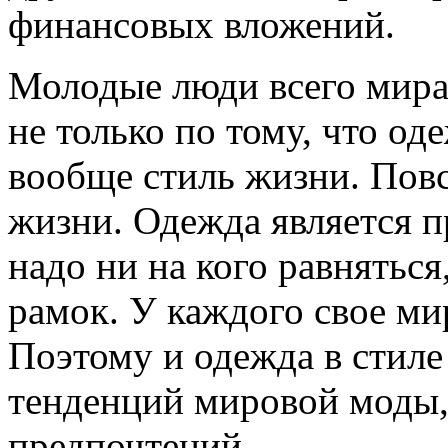
финансовых вложений.
Молодые люди всего мира
не только по тому, что од
вообще стиль жизни. Пов
жизни. Одежда является п
надо ни на кого равнятьс
рамок. У каждого свое ми
Поэтому и одежда в стиле
тенденций мировой моды,
предпочтений.