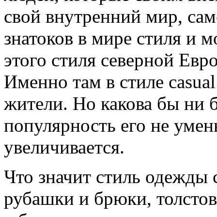
свой внутренний мир, сам
знатоков в мире стиля и 
этого стиля северной Евро
Именно там в стиле casua
жители. Но какова бы ни 
популярность его не умен
увеличивается.
Что значит стиль одежды 
рубашки и брюки, толстов