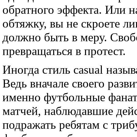
обратного эффекта. Или н
обтяжку, вы не скроете л
должно быть в меру. Сво
превращаться в протест.
Иногда стиль casual назы
Ведь вначале своего разв
именно футбольные фанат
матчей, наблюдавшие дейс
подражать ребятам с триб