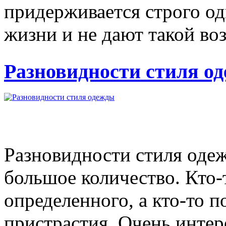
придерживается строго од
жизни и не дают такой воз
Разновидности стиля о
Разновидности стиля оде
большое количество. Кто-
определенного, а кто-то п
пристрастия. Очень интер