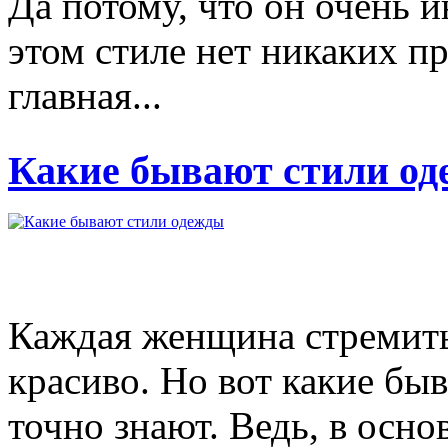
Да потому, что он очень 
этом стиле нет никаких пр
главная...
Какие бывают стили о
Каждая женщина стремитьс
красиво. Но вот какие бы
точно знают. Ведь, в осно