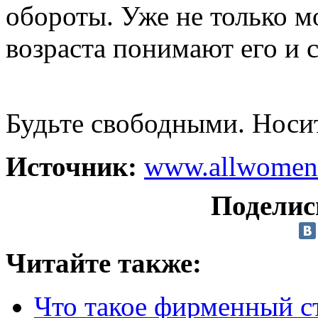
обороты. Уже не только м
возраста понимают его и 
Будьте свободными. Носит
Источник:
www.allwomen
Поделис
Читайте также:
Что такое фирменный ст