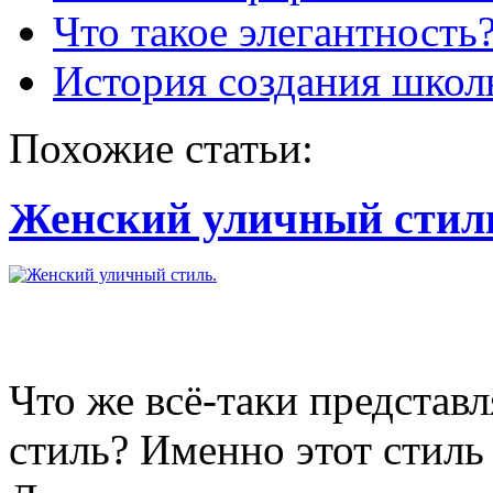
Что такое элегантность
История создания шко
Похожие статьи:
Женский уличный стил
Что же всё-таки представ
стиль? Именно этот стиль