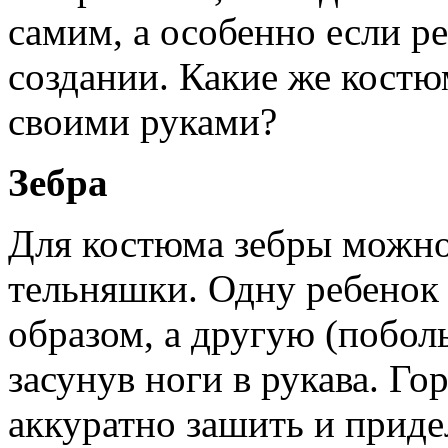
самим, а особенно если ре
создании. Какие же костю
своими руками?
Зебра
Для костюма зебры можно
тельняшки. Одну ребенок
образом, а другую (побол
засунув ноги в рукава. Г
аккуратно зашить и приде