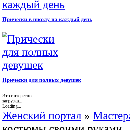
Прически в школу на каждый день
Прически для полных девушек
Это интересно
загрузка...
Loading...
Женский портал
»
Мастер
костюмы своими руками