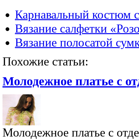
Карнавальный костюм 
Вязание салфетки «Розо
Вязание полосатой сум
Похожие статьи:
Молодежное платье с о
Молодежное платье с отд