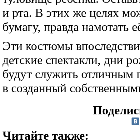
и рта. В этих же целях м
бумагу, правда намотать е
Эти костюмы впоследстви
детские спектакли, дни р
будут служить отличным 
в созданный собственным
Поделис
Читайте также: