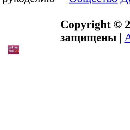
Copyright © 2
защищены
|