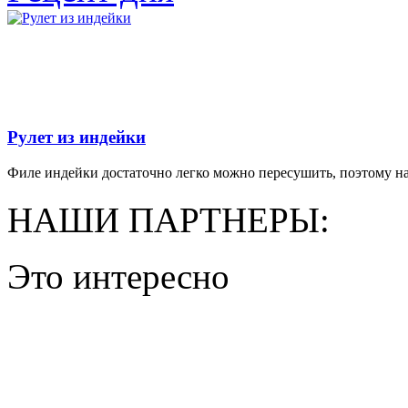
Рулет из индейки
Филе индейки достаточно легко можно пересушить, поэтому на
НАШИ ПАРТНЕРЫ:
Это интересно