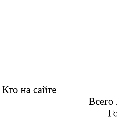
Кто на сайте
Всего 
Го