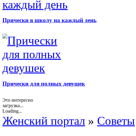
Прически в школу на каждый день
Прически для полных девушек
Это интересно
загрузка...
Loading...
Женский портал
»
Советы