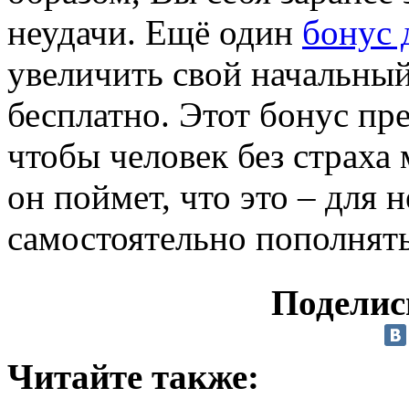
неудачи. Ещё один
бонус 
увеличить свой начальный 
бесплатно. Этот бонус пр
чтобы человек без страха 
он поймет, что это – для н
самостоятельно пополнять 
Поделис
Читайте также: