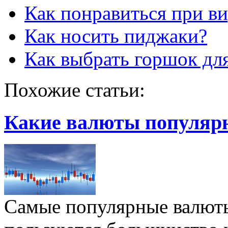
Как понравиться при в
Как носить пиджаки?
Как выбрать горшок дл
Похожие статьи:
Какие валюты популярн
Самые популярные валюты