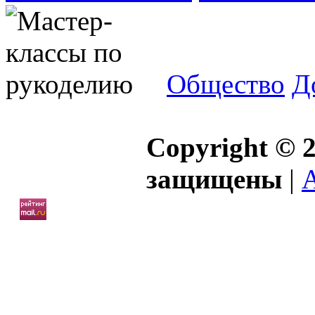
Общество
Д
Copyright © 2
защищены
|