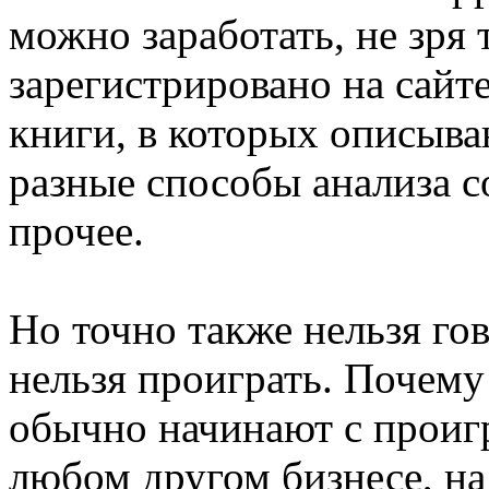
можно заработать, не зря
зарегистрировано на сайт
книги, в которых описыва
разные способы анализа с
прочее.
Но точно также нельзя го
нельзя проиграть. Почем
обычно начинают с проиг
любом другом бизнесе, н