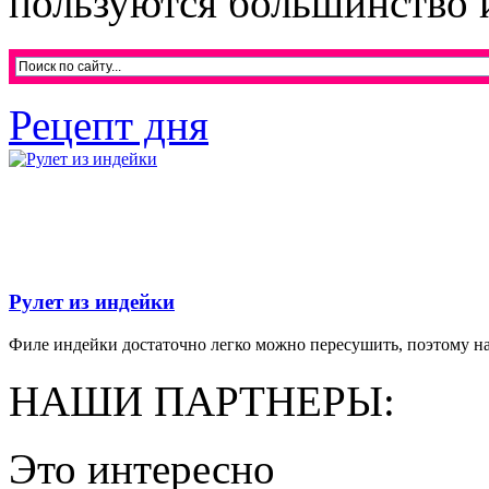
пользуются большинство ин
Рецепт дня
Рулет из индейки
Филе индейки достаточно легко можно пересушить, поэтому на
НАШИ ПАРТНЕРЫ:
Это интересно