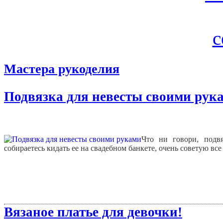
Мастера рукоделия
Подвязка для невесты своими рук
Что ни говори, подв
собираетесь кидать ее на свадебном банкете, очень советую все
Вязаное платье для девочки!