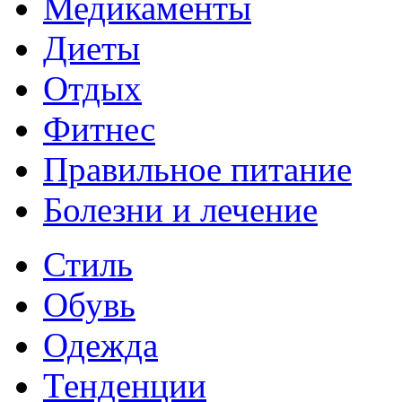
Медикаменты
Диеты
Отдых
Фитнес
Правильное питание
Болезни и лечение
Стиль
Обувь
Одежда
Тенденции