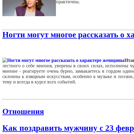
практичны.
Ногти могут многое рассказать о 
Ита
лестного о себе мнения, уверены в своих силах, исполнены ч
мнение - реагируете очень бурно, замыкаетесь в гордом один
склонны к изящным искусствам, особенно к музыке и поэзии,
тему и всегда в курсе всех событий.
Отношения
Как поздравить мужчину с 23 февр