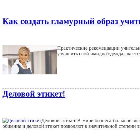
Как создать гламурный образ учит
Практические рекомендации учительн
улучшить свой имидж (одежда, аксессу
Деловой этикет!
Деловой этикет
В мире бизнеса большое зна
общения и деловой этикет позволяют в значительной степени э