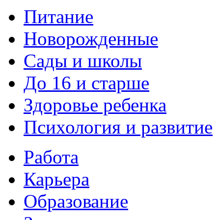
Питание
Новорожденные
Сады и школы
До 16 и старше
Здоровье ребенка
Психология и развитие
Работа
Карьера
Образование