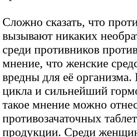
Сложно сказать, что прот
вызывают никаких необра
среди противников против
мнение, что женские сред
вредны для её организма.
цикла и сильнейший гормо
такое мнение можно отне
противозачаточных таблет
продукции. Среди женщин