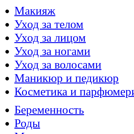
Макияж
Уход за телом
Уход за лицом
Уход за ногами
Уход за волосами
Маникюр и педикюр
Косметика и парфюмер
Беременность
Роды