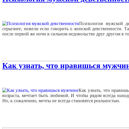
Психология мужской де
серьезнее, нежели если говорить о женской девственности. Т
после первой же ночи в сильном недовольстве друг другом в то
Как узнать, что нравишься мужчин
Как узнать, что нравиш
возраста, мечтает быть любимой. И чтобы рядом всегда нах
Но, к сожалению, мечты не всегда становятся реальностью.