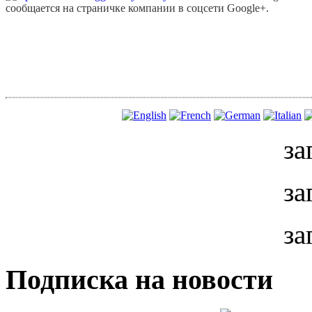
сообщается на страничке компании в соцсети Google+.
за
за
за
Подписка на новости