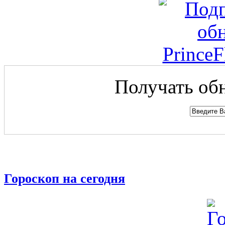
Получать обн
Гороскоп на сегодня