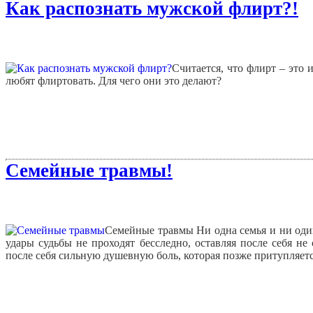
Как распознать мужской флирт?!
Считается, что флирт – это
любят флиртовать. Для чего они это делают?
Семейные травмы!
Семейные травмы
Ни одна семья и ни оди
удары судьбы не проходят бесследно, оставляя после себя 
после себя сильную душевную боль, которая позже притупляется