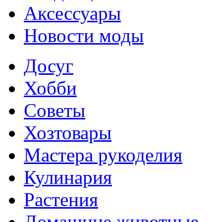
Аксессуары
Новости моды
Досуг
Хобби
Советы
Хозтовары
Мастера рукоделия
Кулинария
Растения
Домашние животные