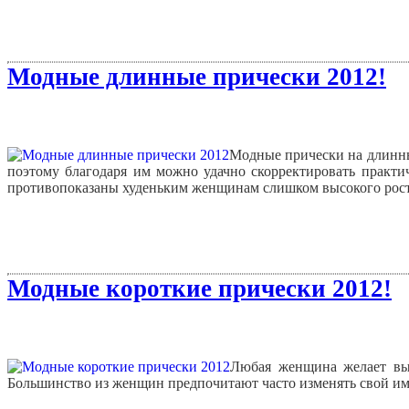
Модные длинные прически 2012!
Модные прически на длинны
поэтому благодаря им можно удачно скорректировать практи
противопоказаны худеньким женщинам слишком высокого рост
Модные короткие прически 2012!
Любая женщина желает выг
Большинство из женщин предпочитают часто изменять свой ими