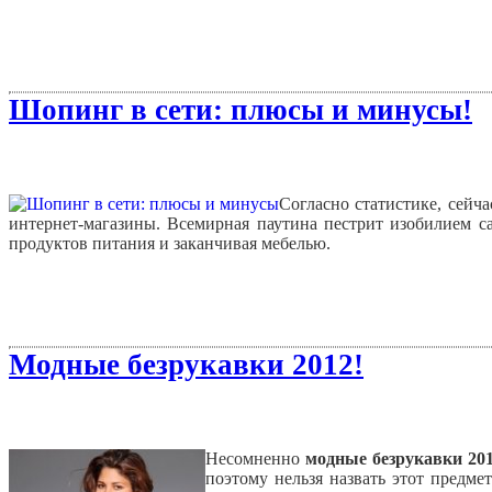
Шопинг в сети: плюсы и минусы!
Согласно статистике, сейч
интернет-магазины. Всемирная паутина пестрит изобилием с
продуктов питания и заканчивая мебелью.
Модные безрукавки 2012!
Несомненно
модные безрукавки 201
поэтому нельзя назвать этот предме