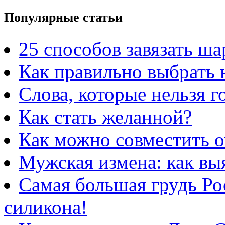
Популярные статьи
25 способов завязать ш
Как правильно выбрать 
Слова, которые нельзя 
Как стать желанной?
Как можно совместить 
Мужская измена: как вы
Самая большая грудь Рос
силикона!