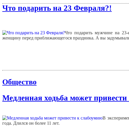
Что подарить на 23 Февраля?!
Что подарить мужчине на 23-
женщину перед приближающегося праздника. А вы задумывалис
Общество
Медленная ходьба может привести
В эксперимен
года. Длился он более 11 лет.