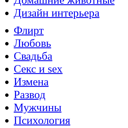
Дизайн интерьера
Флирт
Любовь
Свадьба
Секс и sex
Измена
Развод
Мужчины
Психология