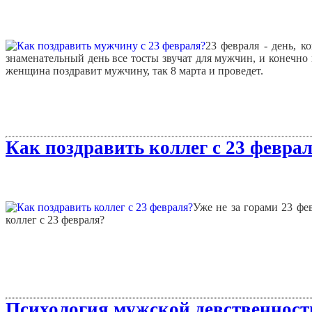
23 февраля - день, к
знаменательный день все тосты звучат для мужчин, и конечно н
женщина поздравит мужчину, так 8 марта и проведет.
Как поздравить коллег с 23 феврал
Уже не за горами 23 фе
коллег с 23 февраля?
Психология мужской девственност