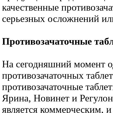
качественные противозача
серьезных осложнений ил
Противозачаточные табл
На сегодняшний момент 
противозачаточных таблет
противозачаточные табле
Ярина, Новинет и Регулон. 
является коммерческим, и