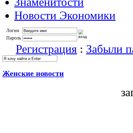
Знаменитости
Новости Экономики
Логин
Пароль
Регистрация
:
Забыли п
Женские новости
за