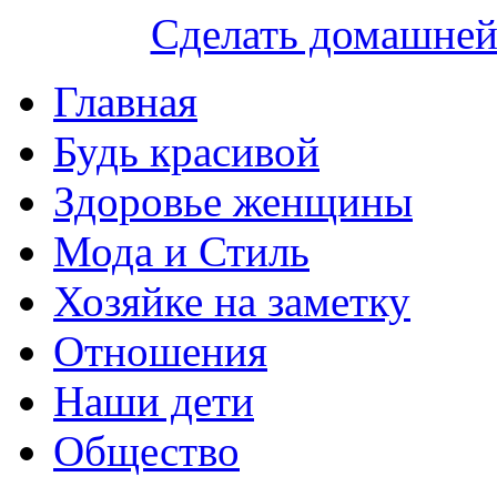
Сделать домашне
Главная
Будь красивой
Здоровье женщины
Мода и Стиль
Хозяйке на заметку
Отношения
Наши дети
Общество