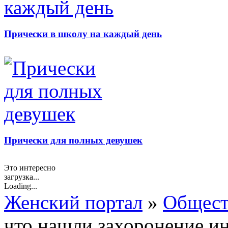
Прически в школу на каждый день
Прически для полных девушек
Это интересно
загрузка...
Loading...
Женский портал
»
Общест
что нашли захоронение и