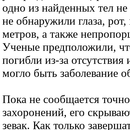
одно из найденных тел не
не обнаружили глаза, рот,
метров, а также непропо
Ученые предположили, чт
погибли из-за отсутствия
могло быть заболевание 
Пока не сообщается точн
захоронений, его скрываю
зевак. Как только заверша