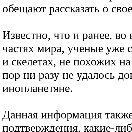
обещают рассказать о сво
Известно, что и ранее, во
частях мира, ученые уже
и скелетах, не похожих на
пор ни разу не удалось до
инопланетяне.
Данная информация также
подтверждения, какие-либ