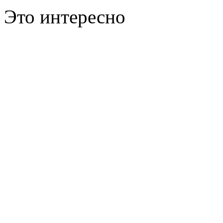
Это интересно