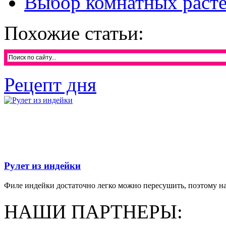
Выбор комнатных раст
Похожие статьи:
Рецепт дня
Рулет из индейки
Филе индейки достаточно легко можно пересушить, поэтому на
НАШИ ПАРТНЕРЫ: