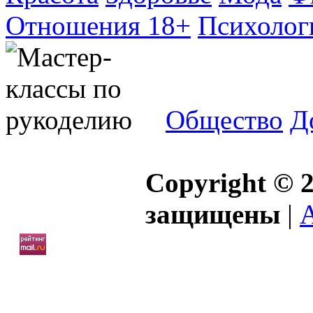
Отношения 18+
Психолог
Общество
Д
Copyright © 2
защищены
|