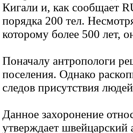
Кигали и, как сообщает 
порядка 200 тел. Несмотр
которому более 500 лет, 
Поначалу антропологи реш
поселения. Однако раско
следов присутствия людей
Данное захоронение относ
утверждает швейцарский 