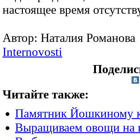
настоящее время отсутств
Автор: Наталия Романова
Internovosti
Поделис
Читайте также:
Памятник Йошкиному к
Выращиваем овощи на 