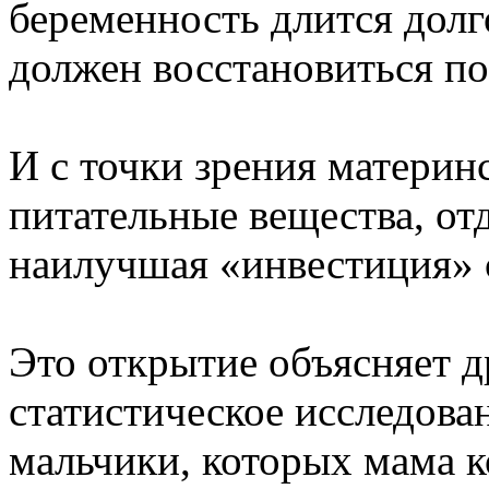
беременность длится долг
должен восстановиться по
И с точки зрения материн
питательные вещества, от
наилучшая «инвестиция» 
Это открытие объясняет д
статистическое исследован
мальчики, которых мама 