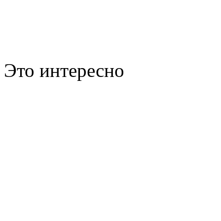
Это интересно