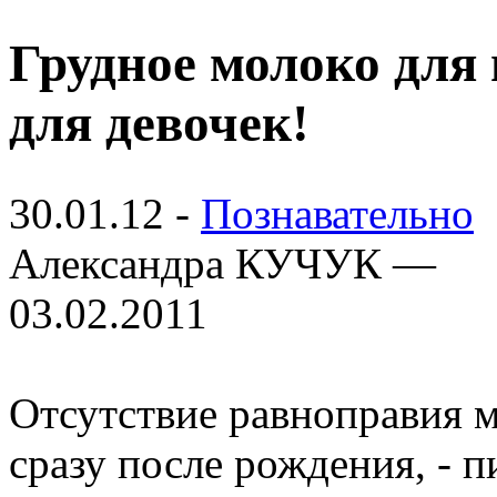
Грудное молоко для 
для девочек!
30.01.12 -
Познавательно
Александра КУЧУК —
03.02.2011
Отсутствие равноправия 
сразу после рождения, - 