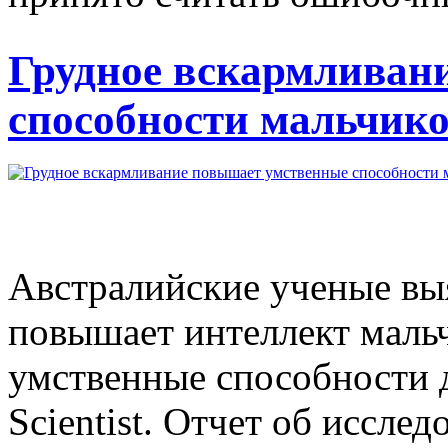
Грудное вскармливан
способности мальчик
Австралийские ученые вы
повышает интеллект мальч
умственные способности 
Scientist. Отчет об иссле