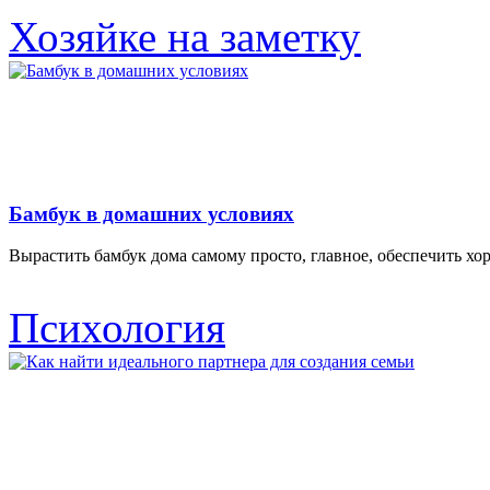
Хозяйке на заметку
Бамбук в домашних условиях
Вырастить бамбук дома самому просто, главное, обеспечить х
Психология