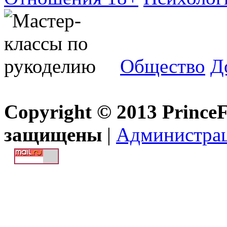
Общество
Д
Copyright © 2013 Prince
защищены
|
Администра