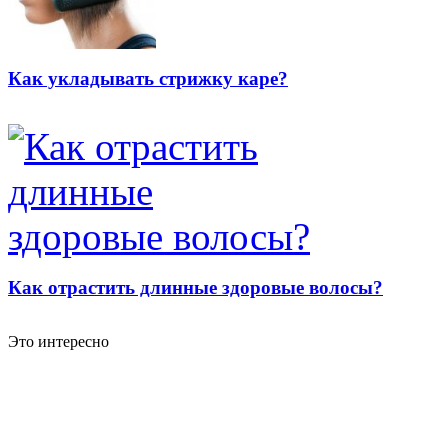
Как укладывать стрижку каре?
Как отрастить длинные здоровые волосы?
Это интересно