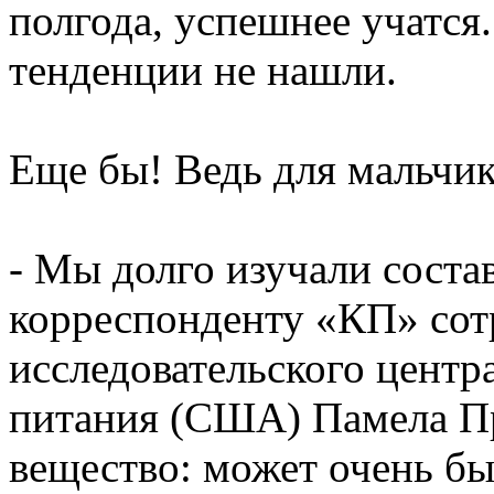
полгода, успешнее учатся.
тенденции не нашли.
Еще бы! Ведь для мальчик
- Мы долго изучали состав
корреспонденту «КП» сот
исследовательского центра
питания (США) Памела Пр
вещество: может очень бы