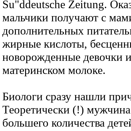
Su"ddeutsche Zeitung. Ок
мальчики получают с ма
дополнительных питатель
жирные кислоты, бесценн
новорожденные девочки и
материнском молоке.
Биологи сразу нашли прич
Теоретически (!) мужчина
большего количества дете