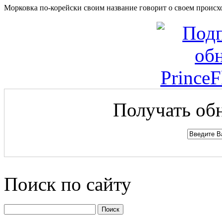
Морковка по-корейски своим название говорит о своем происх
Получать обн
Поиск по сайту