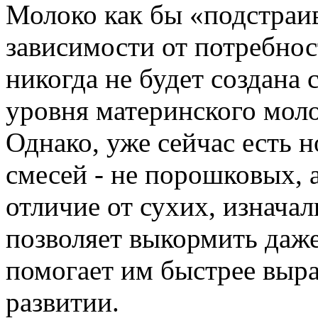
Молоко как бы «подстраив
зависимости от потребнос
никогда не будет создана 
уровня материнского моло
Однако, уже сейчас есть 
смесей - не порошковых, 
отличие от сухих, изнача
позволяет выкормить даж
помогает им быстрее выра
развитии.