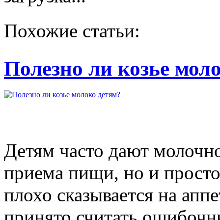
Похожие статьи:
Полезно ли козье мол
Детям часто дают молочно
приема пищи, но и просто
плохо сказывается на аппе
принято считать ошибочны