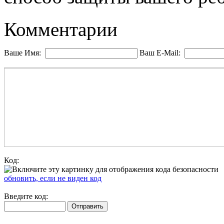
Комментарии
Ваше Имя:
Ваш E-Mail:
Код:
обновить, если не виден код
Введите код: