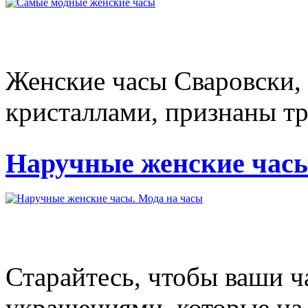
Женские часы Сваровски,
кристаллами, признаны тре
Наручные женские часы
Старайтесь, чтобы ваши ч
украшениями, которые на в