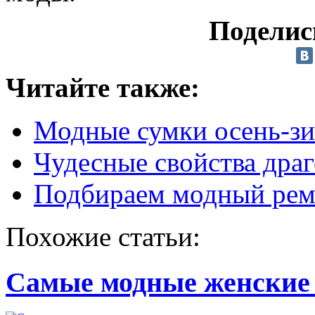
Поделис
Читайте также:
Модные сумки осень-зи
Чудесные свойства дра
Подбираем модный рем
Похожие статьи:
Самые модные женские