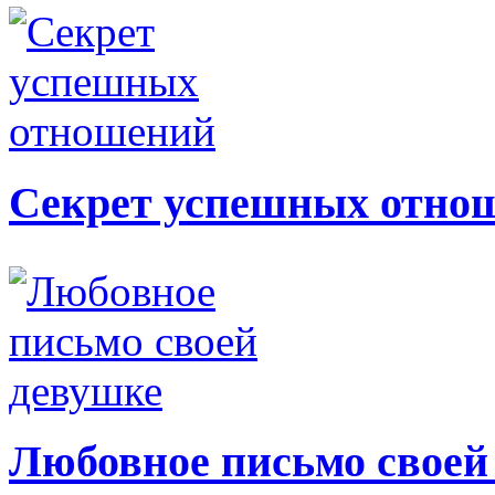
Секрет успешных отно
Любовное письмо своей