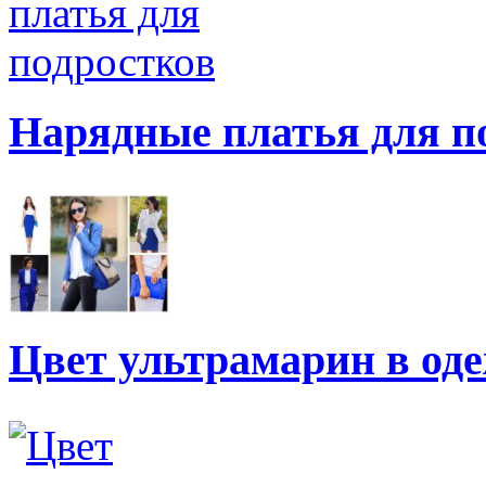
Нарядные платья для п
Цвет ультрамарин в од