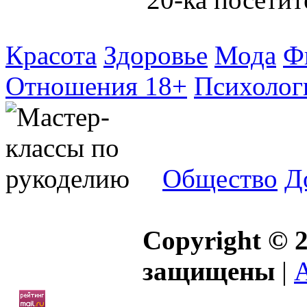
Красота
Здоровье
Мода
Ф
Отношения 18+
Психолог
Общество
Д
Copyright © 2
защищены
|