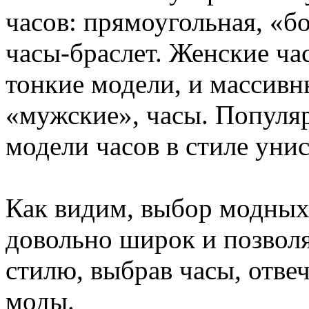
часов: прямоугольная, «б
часы-браслет. Женские ча
тонкие модели, и массивн
«мужские», часы. Популя
модели часов в стиле унис
Как видим, выбор модных 
довольно широк и позволя
стилю, выбрав часы, отв
моды.