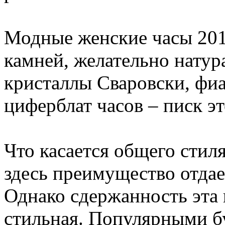
Модные женские часы 2011
камней, желательно натур
кристаллы Сваровски, фи
циферблат часов – писк эт
Что касается общего стиля
здесь преимущество отдае
Однако сдержанность эта 
стильная. Популярными 