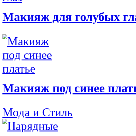
Макияж для голубых гл
Макияж под синее плат
Мода и Стиль