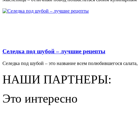
Селедка под шубой – лучшие рецепты
Селедка под шубой – это название всем полюбившегося салата, 
НАШИ ПАРТНЕРЫ:
Это интересно