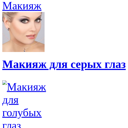
Макияж
Макияж для серых глаз