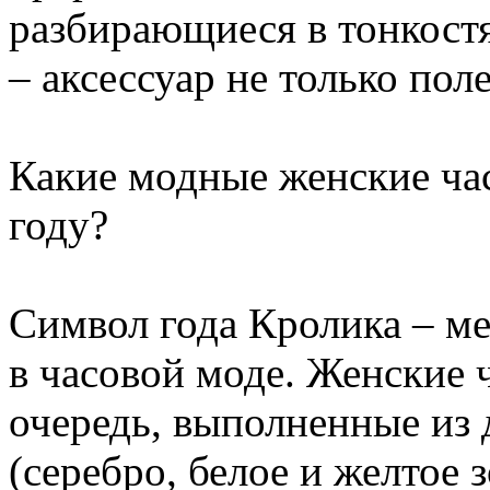
разбирающиеся в тонкостя
– аксессуар не только пол
Какие модные женские ча
году?
Символ года Кролика – ме
в часовой моде. Женские ч
очередь, выполненные из
(серебро, белое и желтое 