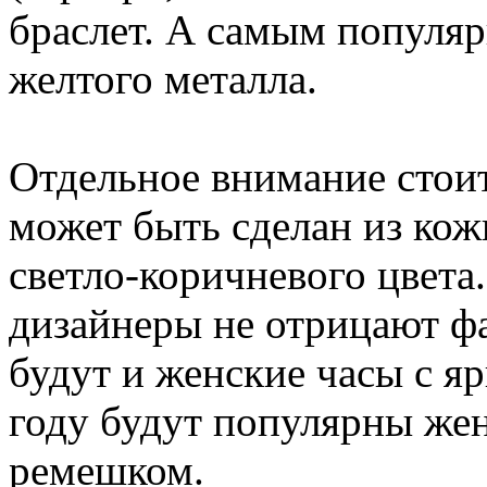
браслет. А самым популяр
желтого металла.
Отдельное внимание стоит
может быть сделан из кожи
светло-коричневого цвета
дизайнеры не отрицают фа
будут и женские часы с я
году будут популярны же
ремешком.