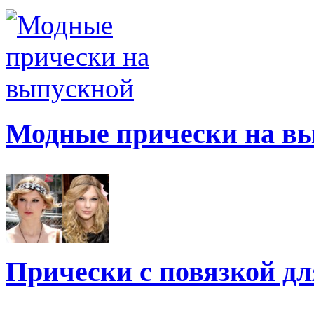
Модные прически на в
Прически с повязкой дл