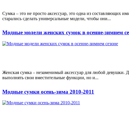
Сумка – это не просто аксессуар, это одна из составляющих и
старались сделать универсальные модели, чтобы они...
Модные модели женских сумок в осенне-зимнем се
Женская сумка – незаменимый аксессуар для любой девушки. Дл
выполнять свои вместительные функции, но и...
Модные сумки осень-зима 2010-2011