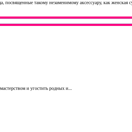
а, посвященные такому незаменимому аксессуару, как женская с
астерством и угостить родных и...