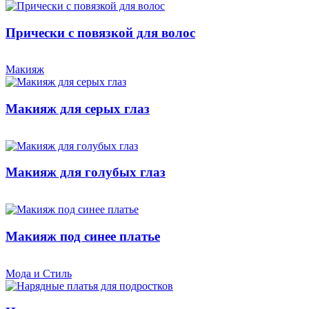
Прически с повязкой для волос
Макияж
Макияж для серых глаз
Макияж для голубых глаз
Макияж под синее платье
Мода и Стиль