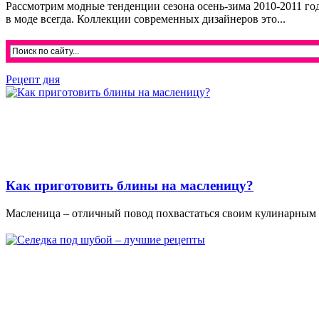
Рассмотрим модные тенденции сезона осень-зима 2010-2011 год
в моде всегда. Коллекции современных дизайнеров это...
Рецепт дня
Как приготовить блины на масленицу?
Масленица – отличный повод похвастаться своим кулинарным м