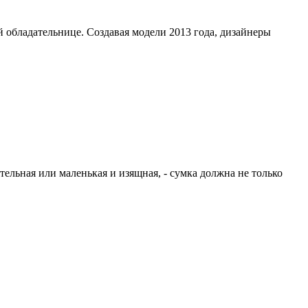
й обладательнице. Создавая модели 2013 года, дизайнеры
тельная или маленькая и изящная, - сумка должна не только