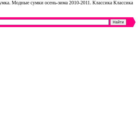
умка. Модные сумки осень-зима 2010-2011. Классика Классика