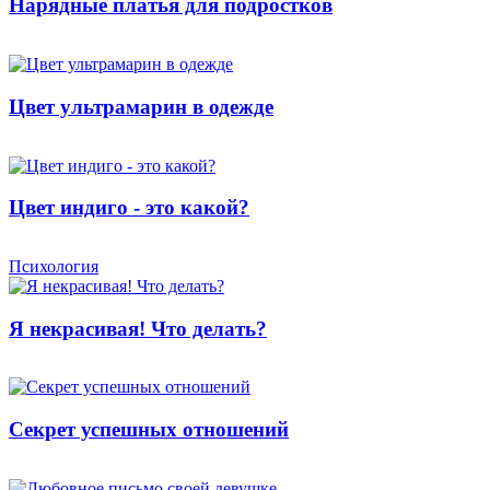
Нарядные платья для подростков
Цвет ультрамарин в одежде
Цвет индиго - это какой?
Психология
Я некрасивая! Что делать?
Секрет успешных отношений