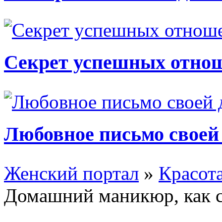
Секрет успешных отно
Любовное письмо своей
Женский портал
»
Красот
Домашний маникюр, как с