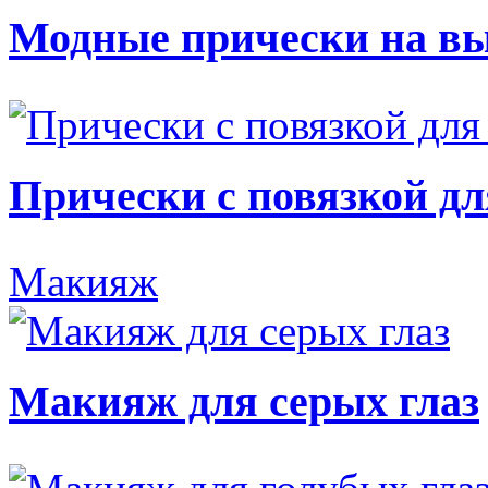
Модные прически на в
Прически с повязкой дл
Макияж
Макияж для серых глаз