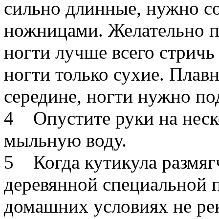
сильно длинные, нужно с
ножницами. Желательно по
ногти лучше всего стрич
ногти только сухие. Плав
середине, ногти нужно по
4 Опустите руки на неск
мыльную воду.
5 Когда кутикула размягч
деревянной специальной п
домашних условиях не рек