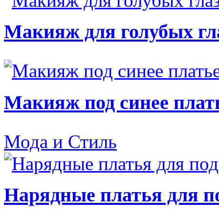
Макияж для голубых гл
Макияж под синее плат
Мода и Стиль
Нарядные платья для п