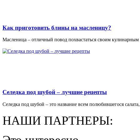
Как приготовить блины на масленицу?
Масленица – отличный повод похвастаться своим кулинарным м
Селедка под шубой – лучшие рецепты
Селедка под шубой – это название всем полюбившегося салата, 
НАШИ ПАРТНЕРЫ:
Это интересно