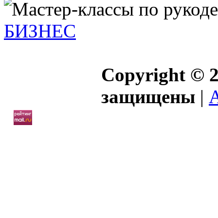
БИЗНЕС
Copyright © 2
защищены
|