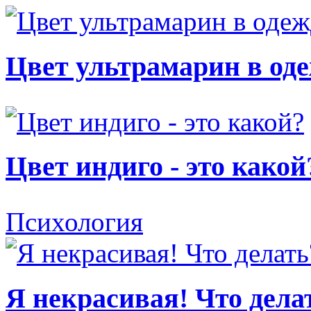
Цвет ультрамарин в од
Цвет индиго - это какой
Психология
Я некрасивая! Что дела