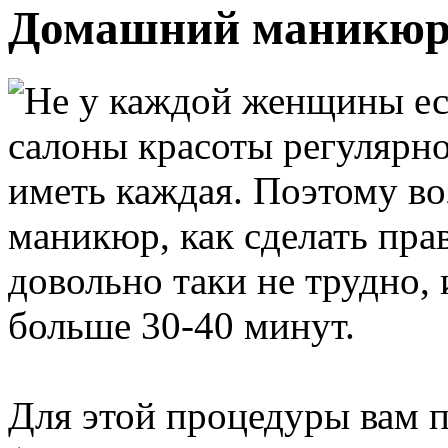
Домашний маникюр,
Не у каждой женщины ес
салоны красоты регулярно
иметь каждая. Поэтому в
маникюр, как сделать пр
довольно таки не трудно, 
больше 30-40 минут.
Для этой процедуры вам п