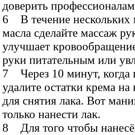
доверить профессионалам
6 В течение нескольких
масла сделайте массаж ру
улучшает кровообращение
руки питательным или у
7 Через 10 минут, когда 
удалите остатки крема на
для снятия лака. Вот мани
только нанести лак.
8 Для того чтобы нанесё