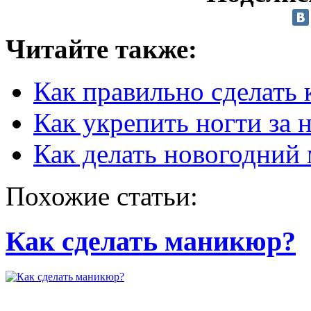
Читайте также:
Как правильно сделать
Как укрепить ногти за
Как делать новогодний
Похожие статьи:
Как сделать маникюр?