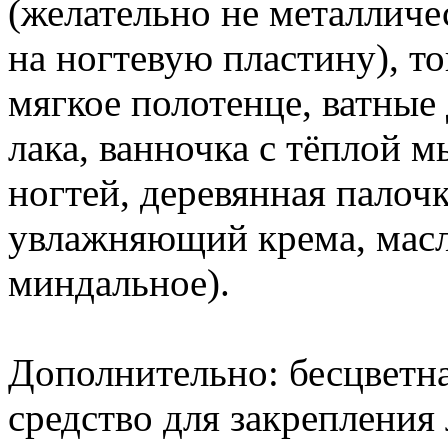
(желательно не металличес
на ногтевую пластину), т
мягкое полотенце, ватные
лака, ванночка с тёплой 
ногтей, деревянная палоч
увлажняющий крема, масл
миндальное).
Дополнительно: бесцветна
средство для закрепления 