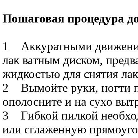
Пошаговая процедура д
1 Аккуратными движения
лак ватным диском, предв
жидкостью для снятия лак
2 Вымойте руки, ногти п
ополосните и на сухо выт
3 Гибкой пилкой необхо
или сглаженную прямоуго