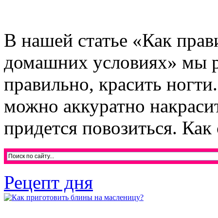
В нашей статье «Как прав
домашних условиях» мы р
правильно, красить ногти
можно аккуратно накрасит
придется повозиться. Как 
Рецепт дня