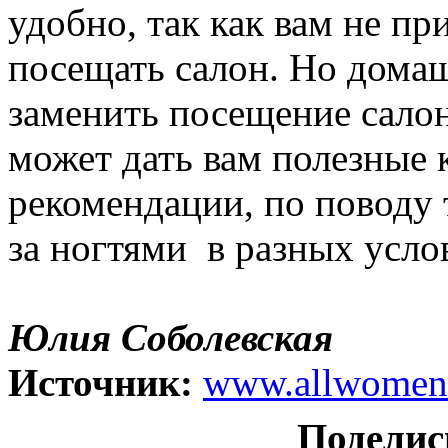
удобно, так как вам не п
посещать салон. Но дома
заменить посещение салон
может дать вам полезные 
рекомендации, по поводу 
за ногтями в разных усло
Юлия Соболевская
Источник:
www.allwomen
Поделис