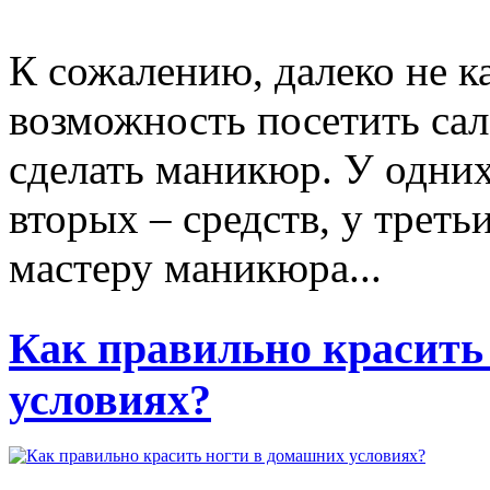
К сожалению, далеко не к
возможность посетить сал
сделать маникюр. У одних 
вторых – средств, у треть
мастеру маникюра...
Как правильно красить
условиях?