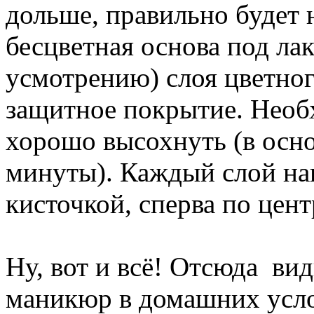
дольше, правильно будет н
бесцветная основа под лак
усмотрению) слоя цветног
защитное покрытие. Необ
хорошо высохнуть (в осно
минуты). Каждый слой на
кисточкой, сперва по цент
Ну, вот и всё! Отсюда вид
маникюр в домашних услов