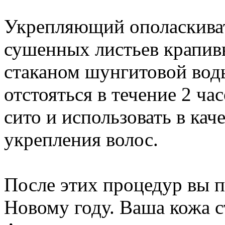
Укрепляющий ополаскиват
сушенных листьев крапив
стаканом шунгитовой вод
отстояться в течение 2 ча
сито и использовать в кач
укрепления волос.
После этих процедур вы п
Новому году. Ваша кожа с