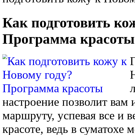
Как подготовить ко
Программа красоты
настроение позволит вам
маршруту, успевая все и в
красоте, ведь в суматохе