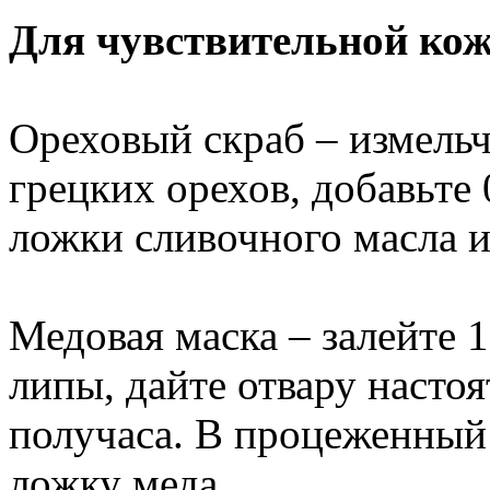
Для чувствительной кож
Ореховый скраб – измельч
грецких орехов, добавьте 
ложки сливочного масла 
Медовая маска – залейте 
липы, дайте отвару насто
получаса. В процеженный 
ложку меда.