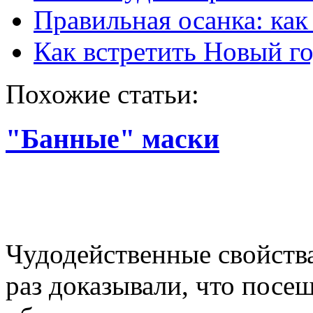
Правильная осанка: как
Как встретить Новый г
Похожие статьи:
"Банные" маски
Чудодейственные свойства
раз доказывали, что пос