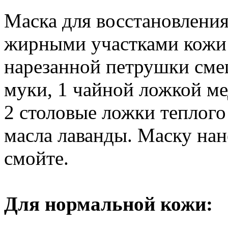
Маска для восстановлени
жирными участками кожи 
нарезанной петрушки сме
муки, 1 чайной ложкой ме
2 столовые ложки теплого
масла лаванды. Маску нан
смойте.
Для нормальной кожи: