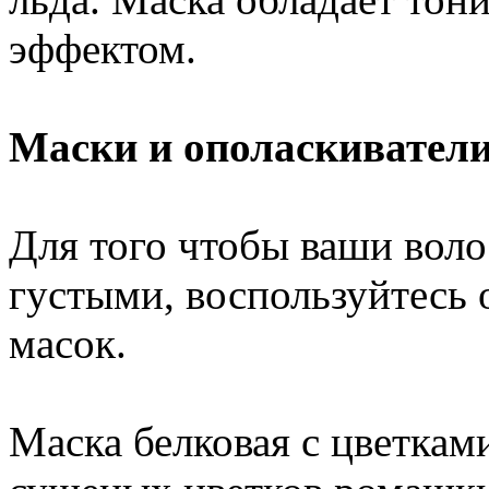
эффектом.
Маски и ополаскиватели
Для того чтобы ваши вол
густыми, воспользуйтесь
масок.
Маска белковая с цветкам