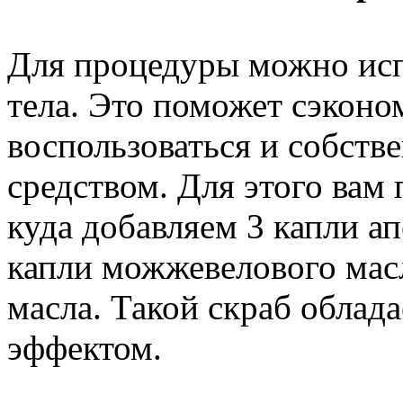
Для процедуры можно исп
тела. Это поможет сэконо
воспользоваться и собст
средством. Для этого вам
куда добавляем 3 капли а
капли можжевелового масл
масла. Такой скраб обла
эффектом.