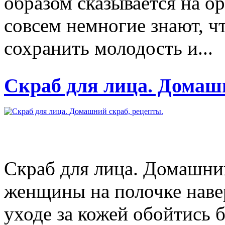
образом сказывается на ор
совсем немногие знают, ч
сохранить молодость и...
Скраб для лица. Домаш
Скраб для лица. Домашни
женщины на полочке навер
уходе за кожей обойтись б