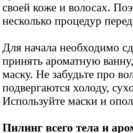
своей коже и волосах. По
несколько процедур перед
Для начала необходимо сд
принять ароматную ванну,
маску. Не забудьте про в
подвергаются холоду, сухо
Используйте маски и опол
Пилинг всего тела и ар