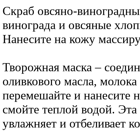
Скраб овсяно-виноградный
винограда и овсяные хлоп
Нанесите на кожу масси
Творожная маска – соедин
оливкового масла, молока
перемешайте и нанесите н
смойте теплой водой. Эта
увлажняет и отбеливает к