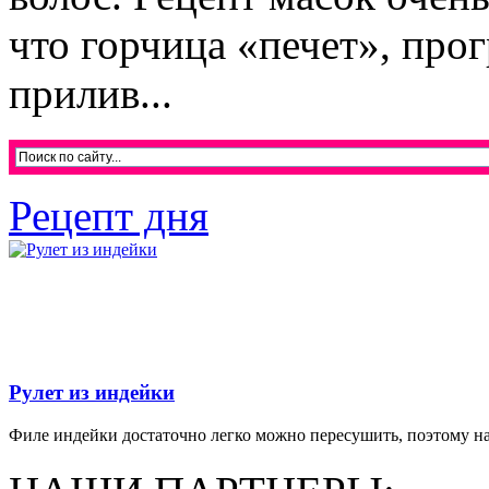
что горчица «печет», про
прилив...
Рецепт дня
Рулет из индейки
Филе индейки достаточно легко можно пересушить, поэтому на