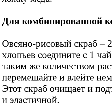
Для комбинированной к
Овсяно-рисовый скраб – 
хлопьев соедините с 1 ча
таким же количеством рас
перемешайте и влейте нем
Этот скраб очищает и подт
и эластичной.