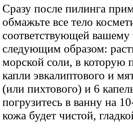
Сразу после пилинга прим
обмажьте все тело космет
соответствующей вашему 
следующим образом: раств
морской соли, в которую 
капли эвкалиптового и мя
(или пихтового) и 6 капел
погрузитесь в ванну на 10
кожа будет чистой, гладк