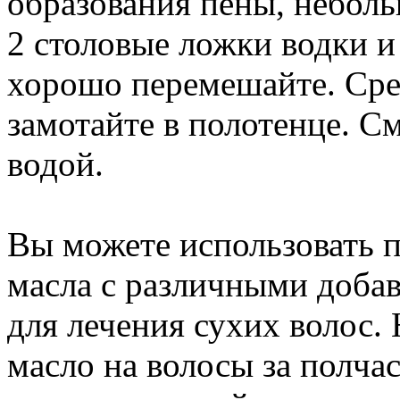
образования пены, небол
2 столовые ложки водки и
хорошо перемешайте. Сред
замотайте в полотенце. С
водой.
Вы можете использовать 
масла с различными доба
для лечения сухих волос.
масло на волосы за полча