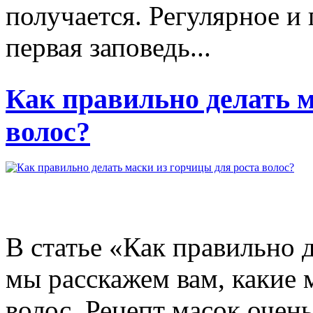
получается. Регулярное и
первая заповедь...
Как правильно делать м
волос?
В статье «Как правильно 
мы расскажем вам, какие 
волос. Рецепт масок очень