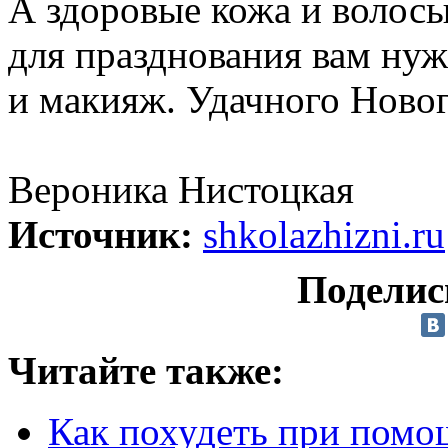
А здоровые кожа и волосы
для празднования вам нуж
и макияж. Удачного Новог
Вероника Нистоцкая
Источник:
shkolazhizni.ru
Поделис
Читайте также:
Как похудеть при помо