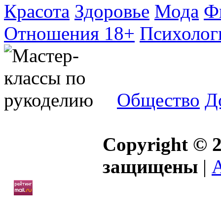
Красота
Здоровье
Мода
Ф
Отношения 18+
Психолог
Общество
Д
Copyright © 2
защищены
|