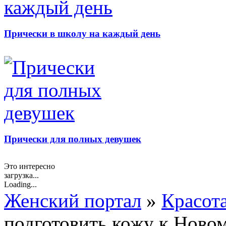
Прически в школу на каждый день
Прически для полных девушек
Это интересно
загрузка...
Loading...
Женский портал
»
Красот
подготовить кожу к Ново