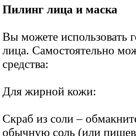
Пилинг лица и маска
Вы можете использовать г
лица. Самостоятельно мо
средства:
Для жирной кожи:
Скраб из соли – обмакнит
обычную соль (или пищев