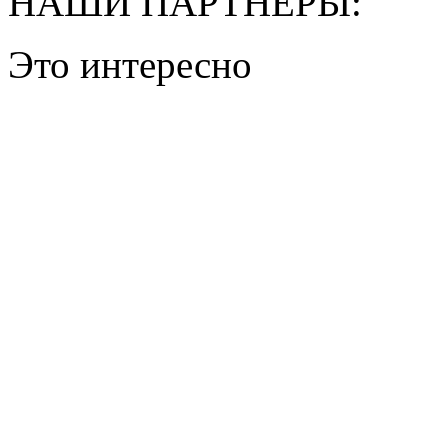
НАШИ ПАРТНЕРЫ:
Это интересно