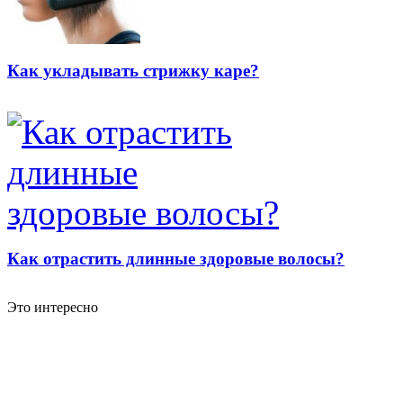
Как укладывать стрижку каре?
Как отрастить длинные здоровые волосы?
Это интересно