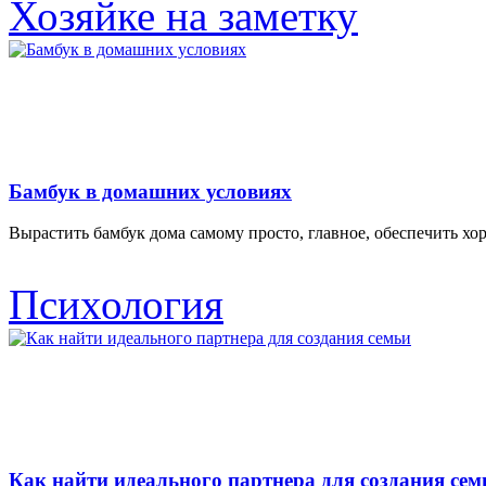
Хозяйке на заметку
Бамбук в домашних условиях
Вырастить бамбук дома самому просто, главное, обеспечить х
Психология
Как найти идеального партнера для создания сем