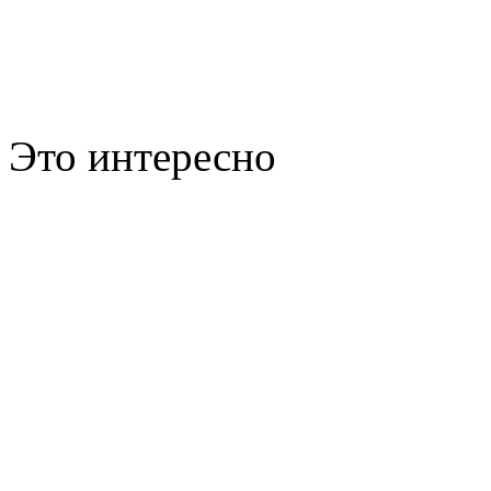
Это интересно