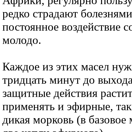
Африки, регулярно польз
редко страдают болезнями
постоянное воздействие с
молодо.
Каждое из этих масел нуж
тридцать минут до выхода
защитные действия расти
применять и эфирные, таки
дикая морковь (в базовое