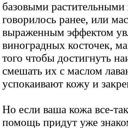
базовыми растительными 
говорилось ранее, или м
выраженным эффектом увл
виноградных косточек, м
того чтобы достигнуть н
смешать их с маслом лав
успокаивают кожу и закре
Но если ваша кожа все-так
помощь придут уже знако