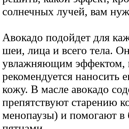
солнечных лучей, вам нуж
Авокадо подойдет для каж
шеи, лица и всего тела. 
увлажняющим эффектом, 
рекомендуется наносить е
кожу. В масле авокадо со
препятствуют старению к
менопаузы) и помогают в
пятнами.