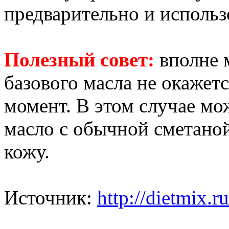
предварительно и использо
Полезный совет:
вполне м
базового масла не окажет
момент. В этом случае м
масло с обычной сметано
кожу.
Источник:
http://dietmix.ru