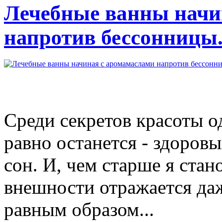
Лечебные ванны начи
напротив бессонницы. 
Среди секретов красоты о
равно останется - здоро
сон. И, чем старше я стан
внешности отражается да
равным образом...