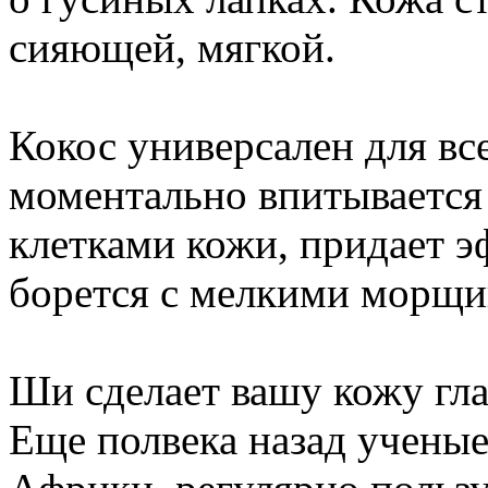
сияющей, мягкой.
Кокос универсален для вс
моментально впитывается
клетками кожи, придает э
борется с мелкими морщи
Ши сделает вашу кожу гла
Еще полвека назад ученые