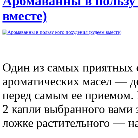
Аромаванны в пользу 
вместе)
Один из самых приятных 
ароматических масел — д
перед самым ее приемом. Е
2 капли выбранного вами 
ложке растительного — на