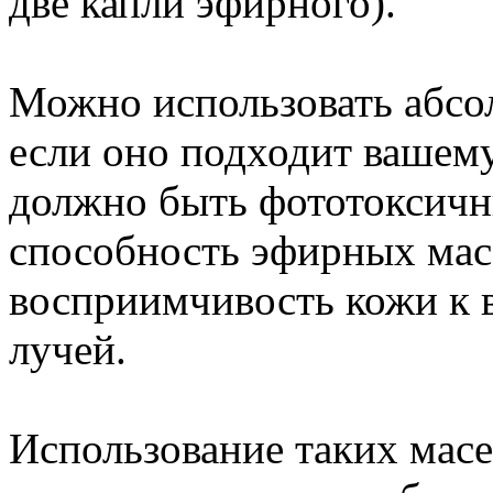
две капли эфирного).
Можно использовать абсо
если оно подходит вашему
должно быть фототоксичн
способность эфирных мас
восприимчивость кожи к 
лучей.
Использование таких масе