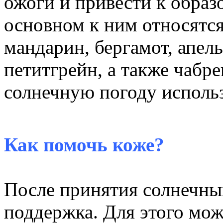
ожоги и привести к образ
основном к ним относятся
мандарин, бергамот, апель
петитгрейн, а также чабре
солнечную погоду использ
Как помочь коже?
После принятия солнечны
поддержка. Для этого мож