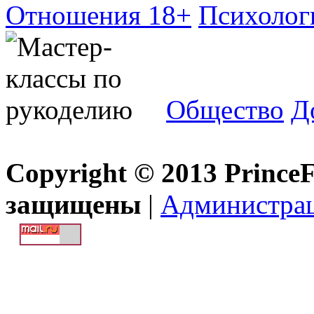
Отношения 18+
Психолог
Общество
Д
Copyright © 2013 Prince
защищены
|
Администра