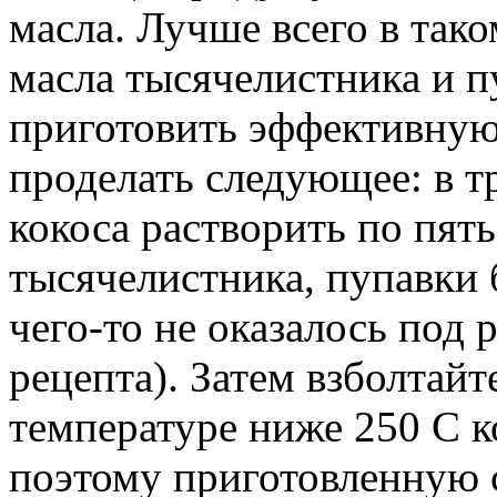
масла. Лучше всего в так
масла тысячелистника и п
приготовить эффективную
проделать следующее: в т
кокоса растворить по пят
тысячелистника, пупавки 
чего-то не оказалось под 
рецепта). Затем взболтайт
температуре ниже 250 С к
поэтому приготовленную 