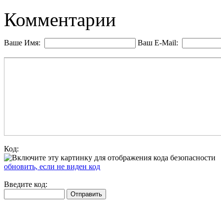
Комментарии
Ваше Имя:
Ваш E-Mail:
Код:
обновить, если не виден код
Введите код: