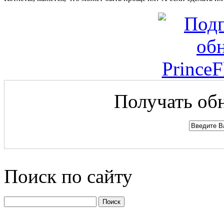
Получать обн
Поиск по сайту