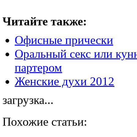
Читайте также:
Офисные прически
Оральный секс или кунн
партером
Женские духи 2012
загрузка...
Похожие статьи: