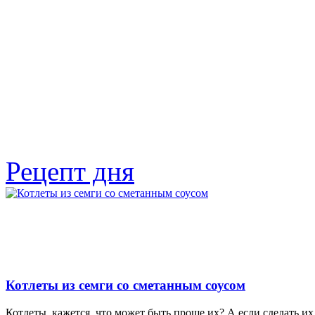
Рецепт дня
Котлеты из семги со сметанным соусом
Котлеты, кажется, что может быть проще их? А если сделать их 