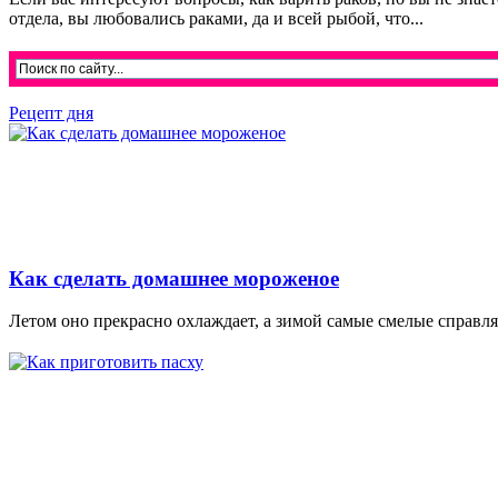
отдела, вы любовались раками, да и всей рыбой, что...
Рецепт дня
Как сделать домашнее мороженое
Летом оно прекрасно охлаждает, а зимой самые смелые справляю