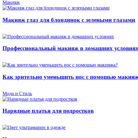
Макияж
Макияж глаз для блондинок с зелеными глазами
Профессиональный макияж в домашних условия
Как зрительно уменьшить нос с помощью макия
Мода и Стиль
Нарядные платья для подростков