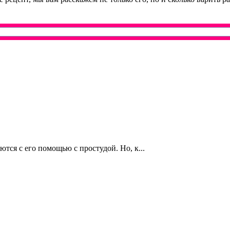
тся с его помощью с простудой. Но, к...