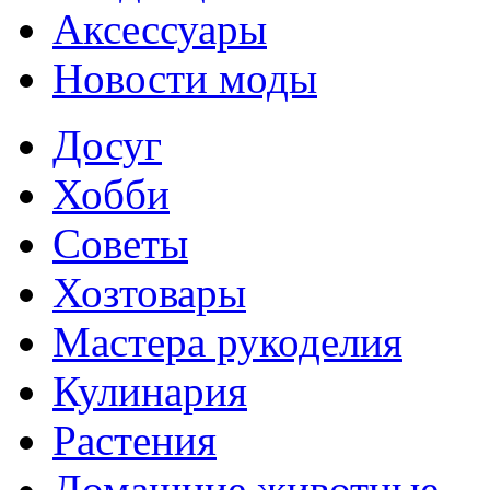
Аксессуары
Новости моды
Досуг
Хобби
Советы
Хозтовары
Мастера рукоделия
Кулинария
Растения
Домашние животные