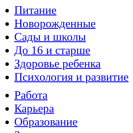
Питание
Новорожденные
Сады и школы
До 16 и старше
Здоровье ребенка
Психология и развитие
Работа
Карьера
Образование